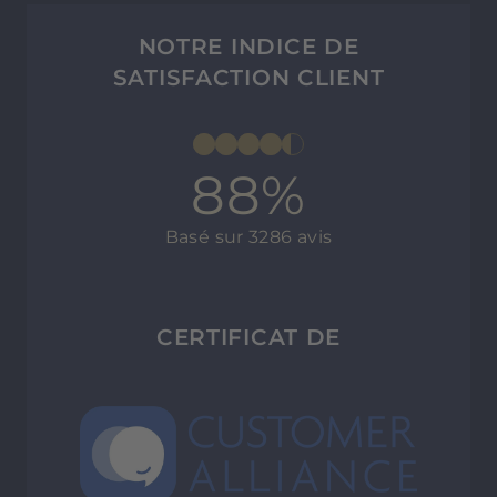
NOTRE INDICE DE
SATISFACTION CLIENT
88%
Basé sur 3286 avis
CERTIFICAT DE