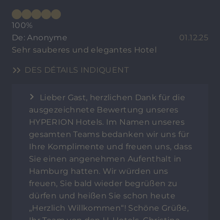
100%
De: Anonyme
01.12.25
Sehr sauberes und elegantes Hotel
DES DÉTAILS INDIQUENT
Lieber Gast, herzlichen Dank für die
ausgezeichnete Bewertung unseres
HYPERION Hotels. Im Namen unseres
gesamten Teams bedanken wir uns für
Ihre Komplimente und freuen uns, dass
Sie einen angenehmen Aufenthalt in
Hamburg hatten. Wir würden uns
freuen, Sie bald wieder begrüßen zu
dürfen und heißen Sie schon heute
„Herzlich Willkommen“! Schöne Grüße,