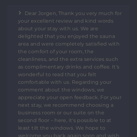
Dear Jorgen, Thank you very much for
your excellent review and kind words
about your stay with us. We are
delighted that you enjoyed the sauna
area and were completely satisfied with
the comfort of your room, the
cleanliness, and the extra services such
as complimentary drinks and coffee. It's
wonderful to read that you felt
comfortable with us. Regarding your
comment about the windows, we
appreciate your open feedback. For your
next stay, we recommend choosing a
business room or our suite on the
second floor – here, it's possible to at
least tilt the windows. We hope to
welcome you back again soon and wish