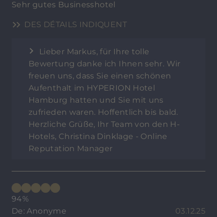
Sehr gutes Businesshotel
DES DÉTAILS INDIQUENT
Lieber Markus, für Ihre tolle
Bewertung danke ich Ihnen sehr. Wir
freuen uns, dass Sie einen schönen
Aufenthalt im HYPERION Hotel
Hamburg hatten und Sie mit uns
zufrieden waren. Hoffentlich bis bald.
Herzliche Grüße, Ihr Team von den H-
Hotels, Christina Dinklage - Online
Reputation Manager
94%
De: Anonyme
03.12.25