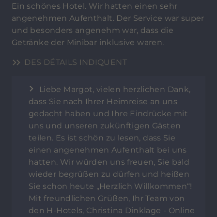
Ein schönes Hotel. Wir hatten einen sehr
angenehmen Aufenthalt. Der Service war super
und besonders angenehm war, dass die
Getränke der Minibar inklusive waren.
DES DÉTAILS INDIQUENT
Liebe Margot, vielen herzlichen Dank,
dass Sie nach Ihrer Heimreise an uns
gedacht haben und Ihre Eindrücke mit
uns und unseren zukünftigen Gästen
teilen. Es ist schön zu lesen, dass Sie
einen angenehmen Aufenthalt bei uns
hatten. Wir würden uns freuen, Sie bald
wieder begrüßen zu dürfen und heißen
Sie schon heute „Herzlich Willkommen“!
Mit freundlichen Grüßen, Ihr Team von
den H-Hotels, Christina Dinklage - Online