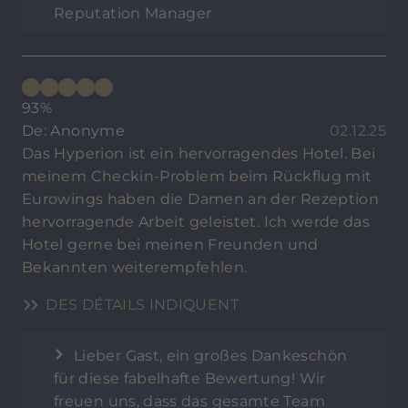
Reputation Manager
93%
De: Anonyme
02.12.25
Das Hyperion ist ein hervorragendes Hotel. Bei
meinem Checkin-Problem beim Rückflug mit
Eurowings haben die Damen an der Rezeption
hervorragende Arbeit geleistet. Ich werde das
Hotel gerne bei meinen Freunden und
Bekannten weiterempfehlen.
DES DÉTAILS INDIQUENT
Lieber Gast, ein großes Dankeschön
für diese fabelhafte Bewertung! Wir
freuen uns, dass das gesamte Team