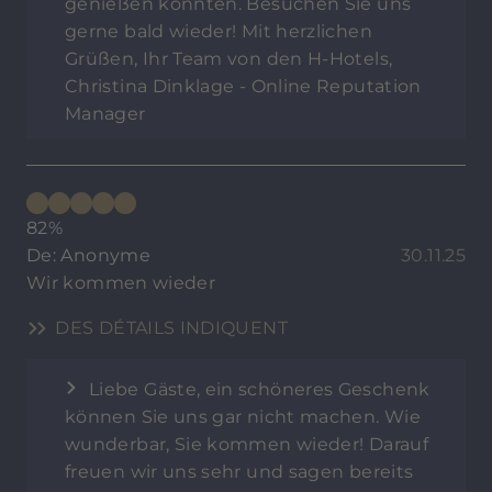
genießen konnten. Besuchen Sie uns
gerne bald wieder! Mit herzlichen
Grüßen, Ihr Team von den H-Hotels,
Christina Dinklage - Online Reputation
Manager
82%
De: Anonyme
30.11.25
Wir kommen wieder
DES DÉTAILS INDIQUENT
Liebe Gäste, ein schöneres Geschenk
können Sie uns gar nicht machen. Wie
wunderbar, Sie kommen wieder! Darauf
freuen wir uns sehr und sagen bereits