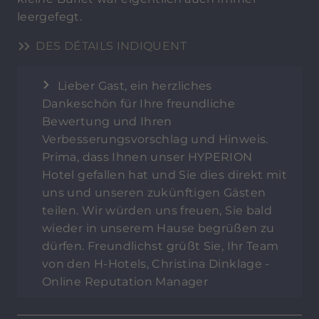
leergefegt.
DES DÉTAILS INDIQUENT
Lieber Gast, ein herzliches
Dankeschön für Ihre freundliche
Bewertung und Ihren
Verbesserungsvorschlag und Hinweis.
Prima, dass Ihnen unser HYPERION
Hotel gefallen hat und Sie dies direkt mit
uns und unseren zukünftigen Gästen
teilen. Wir würden uns freuen, Sie bald
wieder in unserem Hause begrüßen zu
dürfen. Freundlichst grüßt Sie, Ihr Team
von den H-Hotels, Christina Dinklage -
Online Reputation Manager