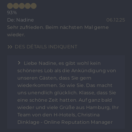
93%
De: Nadine
06.12.25
Sehr zufrieden. Beim nächsten Mal gerne
wieder.
DES DÉTAILS INDIQUENT
Liebe Nadine, es gibt wohl kein
schöneres Lob als die Ankündigung von
unseren Gästen, dass Sie gern
wiederkommen. So wie Sie. Das macht
uns unendlich glücklich. Klasse, dass Sie
eine schöne Zeit hatten. Auf ganz bald
wieder und viele Grüße aus Hamburg, Ihr
Team von den H-Hotels, Christina
Dinklage - Online Reputation Manager