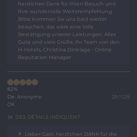
herzlichen Dank für Ihren Besuch und
Ihre wundervolle Weiterempfehlung.
Bitte kommen Sie uns bald wieder
besuchen, das wäre eine tolle
Bestätigung unserer Leistungen. Alles
Gute und viele Grüße, Ihr Team von den
H-Hotels, Christina Dinklage - Online
Reputation Manager
82%
De: Anonyme
29.11.25
OK
DES DÉTAILS INDIQUENT
Lieber Gast, herzlichen DANK für die