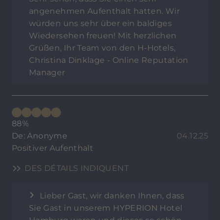
angenehmen Aufenthalt hatten. Wir
würden uns sehr über ein baldiges
Wiedersehen freuen! Mit herzlichen
Grüßen, Ihr Team von den H-Hotels,
Christina Dinklage - Online Reputation
Manager
88%
De: Anonyme
04.12.25
Positiver Aufenthalt
DES DÉTAILS INDIQUENT
Lieber Gast, wir danken Ihnen, dass
Sie Gast in unserem HYPERION Hotel