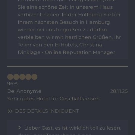
Sie eine schöne Zeit in unserem Haus
verbracht haben. In der Hoffnung Sie bei
Ihrem nächsten Besuch in Hamburg
wieder bei uns begrüßen zu dürfen
verbleiben wir mit herzlichen Grüßen, Ihr
Team von den H-Hotels, Christina
Dinklage - Online Reputation Manager
96%
De: Anonyme
28.11.25
Sehr gutes Hotel für Geschäftsreisen
DES DÉTAILS INDIQUENT
Lieber Gast, es ist wirklich toll zu lesen,