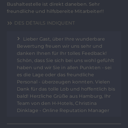
Bushaltestelle ist direkt daneben. Sehr
freundliche und hilfsbereite Mitarbeiter!!
DES DÉTAILS INDIQUENT
Lieber Gast, über Ihre wunderbare
Bewertung freuen wir uns sehr und
danken Ihnen für Ihr tolles Feedback!
Schön, dass Sie sich bei uns wohl gefühlt
haben und wir Sie in allen Punkten - sei
es die Lage oder das freundliche
Personal - überzeugen konnten. Vielen
Dank für das tolle Lob und hoffentlich bis
bald! Herzliche Grüße aus Hamburg, Ihr
Team von den H-Hotels, Christina
Dinklage - Online Reputation Manager