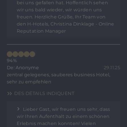
bei uns gefallen hat. Hoffentlich sehen
wir uns bald wieder, wir würden uns
freuen. Herzliche Grüße, Ihr Team von
den H-Hotels, Christina Dinklage - Online
Reputation Manager
94%
De: Anonyme
29.11.25
zentral gelegenes, sauberes business Hotel,
sehr zu empfehlen
DES DÉTAILS INDIQUENT
Lieber Gast, wir freuen uns sehr, dass
wir Ihren Aufenthalt zu einem schönen
Erlebnis machen konnten! Vielen