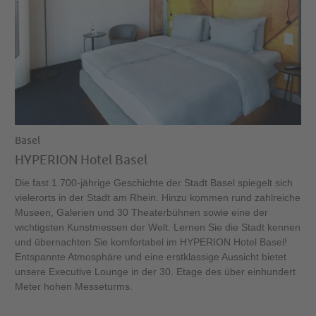
Basel
HYPERION Hotel Basel
Die fast 1.700-jährige Geschichte der Stadt Basel spiegelt sich
vielerorts in der Stadt am Rhein. Hinzu kommen rund zahlreiche
Museen, Galerien und 30 Theaterbühnen sowie eine der
wichtigsten Kunstmessen der Welt. Lernen Sie die Stadt kennen
und übernachten Sie komfortabel im HYPERION Hotel Basel!
Entspannte Atmosphäre und eine erstklassige Aussicht bietet
unsere Executive Lounge in der 30. Etage des über einhundert
Meter hohen Messeturms.