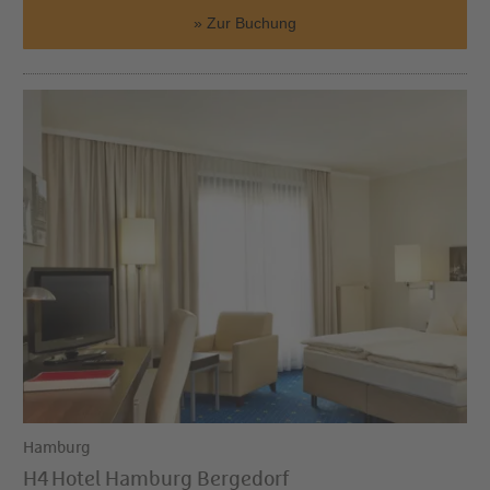
Zur Buchung
Hamburg
H4 Hotel Hamburg Bergedorf