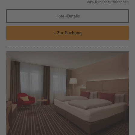
88% Kundenzufriedenheit
Hotel-Details
Zur Buchung