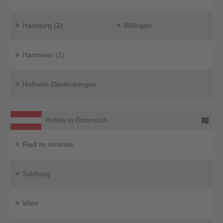
Hamburg (2)
Willingen
Hannover (2)
Hofheim-Diedenbergen
Hotels in Österreich
Ried im Innkreis
Salzburg
Wien