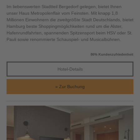
Im liebenswerten Stadtteil Bergedorf gelegen, bietet Ihnen
unser Haus Metropolenflair vom Feinsten. Mit knapp 1,8
Millionen Einwohnern die zweitgrößte Stadt Deutschlands, bietet
Hamburg beste Shoppingmöglichkeiten rund um die Alster,
Hafenrundfahrten, spannenden Spitzensport beim HSV oder St.
Pauli sowie renommierte Schauspiel- und Musicalbühnen.
86% Kundenzufriedenheit
Hotel-Details
Zur Buchung