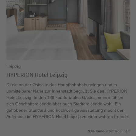
Leipzig
HYPERION Hotel Leipzig
Direkt an der Ostseite des Hauptbahnhofs gelegen und in
unmittelbarer Nähe zur Innenstadt begrüßt Sie das HYPERION
Hotel Leipzig. In den 189 komfortablen Gästezimmern fühlen
sich Geschäftsreisende aber auch Städtereisende wohl. Ein
gehobener Standard und hochwertige Ausstattung macht den
Aufenthalt im HYPERION Hotel Leipzig zu einer wahren Freude.
93% Kundenzufriedenheit