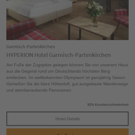
Garmisch-Partenkirchen
HYPERION Hotel Garmisch-Partenkirchen
Am Fuße der Zugspitze gelegen können Sie von unserem Haus
aus die Gegend rund um Deutschlands höchsten Berg
entdecken. Im weltbekannten Olympiaort ist ganzjährig Saison.
Genießen Sie die klare Höhenluft, gut ausgebaute Wanderwege
und atemberaubende Panoramen.
92% Kundenzufriedenheit
Hotel-Details