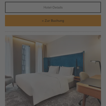
Hotel-Details
Zur Buchung