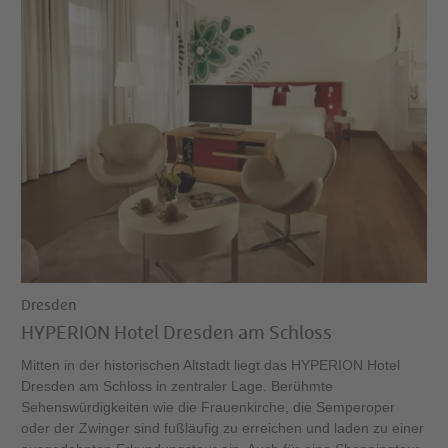
Dresden
HYPERION Hotel Dresden am Schloss
Mitten in der historischen Altstadt liegt das HYPERION Hotel
Dresden am Schloss in zentraler Lage. Berühmte
Sehenswürdigkeiten wie die Frauenkirche, die Semperoper
oder der Zwinger sind fußläufig zu erreichen und laden zu einer