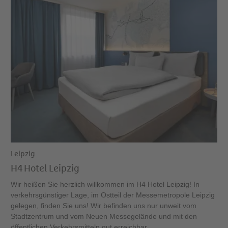
Leipzig
H4 Hotel Leipzig
Wir heißen Sie herzlich willkommen im H4 Hotel Leipzig! In
verkehrsgünstiger Lage, im Ostteil der Messemetropole Leipzig
gelegen, finden Sie uns! Wir befinden uns nur unweit vom
Stadtzentrum und vom Neuen Messegelände und mit den
öffentlichen Verkehrsmitteln gut erreichbar.