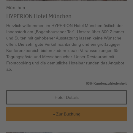
München
HYPERION Hotel München
Herzlich willkommen im HYPERION Hotel München östlich der
Innenstadt am „Bogenhausener Tor“. Unsere über 300 Zimmer
und Suiten mit gehobener Ausstattung lassen keine Wünsche
offen. Die sehr gute Verkehrsanbindung und ein großzügiger
Konferenzbereich bieten zudem ideale Voraussetzungen für
Tagungsgäste und Messebesucher. Unser Restaurant mit
Frontcooking und die gemütliche Hotelbar runden das Angebot
ab.
93% Kundenzufriedenheit
Hotel-Details
Zur Buchung