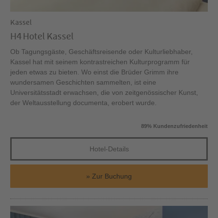
Kassel
H4 Hotel Kassel
Ob Tagungsgäste, Geschäftsreisende oder Kulturliebhaber,
Kassel hat mit seinem kontrastreichen Kulturprogramm für
jeden etwas zu bieten. Wo einst die Brüder Grimm ihre
wundersamen Geschichten sammelten, ist eine
Universitätsstadt erwachsen, die von zeitgenössischer Kunst,
der Weltausstellung documenta, erobert wurde.
89% Kundenzufriedenheit
Hotel-Details
Zur Buchung