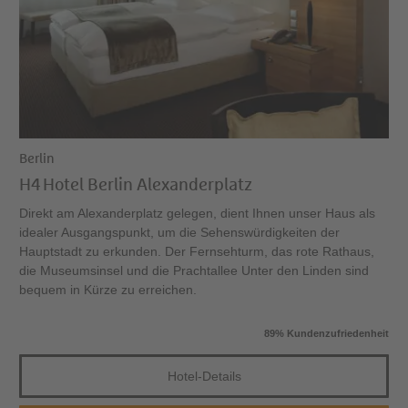
Berlin
H4 Hotel Berlin Alexanderplatz
Direkt am Alexanderplatz gelegen, dient Ihnen unser Haus als
idealer Ausgangspunkt, um die Sehenswürdigkeiten der
Hauptstadt zu erkunden. Der Fernsehturm, das rote Rathaus,
die Museumsinsel und die Prachtallee Unter den Linden sind
bequem in Kürze zu erreichen.
89% Kundenzufriedenheit
Hotel-Details