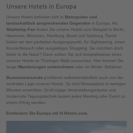
Unsere Hotels in Europa
Unsere Hotels befinden sich in
Metropolen und
landschaftlich ansprechenden Gegenden
in Europa. Als
Städtetrip-Fan
finden Sie unsere Hotels zum Beispiel in Berlin,
Hannover, München, Hamburg, Basel und Salzburg. Damit
bieten wir den perfekten Ausgangspunkt, für Sightseeing, einen
Konzertbesuch oder ausgiebiges Shopping. Sie möchten doch
lieber in die Natur? Dann sollten Sie sich beispielsweise eines
unserer Hotels im Thüringer Wald aussuchen. Hier können Sie
lange
Wanderungen unternehmen
oder im Winter Skifahren.
Businessreisende
profitieren selbstverständlich auch von der
zentralen Lage unserer Hotels. So sind Messeplätze in wenigen
Minuten erreichbar. Großzügige Veranstaltungsräume und
modernste Tagungstechnik lassen jedes Meeting oder Event zu
einem Erfolg werden.
Entdecken Sie Europa mit H-Hotels.com.