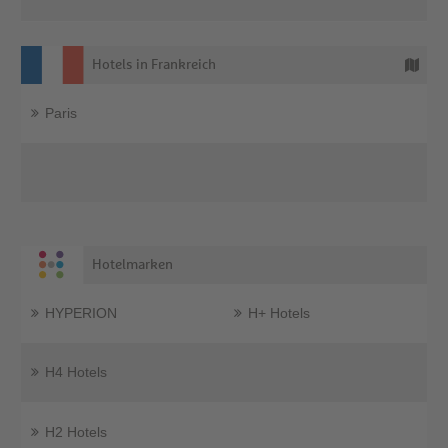
Hotels in Frankreich
Paris
Hotelmarken
HYPERION
H+ Hotels
H4 Hotels
H2 Hotels