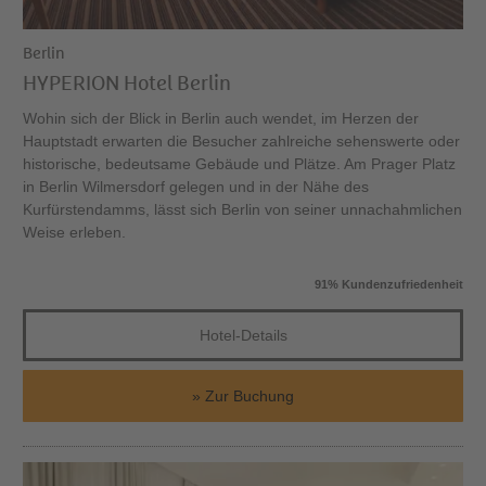
Berlin
HYPERION Hotel Berlin
Wohin sich der Blick in Berlin auch wendet, im Herzen der
Hauptstadt erwarten die Besucher zahlreiche sehenswerte oder
historische, bedeutsame Gebäude und Plätze. Am Prager Platz
in Berlin Wilmersdorf gelegen und in der Nähe des
Kurfürstendamms, lässt sich Berlin von seiner unnachahmlichen
Weise erleben.
91% Kundenzufriedenheit
Hotel-Details
Zur Buchung