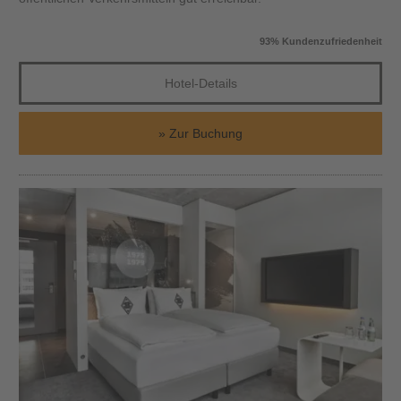
93% Kundenzufriedenheit
Hotel-Details
Zur Buchung