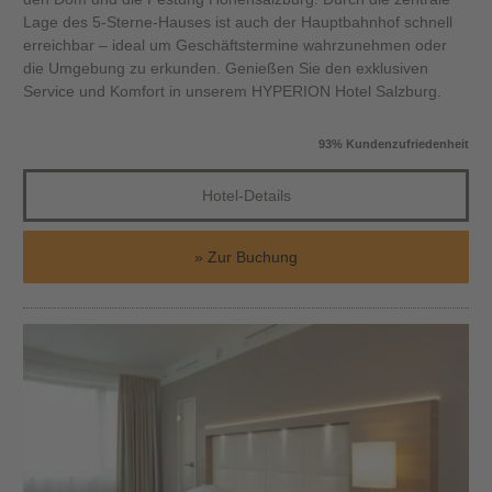
Lage des 5-Sterne-Hauses ist auch der Hauptbahnhof schnell
erreichbar – ideal um Geschäftstermine wahrzunehmen oder
die Umgebung zu erkunden. Genießen Sie den exklusiven
Service und Komfort in unserem HYPERION Hotel Salzburg.
93% Kundenzufriedenheit
Hotel-Details
Zur Buchung