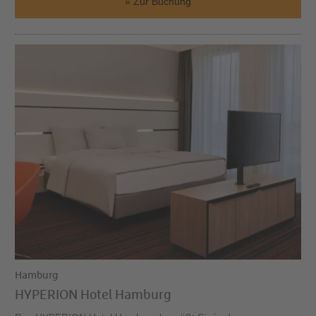
Zur Buchung
Hamburg
HYPERION Hotel Hamburg