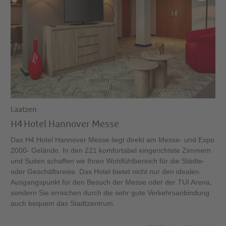
Laatzen
H4 Hotel Hannover Messe
Das H4 Hotel Hannover Messe liegt direkt am Messe- und Expo
2000- Gelände. In den 221 komfortabel eingerichtete Zimmern
und Suiten schaffen wir Ihren Wohlfühlbereich für die Städte-
oder Geschäftsreise. Das Hotel bietet nicht nur den idealen
Ausgangspunkt für den Besuch der Messe oder der TUI Arena,
sondern Sie erreichen durch die sehr gute Verkehrsanbindung
auch bequem das Stadtzentrum.