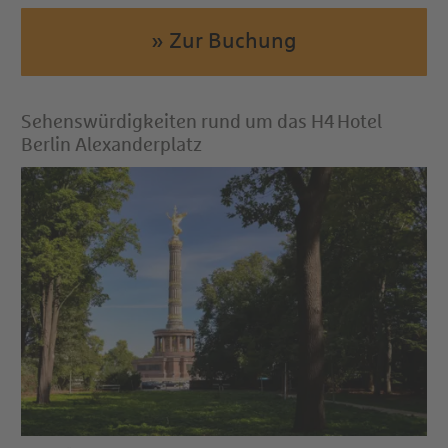
» Zur Buchung
Sehenswürdigkeiten rund um das H4 Hotel
Berlin Alexanderplatz