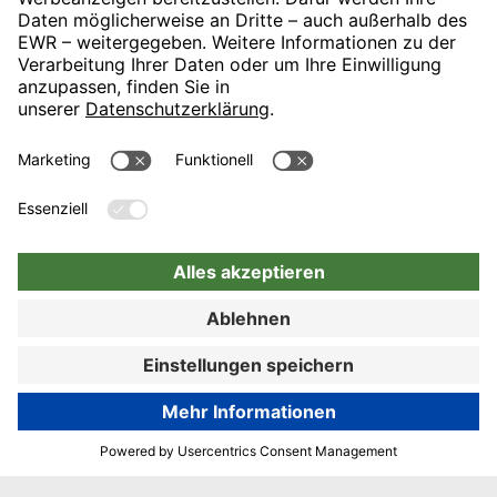
Zur Buchung