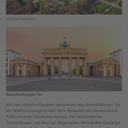
Schloss Sanssouci
Brandenburger Tor
Wie kein anderes Bauwerk symbolisiert das Brandenburger Tor
die Wiedervereinigung nach dem Mauerfall und Deutschlands
Aufbruch in ein modernes Europa. Der klassizistische
Triumphbogen, auf dem die Siegesgöttin Victoria ihre Quadriga