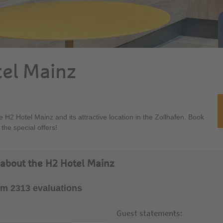
tel Mainz
 H2 Hotel Mainz and its attractive location in the Zollhafen. Book
the special offers!
 about the H2 Hotel Mainz
rom 2313 evaluations
Guest statements: