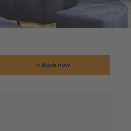
» Book now