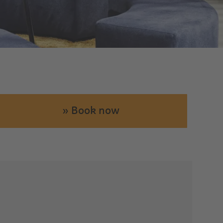
» Book now