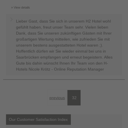
View details
Lieber Gast, dass Sie sich in unserem H2 Hotel wohl
gefühlt haben, freut unser Team sehr. Vielen lieben
Dank, dass Sie unseren zukünftigen Gästen mit Ihrer
großartigen Wertung mitteilen, wie zufrieden Sie mit
unserem bestens ausgestatteten Hotel waren ;).
Hoffentlich dürfen wir Sie wieder einmal bei uns in
Saarbrücken empfangen und erneut begeistern. Alles
Gute bis dahin wünscht Ihnen Ihr Team von den H-
Hotels Nicole Krötz - Online Reputation Manager
previous
32
Our Customer Satisfaction Index