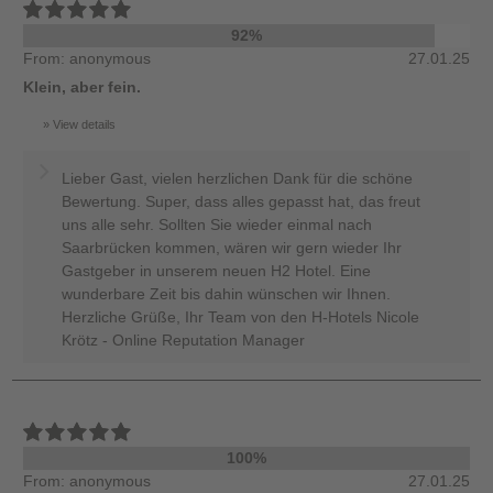
92%
From: anonymous
27.01.25
Klein, aber fein.
View details
Lieber Gast, vielen herzlichen Dank für die schöne
Bewertung. Super, dass alles gepasst hat, das freut
uns alle sehr. Sollten Sie wieder einmal nach
Saarbrücken kommen, wären wir gern wieder Ihr
Gastgeber in unserem neuen H2 Hotel. Eine
wunderbare Zeit bis dahin wünschen wir Ihnen.
Herzliche Grüße, Ihr Team von den H-Hotels Nicole
Krötz - Online Reputation Manager
100%
From: anonymous
27.01.25