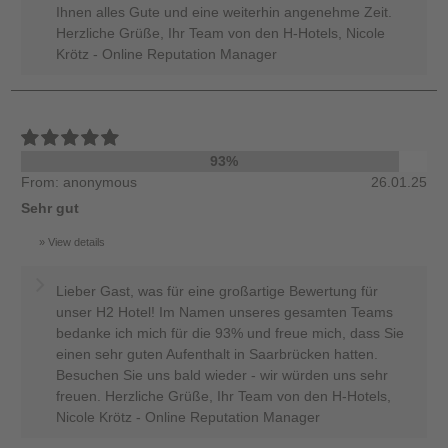
Ihnen alles Gute und eine weiterhin angenehme Zeit.
Herzliche Grüße, Ihr Team von den H-Hotels, Nicole
Krötz - Online Reputation Manager
93%
From: anonymous
26.01.25
Sehr gut
View details
Lieber Gast, was für eine großartige Bewertung für
unser H2 Hotel! Im Namen unseres gesamten Teams
bedanke ich mich für die 93% und freue mich, dass Sie
einen sehr guten Aufenthalt in Saarbrücken hatten.
Besuchen Sie uns bald wieder - wir würden uns sehr
freuen. Herzliche Grüße, Ihr Team von den H-Hotels,
Nicole Krötz - Online Reputation Manager