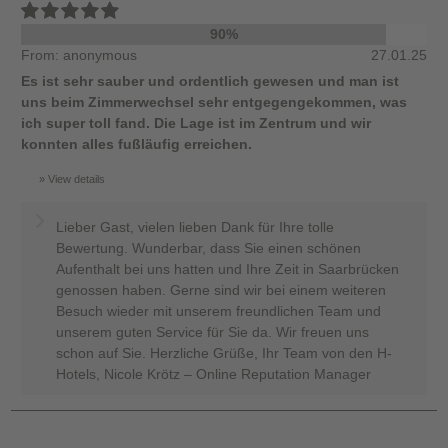
90%
From: anonymous
27.01.25
Es ist sehr sauber und ordentlich gewesen und man ist
uns beim Zimmerwechsel sehr entgegengekommen, was
ich super toll fand. Die Lage ist im Zentrum und wir
konnten alles fußläufig erreichen.
View details
Lieber Gast, vielen lieben Dank für Ihre tolle
Bewertung. Wunderbar, dass Sie einen schönen
Aufenthalt bei uns hatten und Ihre Zeit in Saarbrücken
genossen haben. Gerne sind wir bei einem weiteren
Besuch wieder mit unserem freundlichen Team und
unserem guten Service für Sie da. Wir freuen uns
schon auf Sie. Herzliche Grüße, Ihr Team von den H-
Hotels, Nicole Krötz – Online Reputation Manager