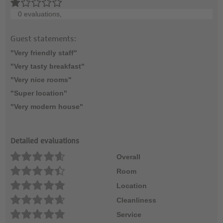
0 evaluations,
Guest statements:
"Very friendly staff"
"Very tasty breakfast"
"Very nice rooms"
"Super location"
"Very modern house"
Detailed evaluations
Overall
Room
Location
Cleanliness
Service