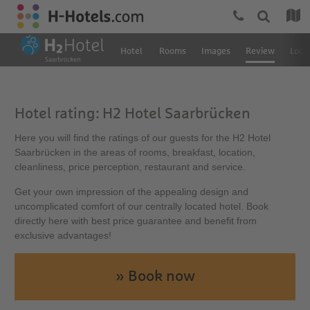
Hotel
Rooms
Images
Review
Loca
Hotel rating: H2 Hotel Saarbrücken
Here you will find the ratings of our guests for the H2 Hotel
Saarbrücken in the areas of rooms, breakfast, location,
cleanliness, price perception, restaurant and service.
Get your own impression of the appealing design and
uncomplicated comfort of our centrally located hotel. Book
directly here with best price guarantee and benefit from
exclusive advantages!
» Book now