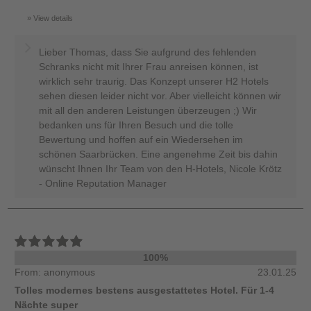
View details
Lieber Thomas, dass Sie aufgrund des fehlenden
Schranks nicht mit Ihrer Frau anreisen können, ist
wirklich sehr traurig. Das Konzept unserer H2 Hotels
sehen diesen leider nicht vor. Aber vielleicht können wir
mit all den anderen Leistungen überzeugen ;) Wir
bedanken uns für Ihren Besuch und die tolle
Bewertung und hoffen auf ein Wiedersehen im
schönen Saarbrücken. Eine angenehme Zeit bis dahin
wünscht Ihnen Ihr Team von den H-Hotels, Nicole Krötz
- Online Reputation Manager
100%
From: anonymous
23.01.25
Tolles modernes bestens ausgestattetes Hotel. Für 1-4
Nächte super