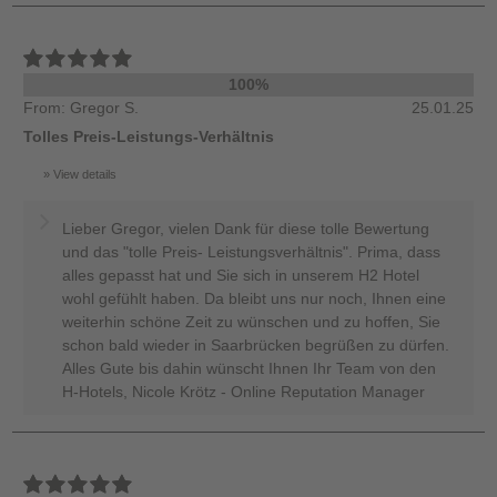
100%
From: Gregor S.
25.01.25
Tolles Preis-Leistungs-Verhältnis
View details
Lieber Gregor, vielen Dank für diese tolle Bewertung
und das "tolle Preis- Leistungsverhältnis". Prima, dass
alles gepasst hat und Sie sich in unserem H2 Hotel
wohl gefühlt haben. Da bleibt uns nur noch, Ihnen eine
weiterhin schöne Zeit zu wünschen und zu hoffen, Sie
schon bald wieder in Saarbrücken begrüßen zu dürfen.
Alles Gute bis dahin wünscht Ihnen Ihr Team von den
H-Hotels, Nicole Krötz - Online Reputation Manager