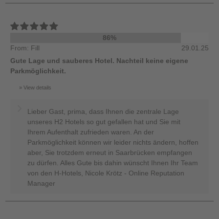
86%
From: Fill
29.01.25
Gute Lage und sauberes Hotel. Nachteil keine eigene
Parkmöglichkeit.
View details
Lieber Gast, prima, dass Ihnen die zentrale Lage
unseres H2 Hotels so gut gefallen hat und Sie mit
Ihrem Aufenthalt zufrieden waren. An der
Parkmöglichkeit können wir leider nichts ändern, hoffen
aber, Sie trotzdem erneut in Saarbrücken empfangen
zu dürfen. Alles Gute bis dahin wünscht Ihnen Ihr Team
von den H-Hotels, Nicole Krötz - Online Reputation
Manager