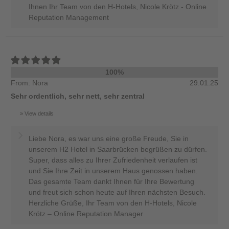
Ihnen Ihr Team von den H-Hotels, Nicole Krötz - Online
Reputation Management
100%
From: Nora
29.01.25
Sehr ordentlich, sehr nett, sehr zentral
View details
Liebe Nora, es war uns eine große Freude, Sie in
unserem H2 Hotel in Saarbrücken begrüßen zu dürfen.
Super, dass alles zu Ihrer Zufriedenheit verlaufen ist
und Sie Ihre Zeit in unserem Haus genossen haben.
Das gesamte Team dankt Ihnen für Ihre Bewertung
und freut sich schon heute auf Ihren nächsten Besuch.
Herzliche Grüße, Ihr Team von den H-Hotels, Nicole
Krötz – Online Reputation Manager