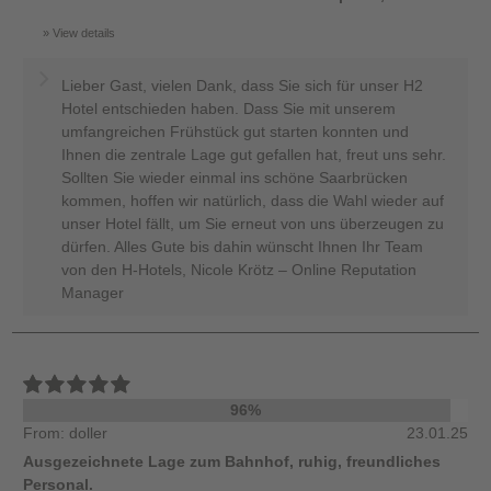
View details
Lieber Gast, vielen Dank, dass Sie sich für unser H2
Hotel entschieden haben. Dass Sie mit unserem
umfangreichen Frühstück gut starten konnten und
Ihnen die zentrale Lage gut gefallen hat, freut uns sehr.
Sollten Sie wieder einmal ins schöne Saarbrücken
kommen, hoffen wir natürlich, dass die Wahl wieder auf
unser Hotel fällt, um Sie erneut von uns überzeugen zu
dürfen. Alles Gute bis dahin wünscht Ihnen Ihr Team
von den H-Hotels, Nicole Krötz – Online Reputation
Manager
96%
From: doller
23.01.25
Ausgezeichnete Lage zum Bahnhof, ruhig, freundliches
Personal.