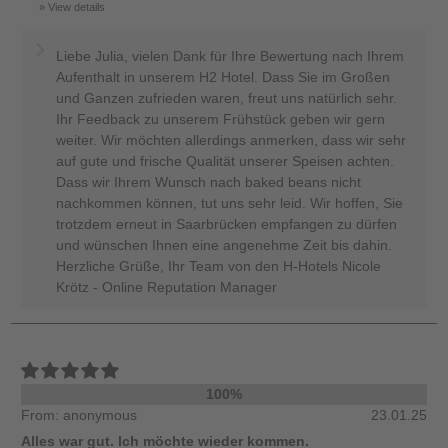
View details
Liebe Julia, vielen Dank für Ihre Bewertung nach Ihrem
Aufenthalt in unserem H2 Hotel. Dass Sie im Großen
und Ganzen zufrieden waren, freut uns natürlich sehr.
Ihr Feedback zu unserem Frühstück geben wir gern
weiter. Wir möchten allerdings anmerken, dass wir sehr
auf gute und frische Qualität unserer Speisen achten.
Dass wir Ihrem Wunsch nach baked beans nicht
nachkommen können, tut uns sehr leid. Wir hoffen, Sie
trotzdem erneut in Saarbrücken empfangen zu dürfen
und wünschen Ihnen eine angenehme Zeit bis dahin.
Herzliche Grüße, Ihr Team von den H-Hotels Nicole
Krötz - Online Reputation Manager
100%
From: anonymous
23.01.25
Alles war gut. Ich möchte wieder kommen.