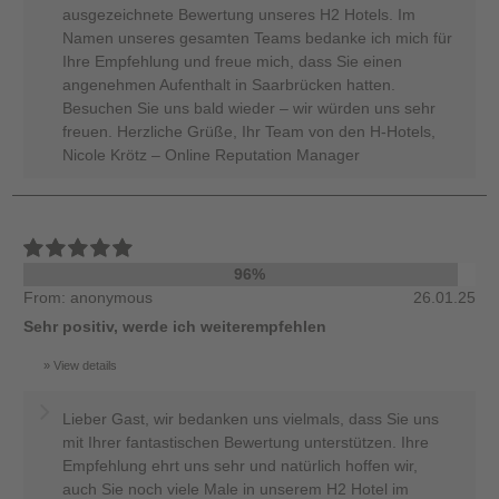
ausgezeichnete Bewertung unseres H2 Hotels. Im
Namen unseres gesamten Teams bedanke ich mich für
Ihre Empfehlung und freue mich, dass Sie einen
angenehmen Aufenthalt in Saarbrücken hatten.
Besuchen Sie uns bald wieder – wir würden uns sehr
freuen. Herzliche Grüße, Ihr Team von den H-Hotels,
Nicole Krötz – Online Reputation Manager
96%
From: anonymous
26.01.25
Sehr positiv, werde ich weiterempfehlen
View details
Lieber Gast, wir bedanken uns vielmals, dass Sie uns
mit Ihrer fantastischen Bewertung unterstützen. Ihre
Empfehlung ehrt uns sehr und natürlich hoffen wir,
auch Sie noch viele Male in unserem H2 Hotel im