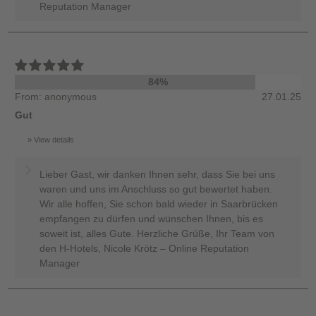
Reputation Manager
84%
From: anonymous
27.01.25
Gut
View details
Lieber Gast, wir danken Ihnen sehr, dass Sie bei uns
waren und uns im Anschluss so gut bewertet haben.
Wir alle hoffen, Sie schon bald wieder in Saarbrücken
empfangen zu dürfen und wünschen Ihnen, bis es
soweit ist, alles Gute. Herzliche Grüße, Ihr Team von
den H-Hotels, Nicole Krötz – Online Reputation
Manager