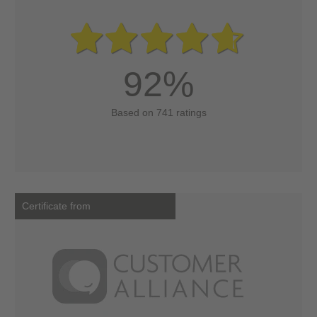
92%
Based on 741 ratings
Certificate from