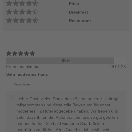
Price
Breakfast
Restaurant
90%
From: anonymous
29.01.25
Sehr modernes Haus
View details
Lieber Gast, vielen Dank, dass Sie an unserer Umfrage
teilgenommen und diese tolle Bewertung für unser
modernes H2 Hotel abgegeben haben. Wir freuen uns
sehr, dass Ihnen der Aufenthalt bei uns so gut gefallen
hat und hoffen, Sie bald wieder in Saarbrücken
begrüßen zu dürfen. Alles Gute bis dahin wünscht