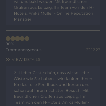
wir uns bald wieder! Mit freundlichen
Grüßen aus Leipzig, Ihr Team von den H-
Hotels, Anika Müller - Online Reputation
Manager
90%
From: anonymous
22.12.23
VIEW DETAILS
Lieber Gast, schön, dass wir so liebe
Gäste wie Sie haben - wir danken Ihnen
für das tolle Feedback und freuen uns
schon auf Ihren nächsten Besuch. Mit
freundlichen Grüßen aus Leipzig, Ihr
Team von den H-Hotels, Anika Müller -