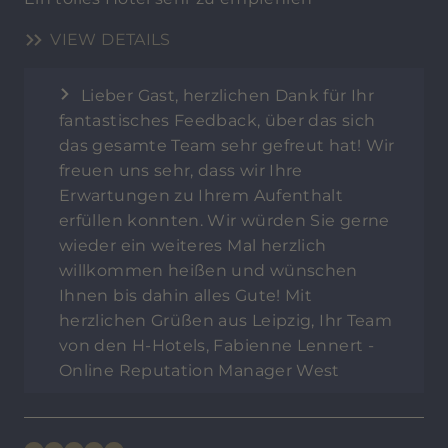
VIEW DETAILS
Lieber Gast, herzlichen Dank für Ihr
fantastisches Feedback, über das sich
das gesamte Team sehr gefreut hat! Wir
freuen uns sehr, dass wir Ihre
Erwartungen zu Ihrem Aufenthalt
erfüllen konnten. Wir würden Sie gerne
wieder ein weiteres Mal herzlich
willkommen heißen und wünschen
Ihnen bis dahin alles Gute! Mit
herzlichen Grüßen aus Leipzig, Ihr Team
von den H-Hotels, Fabienne Lennert -
Online Reputation Manager West