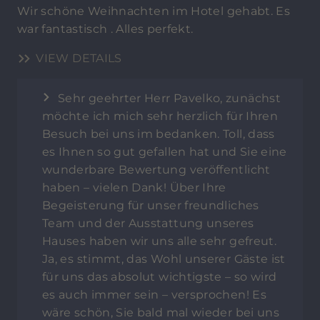
Wir schöne Weihnachten im Hotel gehabt. Es
war fantastisch . Alles perfekt.
VIEW DETAILS
Sehr geehrter Herr Pavelko, zunächst
möchte ich mich sehr herzlich für Ihren
Besuch bei uns im bedanken. Toll, dass
es Ihnen so gut gefallen hat und Sie eine
wunderbare Bewertung veröffentlicht
haben – vielen Dank! Über Ihre
Begeisterung für unser freundliches
Team und der Ausstattung unseres
Hauses haben wir uns alle sehr gefreut.
Ja, es stimmt, das Wohl unserer Gäste ist
für uns das absolut wichtigste – so wird
es auch immer sein – versprochen! Es
wäre schön, Sie bald mal wieder bei uns