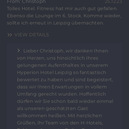
From: Christoph
25.12.23
Tolles Hotel. Fitness hat mir auch gut gefallen.
Ebenso die Lounge im 6. Stock. Komme wieder,
sollte ich erneut in Leipzig übernachten.
VIEW DETAILS
Lieber Christoph, wir danken Ihnen
von Herzen, uns hinsichtlich Ihres
gelungenen Aufenthaltes in unserem
Hyperion Hotel Leipzig so fantastisch
bewertet zu haben und sind begeistert,
dass wir Ihren Erwartungen in vollem
Umfang gerecht wurden. Hoffentlich
dürfen wir Sie schon bald wieder einmal
als unseren geschätzten Gast
willkommen heißen. Mit herzlichen
Grüßen, Ihr Team von den H-Hotels,