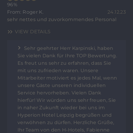
96%
From: Roger K.
24.12.23
sehr nettes und zuvorkommendes Personal
VIEW DETAILS
Sehr geehrter Herr Karpinski, haben
Sie vielen Dank für Ihre TOP Bewertung.
Es freut uns sehr zu erfahren, dass Sie
mit uns zufrieden waren. Unsere
Mitarbeiter motiviert es jedes Mal, wenn
unsere Gäste unseren individuellen
Service hervorheben. Vielen Dank
hierfür! Wir würden uns sehr freuen, Sie
in naher Zukunft wieder bei uns im
Hyperion Hotel Leipzig begrüßen und
verwöhnen zu dürfen. Herzliche Grüße,
Ihr Team von den H-Hotels, Fabienne