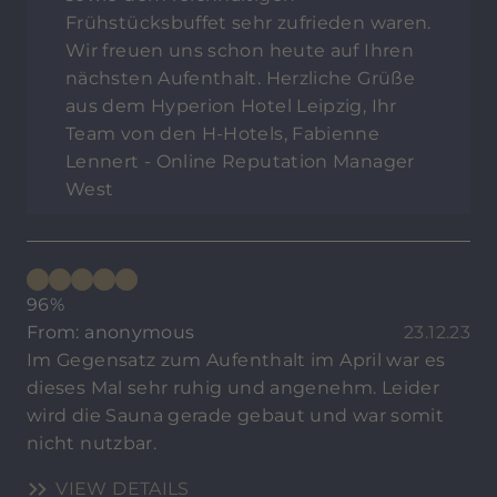
Frühstücksbuffet sehr zufrieden waren.
Wir freuen uns schon heute auf Ihren
nächsten Aufenthalt. Herzliche Grüße
aus dem Hyperion Hotel Leipzig, Ihr
Team von den H-Hotels, Fabienne
Lennert - Online Reputation Manager
West
96%
From: anonymous
23.12.23
Im Gegensatz zum Aufenthalt im April war es
dieses Mal sehr ruhig und angenehm. Leider
wird die Sauna gerade gebaut und war somit
nicht nutzbar.
VIEW DETAILS