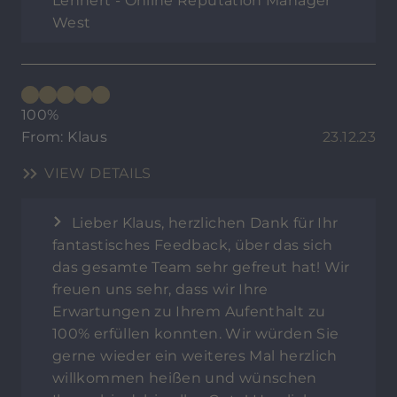
Lennert - Online Reputation Manager
West
100%
From: Klaus
23.12.23
VIEW DETAILS
Lieber Klaus, herzlichen Dank für Ihr
fantastisches Feedback, über das sich
das gesamte Team sehr gefreut hat! Wir
freuen uns sehr, dass wir Ihre
Erwartungen zu Ihrem Aufenthalt zu
100% erfüllen konnten. Wir würden Sie
gerne wieder ein weiteres Mal herzlich
willkommen heißen und wünschen