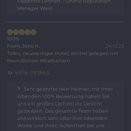
Fabienne Lennert - Online Reputation
Manager West
100%
From: Jens H.
24.12.23
Tolles, neuwertiges Hotel, zentral gelegen mit
freundlichen Mitarbeitern
VIEW DETAILS
Sehr geehrter Herr Helmer, mit Ihrer
lobenden 100% Bewertung haben Sie
uns ein großes Lächeln ins Gesicht
gezaubert. Das gesamte Team haben
uns wirklich sehr über Ihre lobenden
Worte und Ihren Aufenthalt bei uns