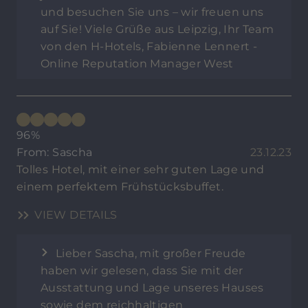
und besuchen Sie uns – wir freuen uns
auf Sie! Viele Grüße aus Leipzig, Ihr Team
von den H-Hotels, Fabienne Lennert -
Online Reputation Manager West
96%
From: Sascha
23.12.23
Tolles Hotel, mit einer sehr guten Lage und
einem perfektem Frühstücksbuffet.
VIEW DETAILS
Lieber Sascha, mit großer Freude
haben wir gelesen, dass Sie mit der
Ausstattung und Lage unseres Hauses
sowie dem reichhaltigen