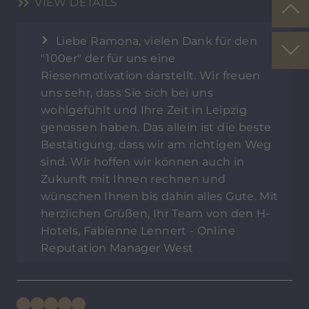
VIEW DETAILS
Liebe Ramona, vielen Dank für den
"100er" der für uns eine
Riesenmotivation darstellt. Wir freuen
uns sehr, dass Sie sich bei uns
wohlgefühlt und Ihre Zeit in Leipzig
genossen haben. Das allein ist die beste
Bestätigung, dass wir am richtigen Weg
sind. Wir hoffen wir können auch in
Zukunft mit Ihnen rechnen und
wünschen Ihnen bis dahin alles Gute. Mit
herzlichen Grüßen, Ihr Team von den H-
Hotels, Fabienne Lennert - Online
Reputation Manager West