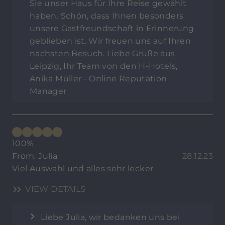
Sie unser Haus für Ihre Reise gewählt
haben. Schön, dass Ihnen besonders
unsere Gastfreundschaft in Erinnerung
geblieben ist. Wir freuen uns auf Ihren
nächsten Besuch. Liebe Grüße aus
Leipzig, Ihr Team von den H-Hotels,
Anika Müller - Online Reputation
Manager
100%
From: Julia
28.12.23
Viel Auswahl und alles sehr lecker.
VIEW DETAILS
Liebe Julia, wir bedanken uns bei