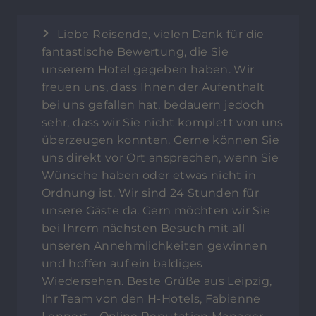
Liebe Reisende, vielen Dank für die
fantastische Bewertung, die Sie
unserem Hotel gegeben haben. Wir
freuen uns, dass Ihnen der Aufenthalt
bei uns gefallen hat, bedauern jedoch
sehr, dass wir Sie nicht komplett von uns
überzeugen konnten. Gerne können Sie
uns direkt vor Ort ansprechen, wenn Sie
Wünsche haben oder etwas nicht in
Ordnung ist. Wir sind 24 Stunden für
unsere Gäste da. Gern möchten wir Sie
bei Ihrem nächsten Besuch mit all
unseren Annehmlichkeiten gewinnen
und hoffen auf ein baldiges
Wiedersehen. Beste Grüße aus Leipzig,
Ihr Team von den H-Hotels, Fabienne