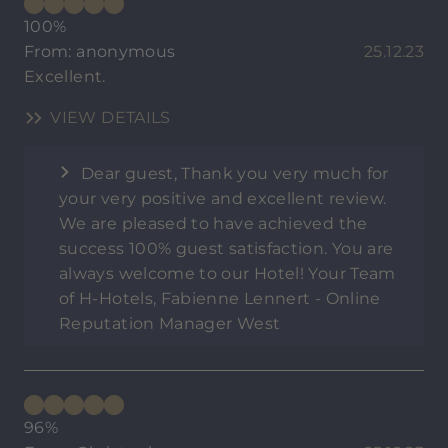
100%
From: anonymous
25.12.23
Excellent.
VIEW DETAILS
Dear guest, Thank you very much for
your very positive and excellent review.
We are pleased to have achieved the
success 100% guest satisfaction. You are
always welcome to our Hotel! Your Team
of H-Hotels, Fabienne Lennert - Online
Reputation Manager West
96%