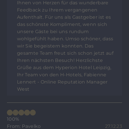
Ihnen von Herzen für das wunderbare
Feedback zu Ihrem vergangenen
Aufenthalt. Für uns als Gastgeber ist es
das schönste Kompliment, wenn sich
unsere Gäste bei uns rundum
wohlgefühlt haben. Umso schöner, dass
wir Sie begeistern konnten. Das
gesamte Team freut sich schon jetzt auf
Ihren nächsten Besuch! Herzlichste
Grüße aus dem Hyperion Hotel Leipzig,
Ihr Team von den H-Hotels, Fabienne
Lennert - Online Reputation Manager
West
100%
From: Pavelko
27.12.23