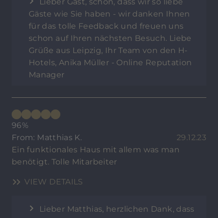
Lieber Gast, schön, dass wir so liebe
Gäste wie Sie haben - wir danken Ihnen
für das tolle Feedback und freuen uns
schon auf Ihren nächsten Besuch. Liebe
Grüße aus Leipzig, Ihr Team von den H-
Hotels, Anika Müller - Online Reputation
Manager
96%
From: Matthias K.
29.12.23
Ein funktionales Haus mit allem was man
benötigt. Tolle Mitarbeiter
VIEW DETAILS
Lieber Matthias, herzlichen Dank, dass