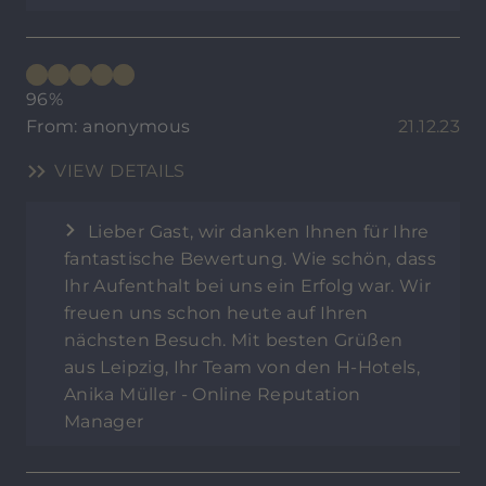
96%
From: anonymous
21.12.23
VIEW DETAILS
Lieber Gast, wir danken Ihnen für Ihre
fantastische Bewertung. Wie schön, dass
Ihr Aufenthalt bei uns ein Erfolg war. Wir
freuen uns schon heute auf Ihren
nächsten Besuch. Mit besten Grüßen
aus Leipzig, Ihr Team von den H-Hotels,
Anika Müller - Online Reputation
Manager