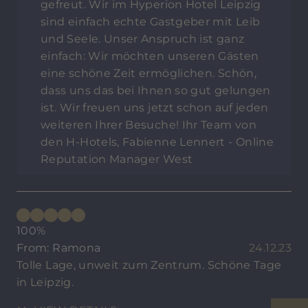
gefreut. Wir im Hyperion Hotel Leipzig
sind einfach echte Gastgeber mit Leib
und Seele. Unser Anspruch ist ganz
einfach: Wir möchten unseren Gästen
eine schöne Zeit ermöglichen. Schön,
dass uns das bei Ihnen so gut gelungen
ist. Wir freuen uns jetzt schon auf jeden
weiteren Ihrer Besuche! Ihr Team von
den H-Hotels, Fabienne Lennert - Online
Reputation Manager West
100%
From: Ramona
24.12.23
Tolle Lage, unweit zum Zentrum. Schöne Tage
in Leipzig.