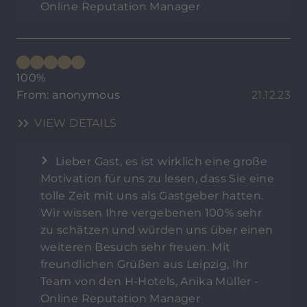
Online Reputation Manager
100%
From: anonymous
21.12.23
VIEW DETAILS
Lieber Gast, es ist wirklich eine große
Motivation für uns zu lesen, dass Sie eine
tolle Zeit mit uns als Gastgeber hatten.
Wir wissen Ihre vergebenen 100% sehr
zu schätzen und würden uns über einen
weiteren Besuch sehr freuen. Mit
freundlichen Grüßen aus Leipzig, Ihr
Team von den H-Hotels, Anika Müller -
Online Reputation Manager