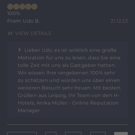
100%
From: Udo B.
21.12.23
VIEW DETAILS
Lieber Udo, es ist wirklich eine große
Motivation für uns zu lesen, dass Sie eine
tolle Zeit mit uns als Gastgeber hatten.
Wir wissen Ihre vergebenen 100% sehr
zu schätzen und würden uns über einen
weiteren Besuch sehr freuen. Mit besten
Grüßen aus Leipzig, Ihr Team von den H-
Hotels, Anika Müller - Online Reputation
Manager