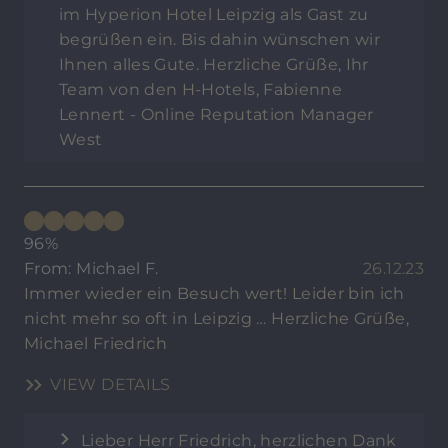
im Hyperion Hotel Leipzig als Gast zu
begrüßen ein. Bis dahin wünschen wir
Ihnen alles Gute. Herzliche Grüße, Ihr
Team von den H-Hotels, Fabienne
Lennert - Online Reputation Manager
West
96%
From: Michael F.
26.12.23
Immer wieder ein Besuch wert! Leider bin ich
nicht mehr so oft in Leipzig … Herzliche Grüße,
Michael Friedrich
VIEW DETAILS
Lieber Herr Friedrich, herzlichen Dank