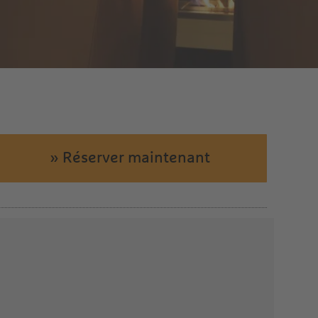
» Réserver maintenant