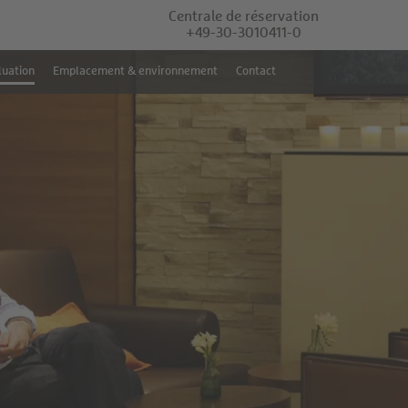
Centrale de réservation
+49-30-3010411-0
luation
Emplacement & environnement
Contact