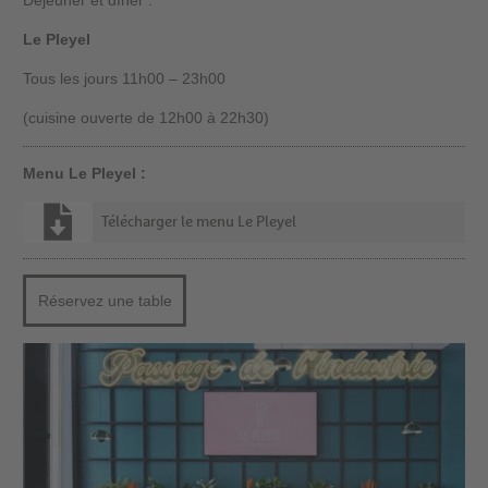
Le Pleyel
Tous les jours 11h00 – 23h00
(cuisine ouverte de 12h00 à 22h30)
Menu Le Pleyel :
Télécharger le menu Le Pleyel
Réservez une table