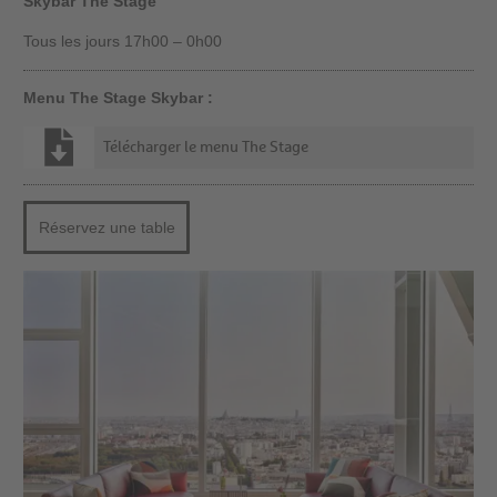
Skybar The Stage
Tous les jours 17h00 – 0h00
Menu The Stage Skybar :
Télécharger le menu The Stage
Réservez une table