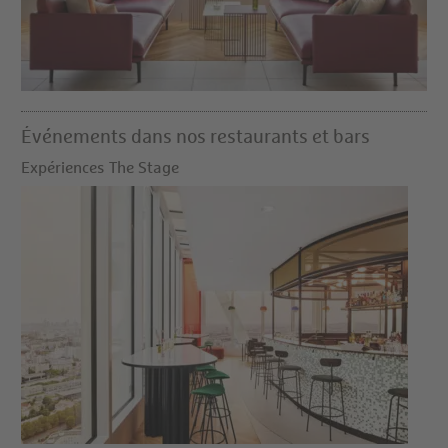
Événements dans nos restaurants et bars
Expériences The Stage