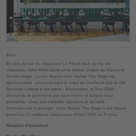
Bars
En plus du bar du restaurant Le Pleyel situé au rez-de-
chaussée, notre hôtel abrite un le skybar unique au 40ème et
dernier étage. La vue depuis notre skybar The Stage est
spectaculaire, surtout lorsque le soleil se couche et que la ville
illuminée s'étend à vos pieds : Montmartre, la Tour Eiffel...
découvrez le panorama par vous-même et laissez-vous
enchanter ! Avec ses cocktails signature et sa carte
internationale à partager, notre Skybar The Stage a été classé
parmi les 15 meilleurs restaurants d'hôtel 2025 en France.
Horaires d'ouverture