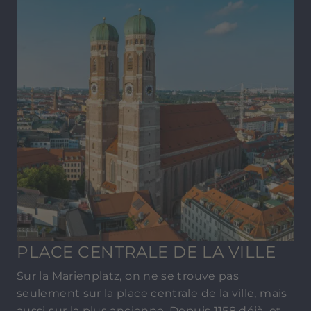
PLACE CENTRALE DE LA VILLE
Sur la Marienplatz, on ne se trouve pas
seulement sur la place centrale de la ville, mais
aussi sur la plus ancienne. Depuis 1158 déjà, et