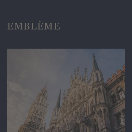
EMBLÈME