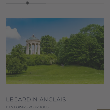
LE JARDIN ANGLAIS
DES LOISIRS POUR TOUS