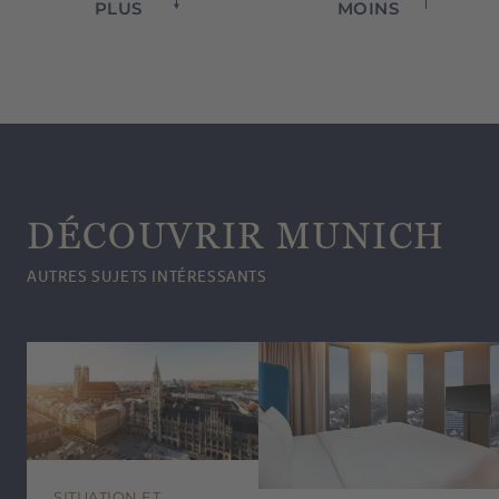
PLUS
MOINS
DÉCOUVRIR MUNICH
AUTRES SUJETS INTÉRESSANTS
SITUATION ET