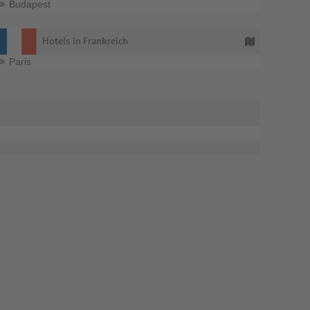
Budapest
Hotels in Frankreich
Paris