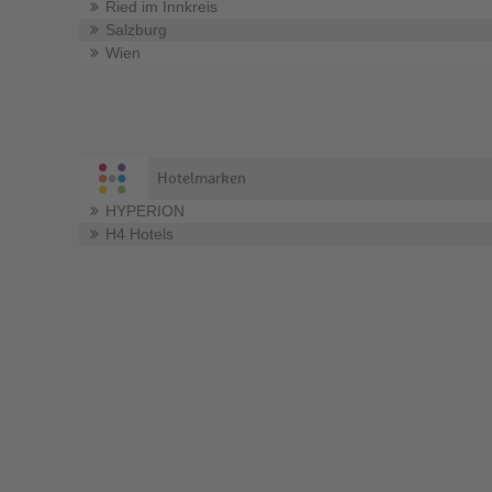
Ried im Innkreis
Salzburg
Wien
Hotelmarken
HYPERION
H4 Hotels