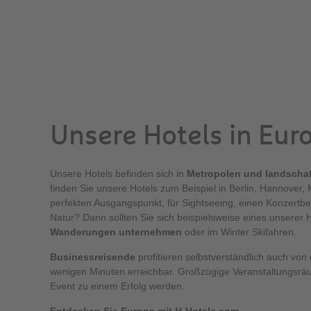
Unsere Hotels in Eur
Unsere Hotels befinden sich in
Metropolen und landscha
finden Sie unsere Hotels zum Beispiel in Berlin, Hannover
perfekten Ausgangspunkt, für Sightseeing, einen Konzertbe
Natur? Dann sollten Sie sich beispielsweise eines unserer
Wanderungen unternehmen
oder im Winter Skifahren.
Businessreisende
profitieren selbstverständlich auch von
wenigen Minuten erreichbar. Großzügige Veranstaltungsrä
Event zu einem Erfolg werden.