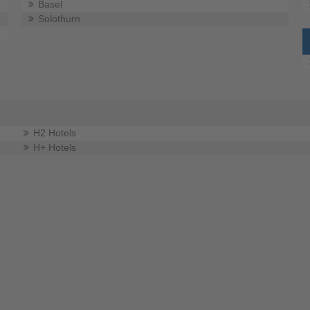
Basel
Solothurn
H2 Hotels
H+ Hotels