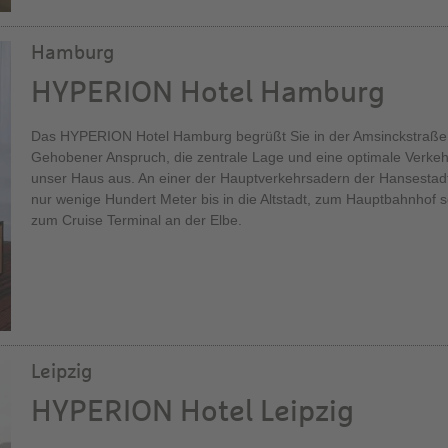
Hamburg
HYPERION Hotel Hamburg
Das HYPERION Hotel Hamburg begrüßt Sie in der Amsinckstraße di
Gehobener Anspruch, die zentrale Lage und eine optimale Verke
unser Haus aus. An einer der Hauptverkehrsadern der Hansestad
nur wenige Hundert Meter bis in die Altstadt, zum Hauptbahnhof 
zum Cruise Terminal an der Elbe.
Leipzig
HYPERION Hotel Leipzig