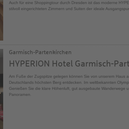
Auch für eine Shoppingtour durch Dresden ist das moderne HYPE
stilvoll eingerichteten Zimmern und Suiten der ideale Ausgangspu
Garmisch-Partenkirchen
HYPERION Hotel Garmisch-Par
Am Fuße der Zugspitze gelegen können Sie von unserem Haus 
Deutschlands höchsten Berg entdecken. Im weltbekannten Olympia
Genießen Sie die klare Höhenluft, gut ausgebaute Wanderwege
Panoramen.