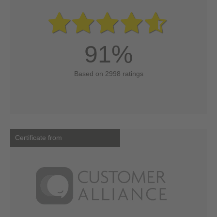
91%
Based on 2998 ratings
Certificate from