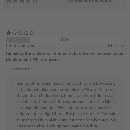
Conference / Banquet
20%
From: anonymous
04.07.25
Klima/ Lüftung defekt, Fenster nicht öffenbar, extrem lauter
Baulärm ab 7 Uhr morgens
View details
Sehr geehrte Gast, herzlichen Dank für die Bewertung
Ihres Aufenthaltes und Ihre ehrlichen Worte. Nur durch
Gäste, die sich die Zeit nehmen, uns Ihre ‚Erlebnisse’
mitzuteilen, können Verbesserungen in unseren Hotels
herbeigeführt werden. Wir bedauern sehr, dass Sie
aufgrund der aufgeführten Ereignisse Ihren Aufenthalt
in unserem Haus nicht komplett genießen konnten. Wir
hätten uns aber auch gefreut, wenn Sie Ihre