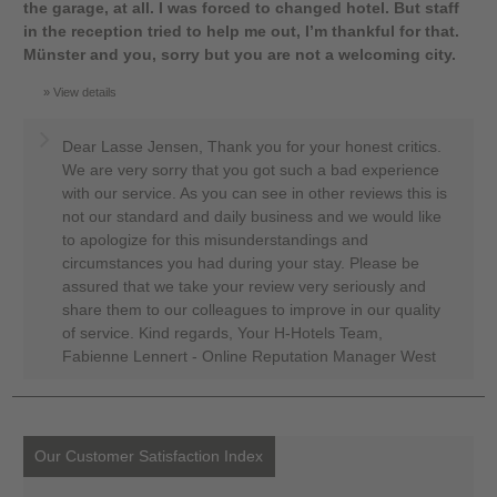
the garage, at all. I was forced to changed hotel. But staff
in the reception tried to help me out, I’m thankful for that.
Münster and you, sorry but you are not a welcoming city.
View details
Dear Lasse Jensen, Thank you for your honest critics.
We are very sorry that you got such a bad experience
with our service. As you can see in other reviews this is
not our standard and daily business and we would like
to apologize for this misunderstandings and
circumstances you had during your stay. Please be
assured that we take your review very seriously and
share them to our colleagues to improve in our quality
of service. Kind regards, Your H-Hotels Team,
Fabienne Lennert - Online Reputation Manager West
Our Customer Satisfaction Index