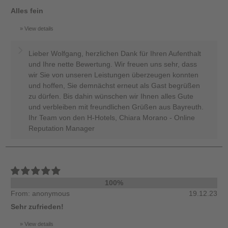
Alles fein
View details
Lieber Wolfgang, herzlichen Dank für Ihren Aufenthalt
und Ihre nette Bewertung. Wir freuen uns sehr, dass
wir Sie von unseren Leistungen überzeugen konnten
und hoffen, Sie demnächst erneut als Gast begrüßen
zu dürfen. Bis dahin wünschen wir Ihnen alles Gute
und verbleiben mit freundlichen Grüßen aus Bayreuth.
Ihr Team von den H-Hotels, Chiara Morano - Online
Reputation Manager
100%
From: anonymous
19.12.23
Sehr zufrieden!
View details