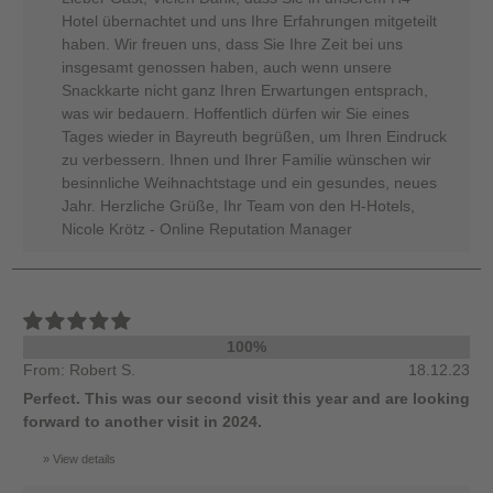
Hotel übernachtet und uns Ihre Erfahrungen mitgeteilt
haben. Wir freuen uns, dass Sie Ihre Zeit bei uns
insgesamt genossen haben, auch wenn unsere
Snackkarte nicht ganz Ihren Erwartungen entsprach,
was wir bedauern. Hoffentlich dürfen wir Sie eines
Tages wieder in Bayreuth begrüßen, um Ihren Eindruck
zu verbessern. Ihnen und Ihrer Familie wünschen wir
besinnliche Weihnachtstage und ein gesundes, neues
Jahr. Herzliche Grüße, Ihr Team von den H-Hotels,
Nicole Krötz - Online Reputation Manager
100%
From: Robert S.
18.12.23
Perfect. This was our second visit this year and are looking
forward to another visit in 2024.
View details