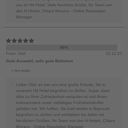
uns im H4 Hotel. Viele herzliche Grüße, Ihr Team von
den H-Hotels, Chiara Morano - Online Reputation
Manager
96%
From: Olaf
22.12.23
Gute Auswahl, sehr gute Brötchen
View details
Lieber Olaf, es war uns eine große Freude, Sie in
unserem H4 Hotel begrüßen zu dürfen. Super, dass
alles zu Ihrer Zufriedenheit verlaufen ist und Ihnen
insbesondere unser vielfältiges Frühstücksbuffet
gefallen hat. Wir hoffen, Sie bald wieder in Bayreuth
begrüßen zu dürfen und verbleiben bis dahin mit
herzlichen Grüßen, Ihr Team von den H-Hotels, Chiara
Morano - Online Reputation Manager