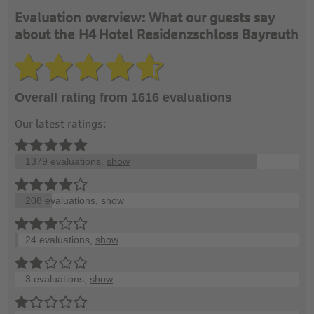
Evaluation overview: What our guests say
about the H4 Hotel Residenzschloss Bayreuth
Overall rating from 1616 evaluations
Our latest ratings:
1379 evaluations,
show
208 evaluations,
show
24 evaluations,
show
3 evaluations,
show