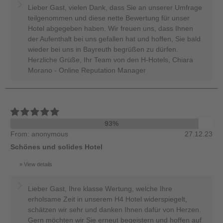
Lieber Gast, vielen Dank, dass Sie an unserer Umfrage
teilgenommen und diese nette Bewertung für unser
Hotel abgegeben haben. Wir freuen uns, dass Ihnen
der Aufenthalt bei uns gefallen hat und hoffen, Sie bald
wieder bei uns in Bayreuth begrüßen zu dürfen.
Herzliche Grüße, Ihr Team von den H-Hotels, Chiara
Morano - Online Reputation Manager
93%
From: anonymous
27.12.23
Schönes und solides Hotel
View details
Lieber Gast, Ihre klasse Wertung, welche Ihre
erholsame Zeit in unserem H4 Hotel widerspiegelt,
schätzen wir sehr und danken Ihnen dafür von Herzen.
Gern möchten wir Sie erneut begeistern und hoffen auf