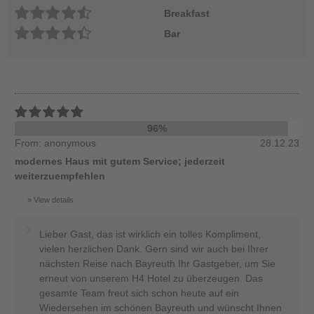
Breakfast
Bar
96%
From: anonymous
28.12.23
modernes Haus mit gutem Service; jederzeit
weiterzuempfehlen
View details
Lieber Gast, das ist wirklich ein tolles Kompliment,
vielen herzlichen Dank. Gern sind wir auch bei Ihrer
nächsten Reise nach Bayreuth Ihr Gastgeber, um Sie
erneut von unserem H4 Hotel zu überzeugen. Das
gesamte Team freut sich schon heute auf ein
Wiedersehen im schönen Bayreuth und wünscht Ihnen