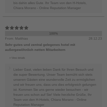
bis dahin alles Gute. Ihr Team von den H-Hotels,
Chiara Morano - Online Reputation Manager
100%
From: Matthias
28.12.23
Sehr gutes und zentral gelegenes hotel mit
außergewöhnlich netten Mitarbeitern
View details
Lieber Gast, vielen lieben Dank für Ihren Besuch und
die super Bewertung. Unser Team bemüht sich stets
unseren Gästen eine wundervolle Zeit zu ermöglichen
und wir freuen uns, dass uns dies erfolgreich gelungen
ist. Kommen Sie uns gerne wieder besuchen - wir
freuen uns schon auf Sie! Viele herzliche Grüße, Ihr
Team von den H-Hotels, Chiara Morano - Online
Reputation Manager