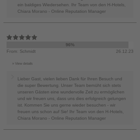
ein baldiges Wiedersehen. Ihr Team von den H-Hotels,
Chiara Morano - Online Reputation Manager
96%
From: Schmidt
26.12.23
View details
Lieber Gast, vielen lieben Dank für Ihren Besuch und
die super Bewertung. Unser Team bemüht sich stets
unseren Gästen eine wundervolle Zeit zu ermöglichen
und wir freuen uns, dass uns dies erfolgreich gelungen
ist. Kommen Sie uns gerne wieder besuchen - wir
freuen uns schon auf Sie! Ihr Team von den H-Hotels,
Chiara Morano - Online Reputation Manager