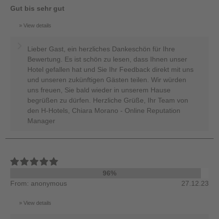
Gut bis sehr gut
View details
Lieber Gast, ein herzliches Dankeschön für Ihre
Bewertung. Es ist schön zu lesen, dass Ihnen unser
Hotel gefallen hat und Sie Ihr Feedback direkt mit uns
und unseren zukünftigen Gästen teilen. Wir würden
uns freuen, Sie bald wieder in unserem Hause
begrüßen zu dürfen. Herzliche Grüße, Ihr Team von
den H-Hotels, Chiara Morano - Online Reputation
Manager
96%
From: anonymous
27.12.23
View details