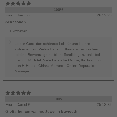
100%
From: Hammoud
26.12.23
Sehr schön
View details
Lieber Gast, das schönste Lob für uns ist Ihre
Zufriedenheit. Vielen Dank für Ihre ausgesprochen
schöne Bewertung und bis hoffentlich ganz bald bei
uns im H4 Hotel. Viele herzliche Grüße, Ihr Team von
den H-Hotels, Chiara Morano - Online Reputation
Manager
100%
From: Daniel K.
25.12.23
Großartig. Ein wahres Juwel in Bayreuth!