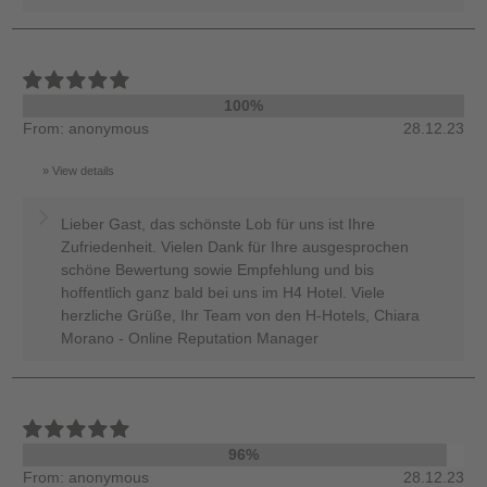
100%
From: anonymous
28.12.23
View details
Lieber Gast, das schönste Lob für uns ist Ihre
Zufriedenheit. Vielen Dank für Ihre ausgesprochen
schöne Bewertung sowie Empfehlung und bis
hoffentlich ganz bald bei uns im H4 Hotel. Viele
herzliche Grüße, Ihr Team von den H-Hotels, Chiara
Morano - Online Reputation Manager
96%
From: anonymous
28.12.23