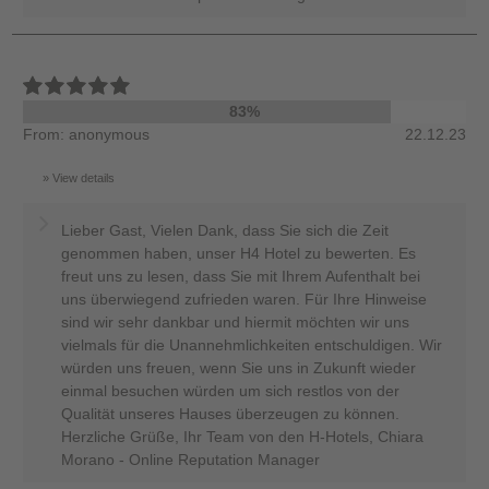
83%
From: anonymous
22.12.23
View details
Lieber Gast, Vielen Dank, dass Sie sich die Zeit
genommen haben, unser H4 Hotel zu bewerten. Es
freut uns zu lesen, dass Sie mit Ihrem Aufenthalt bei
uns überwiegend zufrieden waren. Für Ihre Hinweise
sind wir sehr dankbar und hiermit möchten wir uns
vielmals für die Unannehmlichkeiten entschuldigen. Wir
würden uns freuen, wenn Sie uns in Zukunft wieder
einmal besuchen würden um sich restlos von der
Qualität unseres Hauses überzeugen zu können.
Herzliche Grüße, Ihr Team von den H-Hotels, Chiara
Morano - Online Reputation Manager