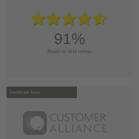
91%
Based on 1616 ratings
Certificate from