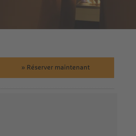
» Réserver maintenant