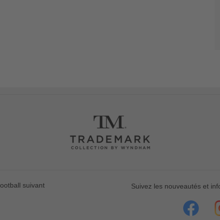
ootball suivant
Suivez les nouveautés et in