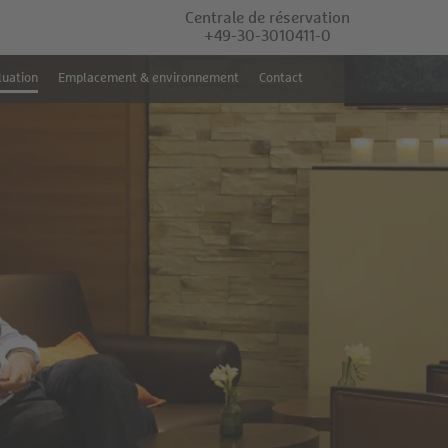
Centrale de réservation
+49-30-3010411-0
luation
Emplacement & environnement
Contact