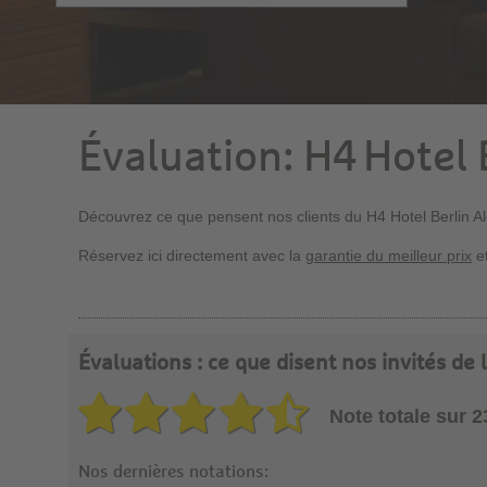
Évaluation: H4 Hotel 
Découvrez ce que pensent nos clients du H4 Hotel Berlin A
Réservez ici directement avec la
garantie du meilleur prix
et
Évaluations : ce que disent nos invités de
Note totale sur 
Nos dernières notations: