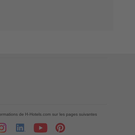
formations de H-Hotels.com sur les pages suivantes