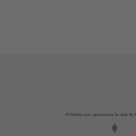
H-Hotels.com sponsorise le club de f