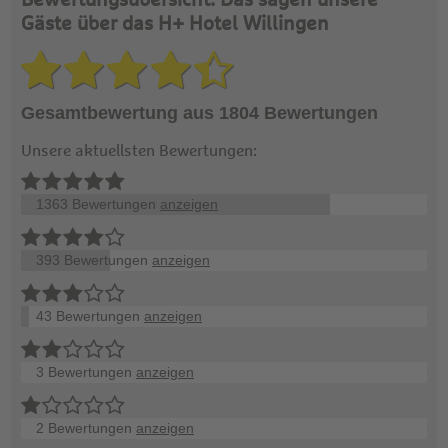
Bewertungsübersicht: Das sagen unsere
Gäste über das H+ Hotel Willingen
Gesamtbewertung aus 1804 Bewertungen
Unsere aktuellsten Bewertungen:
1363 Bewertungen
anzeigen
393 Bewertungen
anzeigen
43 Bewertungen
anzeigen
3 Bewertungen
anzeigen
2 Bewertungen
anzeigen