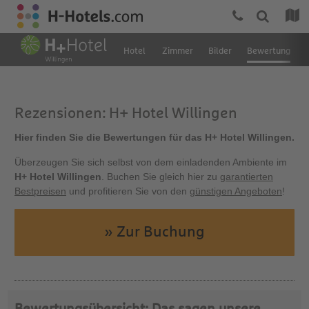
Hotel
Zimmer
Bilder
Bewertung
Rezensionen: H+ Hotel Willingen
Hier finden Sie die Bewertungen für das H+ Hotel Willingen.
Überzeugen Sie sich selbst von dem einladenden Ambiente im
H+ Hotel Willingen
. Buchen Sie gleich hier zu
garantierten
Bestpreisen
und profitieren Sie von den
günstigen Angeboten
!
» Zur Buchung