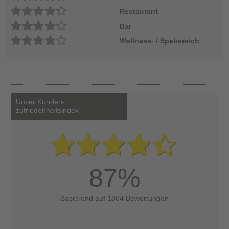
Restaurant
Bar
Wellness- / Spabereich
Unser Kunden-
zufriedenheitsindex
87%
Basierend auf 1804 Bewertungen