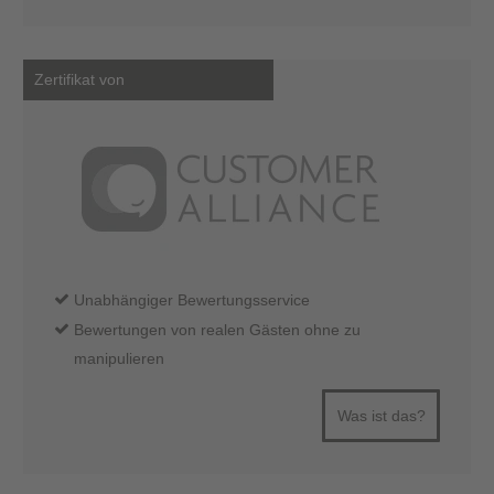
Zertifikat von
Unabhängiger Bewertungsservice
Bewertungen von realen Gästen ohne zu
manipulieren
Was ist das?