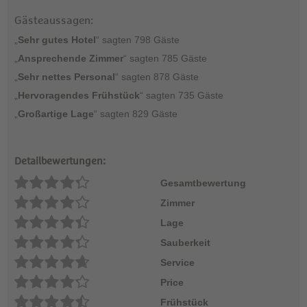
Gästeaussagen:
„
Sehr gutes Hotel
“ sagten 798 Gäste
„
Ansprechende Zimmer
“ sagten 785 Gäste
„
Sehr nettes
Personal
“ sagten 878 Gäste
„
Hervoragendes Frühstück
“ sagten 735 Gäste
„
Großartige Lage
“ sagten 829 Gäste
Detailbewertungen:
Gesamtbewertung
Zimmer
Lage
Sauberkeit
Service
Price
Frühstück