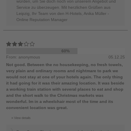
würden, um Sie doch noch von unserem Angebot und
Service zu überzeugen. Mit herzlichen Grüßen aus
Leipzig, Ihr Team von den H-Hotels, Anika Müller -
Online Reputation Manager
60%
From: anonymous
05.12.25
Not good. Between the no housekeeping, no fresh towels,
very plain and ordinary rooms and nightmare to park we
would not stay at one of your hotels again. The only thing
it had going for it was their amazing location. It was beside
a working train station with several places to eat and shop
and the short walk to the Christmas markets was
wonderful. Im in a wheelchair most of the time and its
convenient location was great.
View details