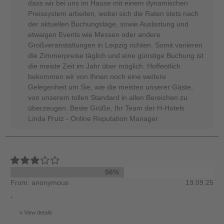
dass wir bei uns im Hause mit einem dynamischen
Preissystem arbeiten, wobei sich die Raten stets nach
der aktuellen Buchungslage, sowie Auslastung und
etwaigen Events wie Messen oder andere
Großveranstaltungen in Leipzig richten. Somit variieren
die Zimmerpreise täglich und eine günstige Buchung ist
die meiste Zeit im Jahr über möglich. Hoffentlich
bekommen wir von Ihnen noch eine weitere
Gelegenheit um Sie, wie die meisten unserer Gäste,
von unserem tollen Standard in allen Bereichen zu
überzeugen. Beste Grüße, Ihr Team der H-Hotels
Linda Prutz - Online Reputation Manager
56%
From: anonymous
19.09.25
.
View details