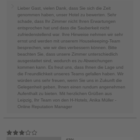
Lieber Gast, vielen Dank, dass Sie sich die Zeit
genommen haben, unser Hotel zu bewerten. Sehr
schade, dass Ihr Zimmer nicht Ihren Erwartungen
entsprochen hat und dass die Sauberkeit nicht
zufriedenstellend war. Ihre Hinweise nehmen wir sehr
ernst und werden mit unserem Housekeeping-Team
besprechen, wie wir dies verbessern können. Bitte
beachten Sie, dass unsere Zimmer unterschiedlich
ausgestattet sind, wodurch es zu Abweichungen
kommen kann. Es freut uns, dass Ihnen die Lage und
die Freundlichkeit unseres Teams gefallen haben. Wir
würden uns sehr freuen, wenn Sie uns in Zukunft die
Gelegenheit geben, Ihnen einen rundum angenehmen
Aufenthalt zu bieten. Mit herzlichen Grüßen aus
Leipzig, Ihr Team von den H-Hotels, Anika Müller -
Online Reputation Manager
43%