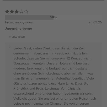
50%
From: anonymous
26.09.25
Jugendherberge
View details
Lieber Gast, vielen Dank, dass Sie sich die Zeit
genommen haben, uns Ihr Feedback mitzuteilen.
Schade, dass wir Sie mit unserem H2 Konzept nicht
überzeugen konnten. Unsere Hotels sind bewusst
modern, funktional und budgetfreundlich gestaltet,
ohne unnötigen Schnickschnack, aber mit allem, was
man für einen angenehmen Aufenthalt benötigt. Viele
Gäste schätzen genau diese klare Linie. Dass Sie
Frühstück und Preis-Leistungs-Verhältnis als
unzureichend empfunden haben, bedauern wir sehr.
Vielleicht geben Sie uns bei einer erneuten Reise nach
Leipzig noch einmal die Chance, Sie von unserem