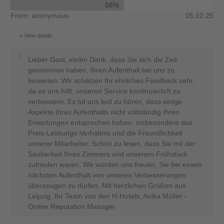
56%
From: anonymous
05.10.25
View details
Lieber Gast, vielen Dank, dass Sie sich die Zeit
genommen haben, Ihren Aufenthalt bei uns zu
bewerten. Wir schätzen Ihr ehrliches Feedback sehr,
da es uns hilft, unseren Service kontinuierlich zu
verbessern. Es tut uns leid zu hören, dass einige
Aspekte Ihres Aufenthalts nicht vollständig Ihren
Erwartungen entsprochen haben, insbesondere das
Preis-Leistungs-Verhältnis und die Freundlichkeit
unserer Mitarbeiter. Schön zu lesen, dass Sie mit der
Sauberkeit Ihres Zimmers und unserem Frühstück
zufrieden waren. Wir würden uns freuen, Sie bei einem
nächsten Aufenthalt von unseren Verbesserungen
überzeugen zu dürfen. Mit herzlichen Grüßen aus
Leipzig, Ihr Team von den H-Hotels, Anika Müller -
Online Reputation Manager