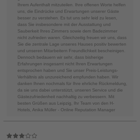
Ihrem Aufenthalt mitzuteilen. Ihre offenen Worte helfen
uns, die Eindrücke und Erwartungen unserer Gäste
besser zu verstehen. Es tut uns sehr leid zu lesen,
dass Sie insbesondere mit der Ausstattung und
Sauberkeit Ihres Zimmers sowie dem Badezimmer
nicht zufrieden waren. Gleichzeitig freuen wir uns, dass
Sie die zentrale Lage unseres Hauses positiv bewerten
und unseren Mitarbeitern Freundlichkeit bescheinigen.
Dennoch bedauern wir sehr, dass bisherige
Erfahrungen insgesamt nicht Ihren Erwartungen
entsprochen haben und Sie unser Preis-Leistungs-
Verhältnis als unzureichend empfunden haben. Wir
danken Ihnen nochmals für Ihre ehrliche Rückmeldung,
da sie uns dabei unterstützt, unseren Service und die
Gästezufriedenheit nachhaltig zu verbessern. Mit
besten Grüßen aus Leipzig, Ihr Team von den H-
Hotels, Anika Müller - Online Reputation Manager