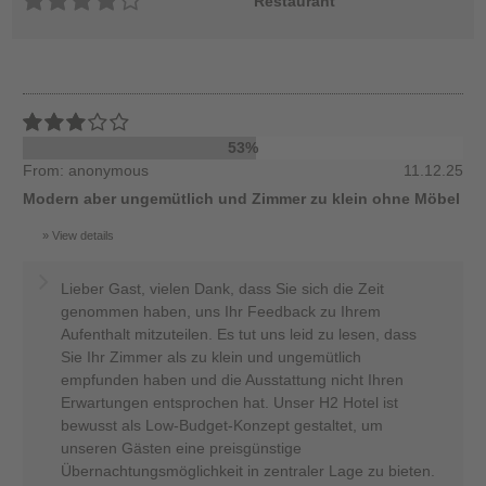
Restaurant
53%
From: anonymous
11.12.25
Modern aber ungemütlich und Zimmer zu klein ohne Möbel
View details
Lieber Gast, vielen Dank, dass Sie sich die Zeit
genommen haben, uns Ihr Feedback zu Ihrem
Aufenthalt mitzuteilen. Es tut uns leid zu lesen, dass
Sie Ihr Zimmer als zu klein und ungemütlich
empfunden haben und die Ausstattung nicht Ihren
Erwartungen entsprochen hat. Unser H2 Hotel ist
bewusst als Low-Budget-Konzept gestaltet, um
unseren Gästen eine preisgünstige
Übernachtungsmöglichkeit in zentraler Lage zu bieten.