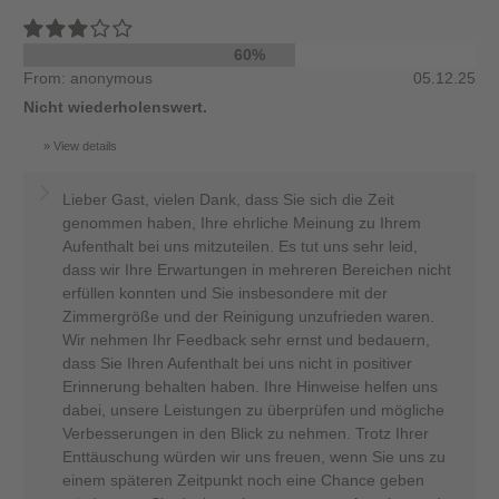
60%
From: anonymous
05.12.25
Nicht wiederholenswert.
View details
Lieber Gast, vielen Dank, dass Sie sich die Zeit
genommen haben, Ihre ehrliche Meinung zu Ihrem
Aufenthalt bei uns mitzuteilen. Es tut uns sehr leid,
dass wir Ihre Erwartungen in mehreren Bereichen nicht
erfüllen konnten und Sie insbesondere mit der
Zimmergröße und der Reinigung unzufrieden waren.
Wir nehmen Ihr Feedback sehr ernst und bedauern,
dass Sie Ihren Aufenthalt bei uns nicht in positiver
Erinnerung behalten haben. Ihre Hinweise helfen uns
dabei, unsere Leistungen zu überprüfen und mögliche
Verbesserungen in den Blick zu nehmen. Trotz Ihrer
Enttäuschung würden wir uns freuen, wenn Sie uns zu
einem späteren Zeitpunkt noch eine Chance geben