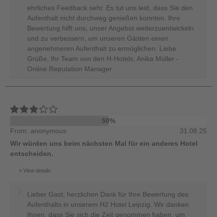
ehrliches Feedback sehr. Es tut uns leid, dass Sie den
Aufenthalt nicht durchweg genießen konnten. Ihre
Bewertung hilft uns, unser Angebot weiterzuentwickeln
und zu verbessern, um unseren Gästen einen
angenehmeren Aufenthalt zu ermöglichen. Liebe
Grüße, Ihr Team von den H-Hotels, Anika Müller -
Online Reputation Manager
50%
From: anonymous
31.08.25
Wir würden uns beim nächsten Mal für ein anderes Hotel
entscheiden.
View details
Lieber Gast, herzlichen Dank für Ihre Bewertung des
Aufenthalts in unserem H2 Hotel Leipzig. Wir danken
Ihnen, dass Sie sich die Zeit genommen haben, um