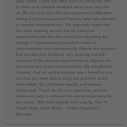
Dear Guest, Thank you very much for taking the time
to share your detailed feedback about your stay with
us. We are truly sorry that you experienced difficulties
finding a parking space and that your stay was affected
by several inconveniences. We especially regret that
the room cleaning service did not meet your
expectations and that the information regarding the
change in housekeeping procedures was not
communicated more transparently. Please rest assured
that we take your feedback very seriously and will
forward it to the relevant departments to improve our
processes and guest communication. We are pleased,
however, that our central location was a benefit to you
and that you were able to enjoy the proximity to the
train station, the Christmas market, and various
restaurants. Thank you for your openness, as your
comments help us enhance the overall experience for
our guests. With best regards from Leipzig, Your H-
Hotels Team, Anika Müller – Online Reputation
Manager