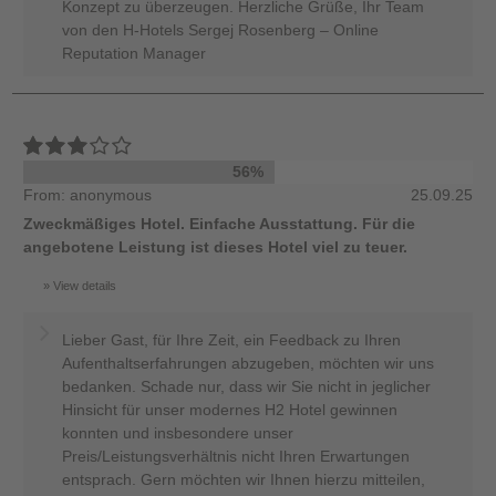
Konzept zu überzeugen. Herzliche Grüße, Ihr Team
von den H-Hotels Sergej Rosenberg – Online
Reputation Manager
56%
From: anonymous
25.09.25
Zweckmäßiges Hotel. Einfache Ausstattung. Für die
angebotene Leistung ist dieses Hotel viel zu teuer.
View details
Lieber Gast, für Ihre Zeit, ein Feedback zu Ihren
Aufenthaltserfahrungen abzugeben, möchten wir uns
bedanken. Schade nur, dass wir Sie nicht in jeglicher
Hinsicht für unser modernes H2 Hotel gewinnen
konnten und insbesondere unser
Preis/Leistungsverhältnis nicht Ihren Erwartungen
entsprach. Gern möchten wir Ihnen hierzu mitteilen,