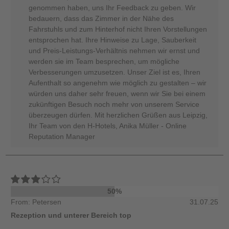
genommen haben, uns Ihr Feedback zu geben. Wir
bedauern, dass das Zimmer in der Nähe des
Fahrstuhls und zum Hinterhof nicht Ihren Vorstellungen
entsprochen hat. Ihre Hinweise zu Lage, Sauberkeit
und Preis-Leistungs-Verhältnis nehmen wir ernst und
werden sie im Team besprechen, um mögliche
Verbesserungen umzusetzen. Unser Ziel ist es, Ihren
Aufenthalt so angenehm wie möglich zu gestalten – wir
würden uns daher sehr freuen, wenn wir Sie bei einem
zukünftigen Besuch noch mehr von unserem Service
überzeugen dürfen. Mit herzlichen Grüßen aus Leipzig,
Ihr Team von den H-Hotels, Anika Müller - Online
Reputation Manager
50%
From: Petersen
31.07.25
Rezeption und unterer Bereich top