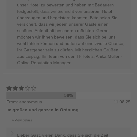
unser Hotel zu bewerten und haben mit Bedauern
festgestellt, dass wir Sie nicht von unserem Hotel
überzeugen und begeistern konnten. Bitte seien Sie
versichert, dass wir jedem unserer Gäste einen
schönen Aufenthalt bescheren möchten. Gerne
möchten wir Ihnen beweisen, dass Sie sich bei uns
wohl fühlen können und hoffen auf eine zweite Chance,
Ihr Gastgeber sein zu dürfen. Mit herzlichen Grüßen
aus Leipzig, Ihr Team von den H-Hotels, Anika Müller -
Online Reputation Manager
56%
From: anonymous
11.08.25
Im großen und ganzen in Ordnung.
View details
Lieber Gast, vielen Dank, dass Sie sich die Zeit