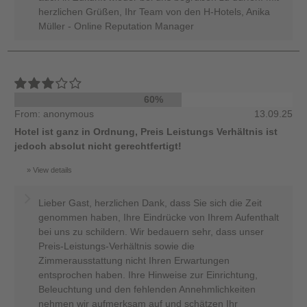
herzlichen Grüßen, Ihr Team von den H-Hotels, Anika
Müller - Online Reputation Manager
60%
From: anonymous
13.09.25
Hotel ist ganz in Ordnung, Preis Leistungs Verhältnis ist
jedoch absolut nicht gerechtfertigt!
View details
Lieber Gast, herzlichen Dank, dass Sie sich die Zeit
genommen haben, Ihre Eindrücke von Ihrem Aufenthalt
bei uns zu schildern. Wir bedauern sehr, dass unser
Preis-Leistungs-Verhältnis sowie die
Zimmerausstattung nicht Ihren Erwartungen
entsprochen haben. Ihre Hinweise zur Einrichtung,
Beleuchtung und den fehlenden Annehmlichkeiten
nehmen wir aufmerksam auf und schätzen Ihr