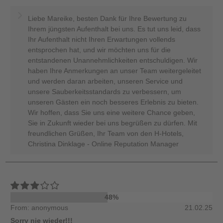
Liebe Mareike, besten Dank für Ihre Bewertung zu
Ihrem jüngsten Aufenthalt bei uns. Es tut uns leid, dass
Ihr Aufenthalt nicht Ihren Erwartungen vollends
entsprochen hat, und wir möchten uns für die
entstandenen Unannehmlichkeiten entschuldigen. Wir
haben Ihre Anmerkungen an unser Team weitergeleitet
und werden daran arbeiten, unseren Service und
unsere Sauberkeitsstandards zu verbessern, um
unseren Gästen ein noch besseres Erlebnis zu bieten.
Wir hoffen, dass Sie uns eine weitere Chance geben,
Sie in Zukunft wieder bei uns begrüßen zu dürfen. Mit
freundlichen Grüßen, Ihr Team von den H-Hotels,
Christina Dinklage - Online Reputation Manager
48%
From: anonymous
21.02.25
Sorry nie wieder!!!