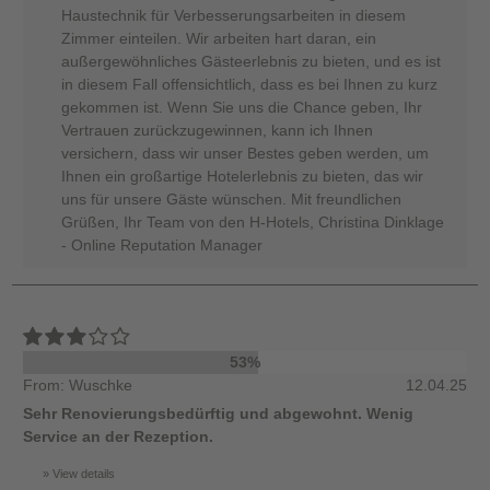
Haustechnik für Verbesserungsarbeiten in diesem
Zimmer einteilen. Wir arbeiten hart daran, ein
außergewöhnliches Gästeerlebnis zu bieten, und es ist
in diesem Fall offensichtlich, dass es bei Ihnen zu kurz
gekommen ist. Wenn Sie uns die Chance geben, Ihr
Vertrauen zurückzugewinnen, kann ich Ihnen
versichern, dass wir unser Bestes geben werden, um
Ihnen ein großartige Hotelerlebnis zu bieten, das wir
uns für unsere Gäste wünschen. Mit freundlichen
Grüßen, Ihr Team von den H-Hotels, Christina Dinklage
- Online Reputation Manager
53%
From: Wuschke
12.04.25
Sehr Renovierungsbedürftig und abgewohnt. Wenig
Service an der Rezeption.
View details