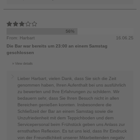
56%
From: Harbart
16.06.25
Die Bar war bereits um 23:00 an einem Samstag
geschlossen
View details
Lieber Harbart, vielen Dank, dass Sie sich die Zeit
genommen haben, Ihren Aufenthalt bei uns ausführlich
zu bewerten und Ihre Erfahrungen zu schildern. Wir
bedauern sehr, dass Sie Ihren Besuch nicht in allen
Bereichen genießen konnten. Insbesondere die
Schließzeit der Bar an einem Samstag sowie die
Unzufriedenheit mit dem Teppichboden und dem
Servicepersonal beim Frühstück geben uns Anlass zur
ernsthaften Reflexion. Es tut uns leid, dass Ihr Eindruck
von der Freundlichkeit unserer Mitarbeitenden negativ