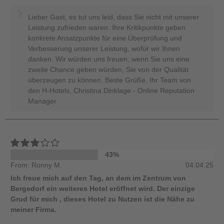
Lieber Gast, es tut uns leid, dass Sie nicht mit unserer
Leistung zufrieden waren. Ihre Kritikpunkte geben
konkrete Ansatzpunkte für eine Überprüfung und
Verbesserung unserer Leistung, wofür wir Ihnen
danken. Wir würden uns freuen, wenn Sie uns eine
zweite Chance geben würden, Sie von der Qualität
überzeugen zu können. Beste Grüße, Ihr Team von
den H-Hotels, Christina Dinklage - Online Reputation
Manager
43%
From: Ronny M.
04.04.25
Ich freue mich auf den Tag, an dem im Zentrum von
Bergedorf ein weiteres Hotel eröffnet wird. Der einzige
Grud für mich , dieses Hotel zu Nutzen ist die Nähe zu
meiner Firma.