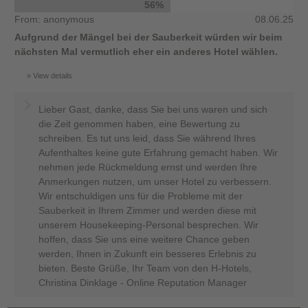
56%
From: anonymous
08.06.25
Aufgrund der Mängel bei der Sauberkeit würden wir beim
nächsten Mal vermutlich eher ein anderes Hotel wählen.
View details
Lieber Gast, danke, dass Sie bei uns waren und sich
die Zeit genommen haben, eine Bewertung zu
schreiben. Es tut uns leid, dass Sie während Ihres
Aufenthaltes keine gute Erfahrung gemacht haben. Wir
nehmen jede Rückmeldung ernst und werden Ihre
Anmerkungen nutzen, um unser Hotel zu verbessern.
Wir entschuldigen uns für die Probleme mit der
Sauberkeit in Ihrem Zimmer und werden diese mit
unserem Housekeeping-Personal besprechen. Wir
hoffen, dass Sie uns eine weitere Chance geben
werden, Ihnen in Zukunft ein besseres Erlebnis zu
bieten. Beste Grüße, Ihr Team von den H-Hotels,
Christina Dinklage - Online Reputation Manager