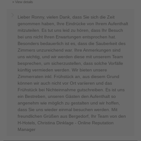
View details
Lieber Ronny, vielen Dank, dass Sie sich die Zeit
genommen haben, Ihre Eindrücke von Ihrem Aufenthalt
mitzuteilen. Es tut uns leid zu hören, dass Ihr Besuch
bei uns nicht Ihren Erwartungen entsprochen hat.
Besonders bedauerlich ist es, dass die Sauberkeit des
Zimmers unzureichend war. Ihre Anmerkungen sind
uns wichtig, und wir werden diese mit unserem Team
besprechen, um sicherzustellen, dass solche Vorfälle
künftig vermieden werden. Wir bieten unsere
Zimmerraten inkl. Frühstück an, aus diesem Grund
können wir auch nicht vor Ort variieren und das
Frühstück bei Nichteinnahme gutschreiben. Es ist uns
ein Bestreben, unseren Gästen den Aufenthalt so
angenehm wie möglich zu gestalten und wir hoffen,
dass Sie uns wieder einmal besuchen werden. Mit
freundlichen Grüßen aus Bergedorf, Ihr Team von den
H-Hotels, Christina Dinklage - Online Reputation
Manager