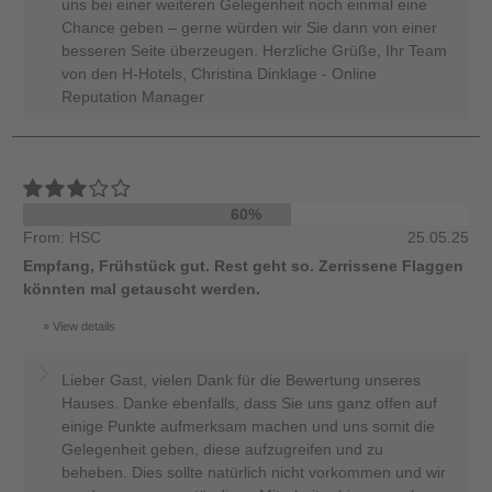
uns bei einer weiteren Gelegenheit noch einmal eine
Chance geben – gerne würden wir Sie dann von einer
besseren Seite überzeugen. Herzliche Grüße, Ihr Team
von den H-Hotels, Christina Dinklage - Online
Reputation Manager
60%
From: HSC
25.05.25
Empfang, Frühstück gut. Rest geht so. Zerrissene Flaggen
könnten mal getauscht werden.
View details
Lieber Gast, vielen Dank für die Bewertung unseres
Hauses. Danke ebenfalls, dass Sie uns ganz offen auf
einige Punkte aufmerksam machen und uns somit die
Gelegenheit geben, diese aufzugreifen und zu
beheben. Dies sollte natürlich nicht vorkommen und wir