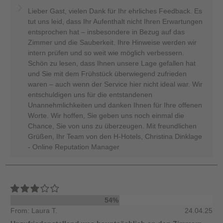
Lieber Gast, vielen Dank für Ihr ehrliches Feedback. Es
tut uns leid, dass Ihr Aufenthalt nicht Ihren Erwartungen
entsprochen hat – insbesondere in Bezug auf das
Zimmer und die Sauberkeit. Ihre Hinweise werden wir
intern prüfen und so weit wie möglich verbessern.
Schön zu lesen, dass Ihnen unsere Lage gefallen hat
und Sie mit dem Frühstück überwiegend zufrieden
waren – auch wenn der Service hier nicht ideal war. Wir
entschuldigen uns für die entstandenen
Unannehmlichkeiten und danken Ihnen für Ihre offenen
Worte. Wir hoffen, Sie geben uns noch einmal die
Chance, Sie von uns zu überzeugen. Mit freundlichen
Grüßen, Ihr Team von den H-Hotels, Christina Dinklage
- Online Reputation Manager
54%
From: Laura T.
24.04.25