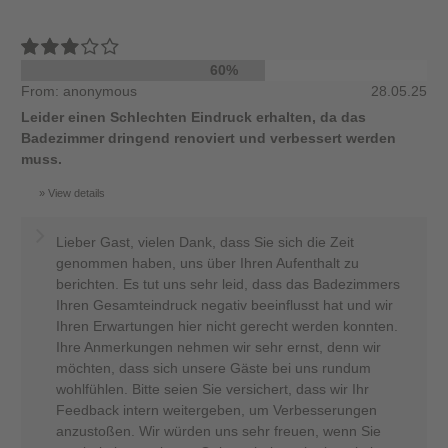
60%
From: anonymous
28.05.25
Leider einen Schlechten Eindruck erhalten, da das
Badezimmer dringend renoviert und verbessert werden
muss.
View details
Lieber Gast, vielen Dank, dass Sie sich die Zeit
genommen haben, uns über Ihren Aufenthalt zu
berichten. Es tut uns sehr leid, dass das Badezimmers
Ihren Gesamteindruck negativ beeinflusst hat und wir
Ihren Erwartungen hier nicht gerecht werden konnten.
Ihre Anmerkungen nehmen wir sehr ernst, denn wir
möchten, dass sich unsere Gäste bei uns rundum
wohlfühlen. Bitte seien Sie versichert, dass wir Ihr
Feedback intern weitergeben, um Verbesserungen
anzustoßen. Wir würden uns sehr freuen, wenn Sie