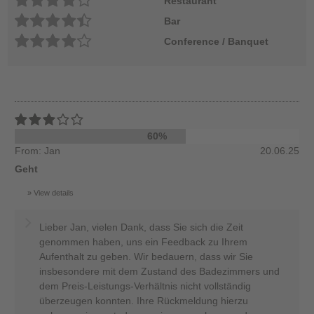
Restaurant
Bar
Conference / Banquet
60%
From: Jan
20.06.25
Geht
View details
Lieber Jan, vielen Dank, dass Sie sich die Zeit
genommen haben, uns ein Feedback zu Ihrem
Aufenthalt zu geben. Wir bedauern, dass wir Sie
insbesondere mit dem Zustand des Badezimmers und
dem Preis-Leistungs-Verhältnis nicht vollständig
überzeugen konnten. Ihre Rückmeldung hierzu