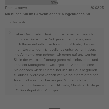
53%
From: anonymous
20.02.25
Ich buche nur im H4 wenn andere ausgebucht sind
View details
Lieber Gast, vielen Dank für Ihren erneuten Besuch
und, dass Sie sich die Zeit genommen haben, uns
nach Ihrem Aufenthalt zu bewerten. Schade, dass wir
Ihren Erwartungen nicht vollends entsprochen haben.
Ihre Anmerkungen nehmen wir gerne auf und werden
Sie in der weiteren Planung gerne mit einbeziehen und
an unser Management weitergeben. Wir hoffen sehr,
Sie dennoch wieder einmal bei uns im Haus begrüßen
zu dürfen. Vielleicht können wir Sie bei einem erneuten
Aufenthalt von uns überzeugen. Mit freundlichen
Grüßen, Ihr Team von den H-Hotels, Christina Dinklage
- Online Reputation Manager