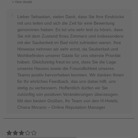
View details
Lieber Sebastian, vielen Dank, dass Sie Ihre Eindrücke
mit uns teilen und sich die Zeit für eine Bewertung
genommen haben. Es tut uns sehr leid zu hören, dass
Sie mit dem Zustand Ihres Zimmers und insbesondere
mit der Sauberkeit im Bad nicht zufrieden waren. Ihre
Hinweise nehmen wir sehr ernst, da Sauberkeit und
Wohlbefinden unserer Gäste für uns oberste Priorität
haben. Gleichzeitig freut es uns, dass Sie die Lage
unseres Hauses sowie die Freundlichkeit unseres
Teams positiv hervorheben konnten. Wir danken Ihnen
für Ihr ehrliches Feedback, das uns dabei hilft, uns
stetig zu verbessern. Hoffentlich dürfen wir Sie
zukünftig von positiven Veränderungen überzeugen.
Mit den besten Grüßen, Ihr Team von den H-Hotels,
Chiara Morano – Online Reputation Manager