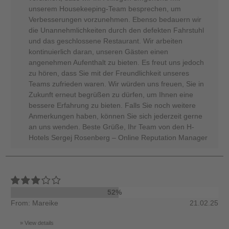
unserem Housekeeping-Team besprechen, um
Verbesserungen vorzunehmen. Ebenso bedauern wir
die Unannehmlichkeiten durch den defekten Fahrstuhl
und das geschlossene Restaurant. Wir arbeiten
kontinuierlich daran, unseren Gästen einen
angenehmen Aufenthalt zu bieten. Es freut uns jedoch
zu hören, dass Sie mit der Freundlichkeit unseres
Teams zufrieden waren. Wir würden uns freuen, Sie in
Zukunft erneut begrüßen zu dürfen, um Ihnen eine
bessere Erfahrung zu bieten. Falls Sie noch weitere
Anmerkungen haben, können Sie sich jederzeit gerne
an uns wenden. Beste Grüße, Ihr Team von den H-
Hotels Sergej Rosenberg – Online Reputation Manager
52%
From: Mareike
21.02.25
View details