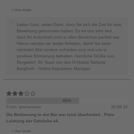
View details
Lieber Gast, vielen Dank, dass Sie sich die Zeit für eine
Bewertung genommen haben. Es tut uns sehr leid,
dass Ihr Aufenthalt nicht in allen Bereichen perfekt war.
Hieran werden wir weiter Arbeiten, damit Sie beim
nächsten Mal rundum zufrieden sind und uns in
positiver Erinnerung behalten. Herzliche Grüße aus
Bergedorf, Ihr Team von den H-Hotels Stefanie
Bergforth - Online Reputation Manager
60%
From: anonymous
26.08.24
Die Bedienung in der Bar war total überfordert . Preis
Leistung der Getränke ok.
View details