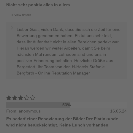
Nicht sehr positiv alles in allem
View details
Lieber Gast, vielen Dank, dass Sie sich die Zeit für eine
Bewertung genommen haben. Es tut uns sehr leid,
dass Ihr Aufenthalt nicht in allen Bereichen perfekt war.
Hieran werden wir weiter Arbeiten, damit Sie beim
nächsten Mal rundum zufrieden sind und uns in
positiver Erinnerung behalten. Herzliche Grüße aus
Bergedorf, Ihr Team von den H-Hotels Stefanie
Bergforth - Online Reputation Manager
53%
From: anonymous
16.05.24
Es bedarf einer Renovierung der Bäder.Der Platinkunde
wird nicht berücksichtigt. Keine Lunch vorhanden.