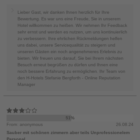
Lieber Gast, wir danken Ihnen herzlich für Ihre
Bewertung. Es war uns eine Freude, Sie in unserem
Hotel willkommen zu heißen. Wir nehmen Ihr Feedback
sehr ernst und werden es nutzen, um uns kontinuierlich
zu verbessern. Ihre ehrlichen Rückmeldungen helfen
uns dabei, unsere Servicequalität zu steigern und
unseren Gästen ein noch angenehmeres Erlebnis zu
bieten. Wir freuen uns darauf, Sie bei Ihrem nächsten
Besuch erneut begrüßen zu dürfen und Ihnen eine
noch bessere Erfahrung zu ermöglichen. Ihr Team von
den H-Hotels Stefanie Bergforth - Online Reputation
Manager
51%
From: anonymous
26.08.24
Sauber mit schönen zimmern aber teils Unprofessionelem
Personal