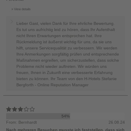
View details
Lieber Gast, vielen Dank für Ihre ehrliche Bewertung.
Es tut uns aufrichtig leid zu hören, dass Ihr Aufenthalt
nicht Ihren Erwartungen entsprochen hat. Ihre
Rückmeldung ist äußerst wichtig für uns, da sie uns
hilft, unsere Servicequalität zu verbessern. Wir werden
Ihre Anmerkungen sorgfältig prüfen und entsprechende
Maßnahmen ergreifen, um sicherzustellen, dass solche
Probleme nicht wieder auftreten. Wir würden uns
freuen, Ihnen in Zukunft eine verbesserte Erfahrung
bieten zu können. Ihr Team von den H-Hotels Stefanie
Bergforth - Online Reputation Manager
54%
From: Bernhardt
26.08.24
Nach mehreren Besuchen musste ich feststellen, dass sich