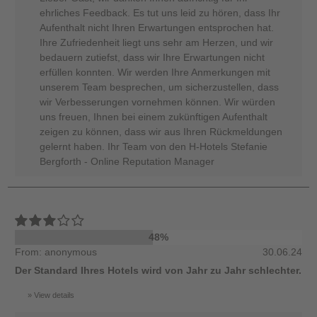
ehrliches Feedback. Es tut uns leid zu hören, dass Ihr
Aufenthalt nicht Ihren Erwartungen entsprochen hat.
Ihre Zufriedenheit liegt uns sehr am Herzen, und wir
bedauern zutiefst, dass wir Ihre Erwartungen nicht
erfüllen konnten. Wir werden Ihre Anmerkungen mit
unserem Team besprechen, um sicherzustellen, dass
wir Verbesserungen vornehmen können. Wir würden
uns freuen, Ihnen bei einem zukünftigen Aufenthalt
zeigen zu können, dass wir aus Ihren Rückmeldungen
gelernt haben. Ihr Team von den H-Hotels Stefanie
Bergforth - Online Reputation Manager
48%
From: anonymous
30.06.24
Der Standard Ihres Hotels wird von Jahr zu Jahr schlechter.
View details