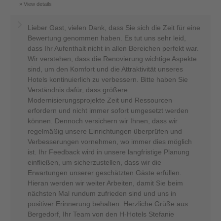
View details
Lieber Gast, vielen Dank, dass Sie sich die Zeit für eine
Bewertung genommen haben. Es tut uns sehr leid,
dass Ihr Aufenthalt nicht in allen Bereichen perfekt war.
Wir verstehen, dass die Renovierung wichtige Aspekte
sind, um den Komfort und die Attraktivität unseres
Hotels kontinuierlich zu verbessern. Bitte haben Sie
Verständnis dafür, dass größere
Modernisierungsprojekte Zeit und Ressourcen
erfordern und nicht immer sofort umgesetzt werden
können. Dennoch versichern wir Ihnen, dass wir
regelmäßig unsere Einrichtungen überprüfen und
Verbesserungen vornehmen, wo immer dies möglich
ist. Ihr Feedback wird in unsere langfristige Planung
einfließen, um sicherzustellen, dass wir die
Erwartungen unserer geschätzten Gäste erfüllen.
Hieran werden wir weiter Arbeiten, damit Sie beim
nächsten Mal rundum zufrieden sind und uns in
positiver Erinnerung behalten. Herzliche Grüße aus
Bergedorf, Ihr Team von den H-Hotels Stefanie