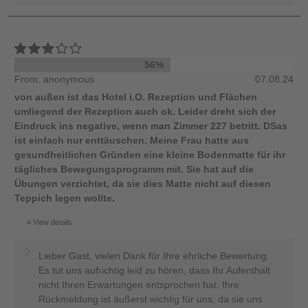
56%
From: anonymous
07.08.24
von außen ist das Hotel i.O. Rezeption und Flächen
umliegend der Rezeption auch ok. Leider dreht sich der
Eindruck ins negative, wenn man Zimmer 227 betritt. DSas
ist einfach nur enttäuschen. Meine Frau hatte aus
gesundheitlichen Gründen eine kleine Bodenmatte für ihr
tägliches Bewegungsprogramm mit. Sie hat auf die
Übungen verzichtet, da sie dies Matte nicht auf diesen
Teppich legen wollte.
View details
Lieber Gast, vielen Dank für Ihre ehrliche Bewertung.
Es tut uns aufrichtig leid zu hören, dass Ihr Aufenthalt
nicht Ihren Erwartungen entsprochen hat. Ihre
Rückmeldung ist äußerst wichtig für uns, da sie uns