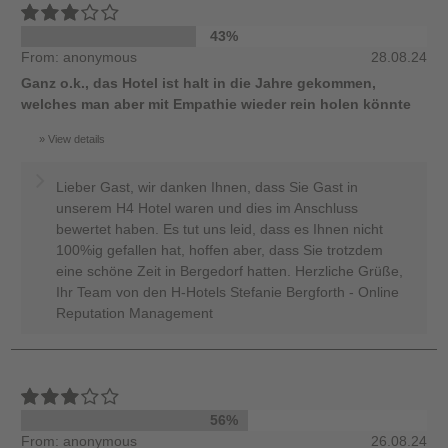
43%
From: anonymous
28.08.24
Ganz o.k., das Hotel ist halt in die Jahre gekommen,
welches man aber mit Empathie wieder rein holen könnte
View details
Lieber Gast, wir danken Ihnen, dass Sie Gast in
unserem H4 Hotel waren und dies im Anschluss
bewertet haben. Es tut uns leid, dass es Ihnen nicht
100%ig gefallen hat, hoffen aber, dass Sie trotzdem
eine schöne Zeit in Bergedorf hatten. Herzliche Grüße,
Ihr Team von den H-Hotels Stefanie Bergforth - Online
Reputation Management
56%
From: anonymous
26.08.24