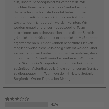
hilft, unsere Servicequalität zu verbessern. Wir
möchten Ihnen versichern, dass Sauberkeit und
Hygiene für uns höchste Priorität haben und wir
bedauern zutiefst, dass wir in diesem Fall Ihren
Erwartungen nicht gerecht werden konnten. Wir
werden umgehend unser Housekeeping-Team
informieren, um sicherzustellen, dass dieser Bereich
gründlich überprüft und die erforderlichen Maßnahmen
ergriffen werden. Leider können bestimmte Flecken
möglicherweise nicht vollständig entfernt werden, aber
wir werden unser Bestes tun, um sicherzustellen, dass
Ihr Zimmer in Zukunft makellos sauber ist. Wir hoffen,
dass Sie uns die Gelegenheit geben, Sie bei einem
zukünftigen Aufenthalt vollständig von unserem Service
zu überzeugen. Ihr Team von den H-Hotels Stefanie
Bergforth - Online Reputation Manager
43%