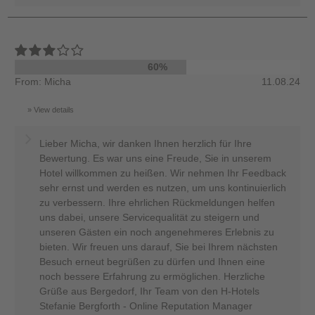
60%
From: Micha
11.08.24
View details
Lieber Micha, wir danken Ihnen herzlich für Ihre
Bewertung. Es war uns eine Freude, Sie in unserem
Hotel willkommen zu heißen. Wir nehmen Ihr Feedback
sehr ernst und werden es nutzen, um uns kontinuierlich
zu verbessern. Ihre ehrlichen Rückmeldungen helfen
uns dabei, unsere Servicequalität zu steigern und
unseren Gästen ein noch angenehmeres Erlebnis zu
bieten. Wir freuen uns darauf, Sie bei Ihrem nächsten
Besuch erneut begrüßen zu dürfen und Ihnen eine
noch bessere Erfahrung zu ermöglichen. Herzliche
Grüße aus Bergedorf, Ihr Team von den H-Hotels
Stefanie Bergforth - Online Reputation Manager