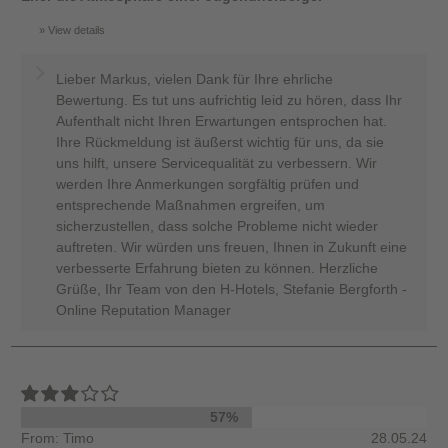
View details
Lieber Markus, vielen Dank für Ihre ehrliche
Bewertung. Es tut uns aufrichtig leid zu hören, dass Ihr
Aufenthalt nicht Ihren Erwartungen entsprochen hat.
Ihre Rückmeldung ist äußerst wichtig für uns, da sie
uns hilft, unsere Servicequalität zu verbessern. Wir
werden Ihre Anmerkungen sorgfältig prüfen und
entsprechende Maßnahmen ergreifen, um
sicherzustellen, dass solche Probleme nicht wieder
auftreten. Wir würden uns freuen, Ihnen in Zukunft eine
verbesserte Erfahrung bieten zu können. Herzliche
Grüße, Ihr Team von den H-Hotels, Stefanie Bergforth -
Online Reputation Manager
57%
From: Timo
28.05.24