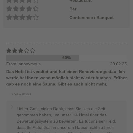
Restaurant
Bar
Conference / Banquet
60%
From: anonymous
20.02.25
Das Hotel ist veraltet und hat einen Renovierungsstau. Ich
werde bei Ihnen wenn möglich nicht wieder buchen. Früher
gab es noch eine Sauna. Gibt es auch nicht mehr.
View details
Lieber Gast, vielen Dank, dass Sie sich die Zeit
genommen haben, um unser H4 Hotel über das
Bewertungssystem zu bewerten. Es tut uns sehr leid,
dass Ihr Aufenthalt in unserem Hause nicht zu Ihrer