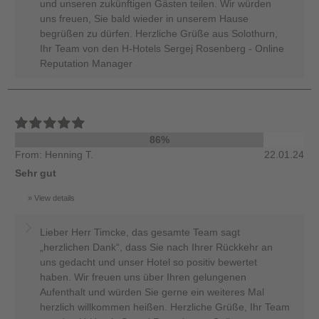
und unseren zukünftigen Gästen teilen. Wir würden
uns freuen, Sie bald wieder in unserem Hause
begrüßen zu dürfen. Herzliche Grüße aus Solothurn,
Ihr Team von den H-Hotels Sergej Rosenberg - Online
Reputation Manager
86%
From: Henning T.
22.01.24
Sehr gut
View details
Lieber Herr Timcke, das gesamte Team sagt
„herzlichen Dank“, dass Sie nach Ihrer Rückkehr an
uns gedacht und unser Hotel so positiv bewertet
haben. Wir freuen uns über Ihren gelungenen
Aufenthalt und würden Sie gerne ein weiteres Mal
herzlich willkommen heißen. Herzliche Grüße, Ihr Team