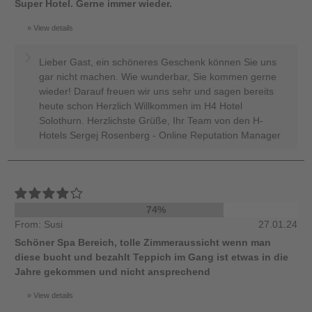
Super Hotel. Gerne immer wieder.
View details
Lieber Gast, ein schöneres Geschenk können Sie uns
gar nicht machen. Wie wunderbar, Sie kommen gerne
wieder! Darauf freuen wir uns sehr und sagen bereits
heute schon Herzlich Willkommen im H4 Hotel
Solothurn. Herzlichste Grüße, Ihr Team von den H-
Hotels Sergej Rosenberg - Online Reputation Manager
74%
From: Susi
27.01.24
Schöner Spa Bereich, tolle Zimmeraussicht wenn man
diese bucht und bezahlt Teppich im Gang ist etwas in die
Jahre gekommen und nicht ansprechend
View details