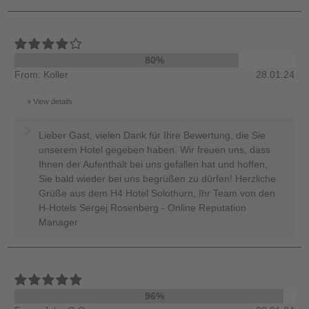
80%
From: Koller
28.01.24
View details
Lieber Gast, vielen Dank für Ihre Bewertung, die Sie
unserem Hotel gegeben haben. Wir freuen uns, dass
Ihnen der Aufenthalt bei uns gefallen hat und hoffen,
Sie bald wieder bei uns begrüßen zu dürfen! Herzliche
Grüße aus dem H4 Hotel Solothurn, Ihr Team von den
H-Hotels Sergej Rosenberg - Online Reputation
Manager
96%