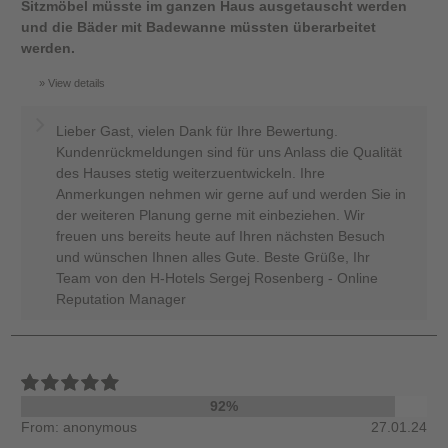
Sitzmöbel müsste im ganzen Haus ausgetauscht werden
und die Bäder mit Badewanne müssten überarbeitet
werden.
View details
Lieber Gast, vielen Dank für Ihre Bewertung.
Kundenrückmeldungen sind für uns Anlass die Qualität
des Hauses stetig weiterzuentwickeln. Ihre
Anmerkungen nehmen wir gerne auf und werden Sie in
der weiteren Planung gerne mit einbeziehen. Wir
freuen uns bereits heute auf Ihren nächsten Besuch
und wünschen Ihnen alles Gute. Beste Grüße, Ihr
Team von den H-Hotels Sergej Rosenberg - Online
Reputation Manager
92%
From: anonymous
27.01.24