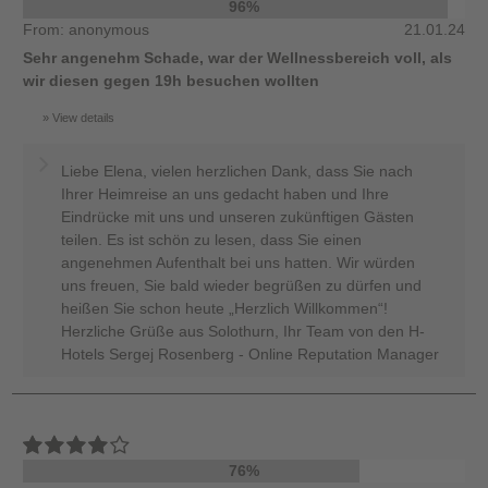
96%
From: anonymous
21.01.24
Sehr angenehm Schade, war der Wellnessbereich voll, als
wir diesen gegen 19h besuchen wollten
View details
Liebe Elena, vielen herzlichen Dank, dass Sie nach
Ihrer Heimreise an uns gedacht haben und Ihre
Eindrücke mit uns und unseren zukünftigen Gästen
teilen. Es ist schön zu lesen, dass Sie einen
angenehmen Aufenthalt bei uns hatten. Wir würden
uns freuen, Sie bald wieder begrüßen zu dürfen und
heißen Sie schon heute „Herzlich Willkommen“!
Herzliche Grüße aus Solothurn, Ihr Team von den H-
Hotels Sergej Rosenberg - Online Reputation Manager
76%