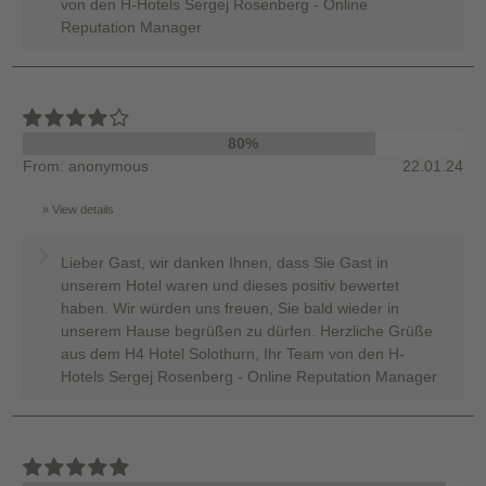
von den H-Hotels Sergej Rosenberg - Online
Reputation Manager
80%
From: anonymous
22.01.24
View details
Lieber Gast, wir danken Ihnen, dass Sie Gast in
unserem Hotel waren und dieses positiv bewertet
haben. Wir würden uns freuen, Sie bald wieder in
unserem Hause begrüßen zu dürfen. Herzliche Grüße
aus dem H4 Hotel Solothurn, Ihr Team von den H-
Hotels Sergej Rosenberg - Online Reputation Manager