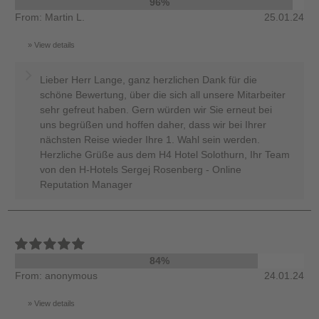
96%
From: Martin L.
25.01.24
View details
Lieber Herr Lange, ganz herzlichen Dank für die
schöne Bewertung, über die sich all unsere Mitarbeiter
sehr gefreut haben. Gern würden wir Sie erneut bei
uns begrüßen und hoffen daher, dass wir bei Ihrer
nächsten Reise wieder Ihre 1. Wahl sein werden.
Herzliche Grüße aus dem H4 Hotel Solothurn, Ihr Team
von den H-Hotels Sergej Rosenberg - Online
Reputation Manager
84%
From: anonymous
24.01.24
View details