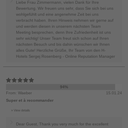
Liebe Frau Zimmermann, vielen Dank für Ihre
Bewertung. Wir freuen uns sehr, dass Sie sich bei uns
wohlgefühlt und eine angenehme Zeit bei uns
verbracht haben. Ihren Hinweis nehmen wir gerne auf
und werden diesen in unserem nächsten Team
Meeting besprechen, denn Ihre Zufriedenheit ist uns
sehr wichtig! Unser Team freut sich schon auf Ihren
nächsten Besuch und bis dahin wünschen wir Ihnen
alles Gute! Herzliche Grüße, Ihr Team von den H-
Hotels Sergej Rosenberg - Online Reputation Manager
94%
From: Waeber
15.01.24
Super et à recommander
View details
Dear Guest, Thank you very much for the excellent