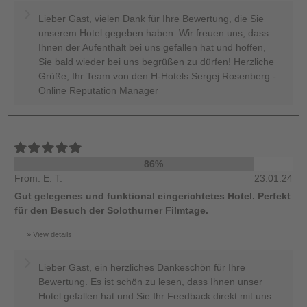
Lieber Gast, vielen Dank für Ihre Bewertung, die Sie
unserem Hotel gegeben haben. Wir freuen uns, dass
Ihnen der Aufenthalt bei uns gefallen hat und hoffen,
Sie bald wieder bei uns begrüßen zu dürfen! Herzliche
Grüße, Ihr Team von den H-Hotels Sergej Rosenberg -
Online Reputation Manager
86%
From: E. T.
23.01.24
Gut gelegenes und funktional eingerichtetes Hotel. Perfekt
für den Besuch der Solothurner Filmtage.
View details
Lieber Gast, ein herzliches Dankeschön für Ihre
Bewertung. Es ist schön zu lesen, dass Ihnen unser
Hotel gefallen hat und Sie Ihr Feedback direkt mit uns