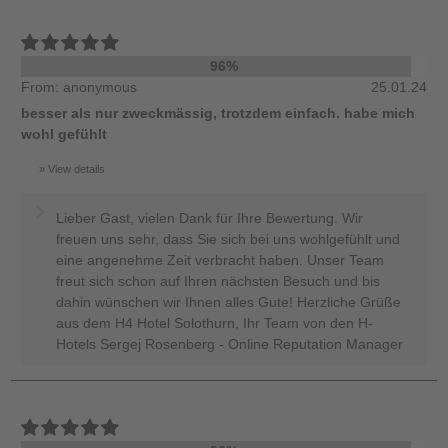
96%
From: anonymous
25.01.24
besser als nur zweckmässig, trotzdem einfach. habe mich
wohl gefühlt
View details
Lieber Gast, vielen Dank für Ihre Bewertung. Wir
freuen uns sehr, dass Sie sich bei uns wohlgefühlt und
eine angenehme Zeit verbracht haben. Unser Team
freut sich schon auf Ihren nächsten Besuch und bis
dahin wünschen wir Ihnen alles Gute! Herzliche Grüße
aus dem H4 Hotel Solothurn, Ihr Team von den H-
Hotels Sergej Rosenberg - Online Reputation Manager