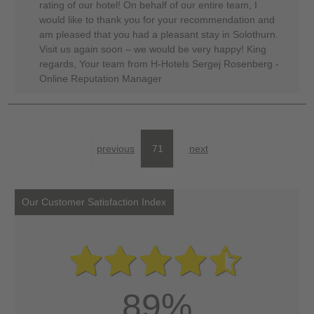
rating of our hotel! On behalf of our entire team, I
would like to thank you for your recommendation and
am pleased that you had a pleasant stay in Solothurn.
Visit us again soon – we would be very happy! King
regards, Your team from H-Hotels Sergej Rosenberg -
Online Reputation Manager
previous
71
next
Our Customer Satisfaction Index
89%