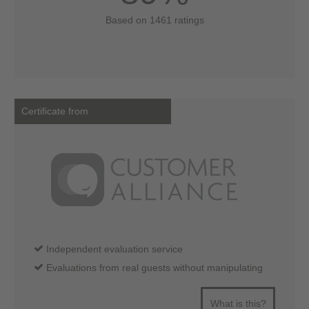
Based on 1461 ratings
Certificate from
Independent evaluation service
Evaluations from real guests without manipulating
What is this?