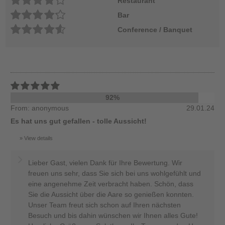
Restaurant
Bar
Conference / Banquet
92%
From: anonymous
29.01.24
Es hat uns gut gefallen - tolle Aussicht!
View details
Lieber Gast, vielen Dank für Ihre Bewertung. Wir
freuen uns sehr, dass Sie sich bei uns wohlgefühlt und
eine angenehme Zeit verbracht haben. Schön, dass
Sie die Aussicht über die Aare so genießen konnten.
Unser Team freut sich schon auf Ihren nächsten
Besuch und bis dahin wünschen wir Ihnen alles Gute!