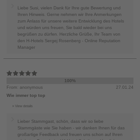
Liebe Susi, vielen Dank für Ihre gute Bewertung und
Ihren Hinweis. Gerne nehmen wir Ihre Anmerkungen
zum Anlass für unsere weitere Entwicklung des Hotels
und würden uns freuen, Sie bald wieder bei uns
begrüßen zu dürfen. Herzliche Grüße, Ihr Team von
den H-Hotels Sergej Rosenberg - Online Reputation
Manager
100%
From: anonymous
27.01.24
Wie immer top top
View details
Lieber Stammgast, schön, dass wir so liebe
Stammgäste wie Sie haben - wir danken Ihnen für das
großartige Feedback und freuen uns schon auf Ihren