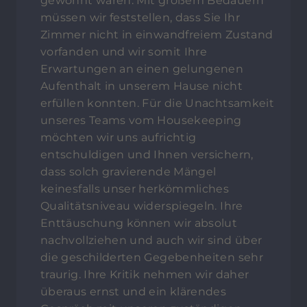
gewohnt waren. Mit großem Bedauern
müssen wir feststellen, dass Sie Ihr
Zimmer nicht in einwandfreiem Zustand
vorfanden und wir somit Ihre
Erwartungen an einen gelungenen
Aufenthalt in unserem Hause nicht
erfüllen konnten. Für die Unachtsamkeit
unseres Teams vom Housekeeping
möchten wir uns aufrichtig
entschuldigen und Ihnen versichern,
dass solch gravierende Mängel
keinesfalls unser herkömmliches
Qualitätsniveau widerspiegeln. Ihre
Enttäuschung können wir absolut
nachvollziehen und auch wir sind über
die geschilderten Gegebenheiten sehr
traurig. Ihre Kritik nehmen wir daher
überaus ernst und ein klärendes