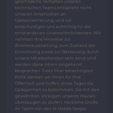
geschilderte Verhalten unseres
technischen Teams entspricht nicht
unseren Ansprüchen an
Gästeorientierung, und wir
entschuldigen uns aufrichtig für die
entstandenen Unannehmlichkeiten. Wir
nehmen Ihre Hinweise zur
Zimmerausstattung, zum Zustand der
Einrichtung sowie zur Betreuung durch
unsere Mitarbeitenden sehr ernst und
werden diese intern eingehend
besprechen. Trotz Ihrer berechtigten
Kritik danken wir Ihnen für Ihre
Offenheit und hoffen, eines Tages die
Gelegenheit zu bekommen, Sie mit den
gewohnten Vorzügen unseres Hauses
überzeugen zu dürfen. Herzliche Grüße,
Ihr Team von den H-Hotels Sergej