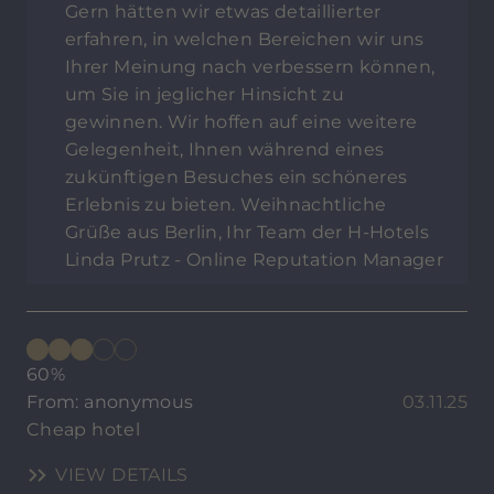
Gern hätten wir etwas detaillierter
erfahren, in welchen Bereichen wir uns
Ihrer Meinung nach verbessern können,
um Sie in jeglicher Hinsicht zu
gewinnen. Wir hoffen auf eine weitere
Gelegenheit, Ihnen während eines
zukünftigen Besuches ein schöneres
Erlebnis zu bieten. Weihnachtliche
Grüße aus Berlin, Ihr Team der H-Hotels
Linda Prutz - Online Reputation Manager
60%
From: anonymous
03.11.25
Cheap hotel
VIEW DETAILS