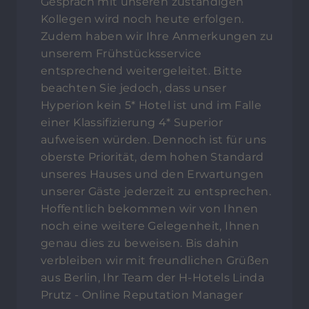
Gespräch mit unseren zuständigen
Kollegen wird noch heute erfolgen.
Zudem haben wir Ihre Anmerkungen zu
unserem Frühstücksservice
entsprechend weitergeleitet. Bitte
beachten Sie jedoch, dass unser
Hyperion kein 5* Hotel ist und im Falle
einer Klassifizierung 4* Superior
aufweisen würden. Dennoch ist für uns
oberste Priorität, dem hohen Standard
unseres Hauses und den Erwartungen
unserer Gäste jederzeit zu entsprechen.
Hoffentlich bekommen wir von Ihnen
noch eine weitere Gelegenheit, Ihnen
genau dies zu beweisen. Bis dahin
verbleiben wir mit freundlichen Grüßen
aus Berlin, Ihr Team der H-Hotels Linda
Prutz - Online Reputation Manager