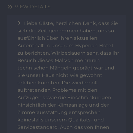
VIEW DETAILS
Liebe Gäste, herzlichen Dank, dass Sie
sich die Zeit genommen haben, uns so
ausführlich über Ihren aktuellen
Aufenthalt in unserem Hyperion Hotel
zu berichten. Wir bedauern sehr, dass Ihr
Besuch dieses Mal von mehreren
technischen Mängeln geprägt war und
Sie unser Haus nicht wie gewohnt
erleben konnten. Die wiederholt
auftretenden Probleme mit den
Aufzügen sowie die Einschränkungen
hinsichtlich der Klimaanlage und der
Zimmerausstattung entsprechen
keinesfalls unserem Qualitäts- und
Servicestandard. Auch das von Ihnen