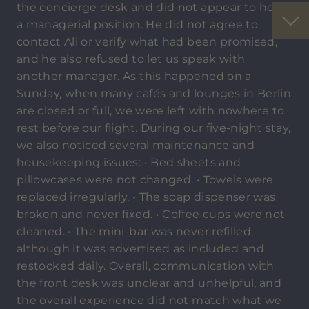
the concierge desk and did not appear to hold
a managerial position. He did not agree to
contact Ali or verify what had been promised,
and he also refused to let us speak with
another manager. As this happened on a
Sunday, when many cafés and lounges in Berlin
are closed or full, we were left with nowhere to
rest before our flight. During our five-night stay,
we also noticed several maintenance and
housekeeping issues: • Bed sheets and
pillowcases were not changed. • Towels were
replaced irregularly. • The soap dispenser was
broken and never fixed. • Coffee cups were not
cleaned. • The mini-bar was never refilled,
although it was advertised as included and
restocked daily. Overall, communication with
the front desk was unclear and unhelpful, and
the overall experience did not match what we