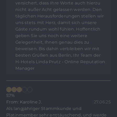
versichert, dass Ihre Worte auch hierzu
nicht außer Acht gelassen werden. Den
täglichen Herausforderungen stellen wir
uns stets mit Herz, damit sich unsere
Gäste rundum wohl fühlen. Hoffentlich
geben Sie uns noch eine weitere
Gelegenheit, Ihnen genau dies zu
beweisen. Bis dahin verbleiben wir mit
besten Grüßen aus Berlin, Ihr Team der
H-Hotels Linda Prutz - Online Reputation
Manager
57%
From: Karoline J.
27.06.25
Als langjähriger Stammkunde und
Platinmember sehr enttäuschend, und werde