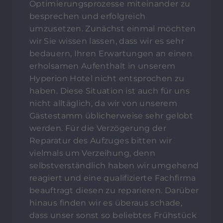
Optimierungsprozesse miteinander zu
besprechen und erfolgreich
umzusetzen. Zunächst einmal möchten
wir Sie wissen lassen, dass wir es sehr
bedauern, Ihren Erwartungen an einen
erholsamen Aufenthalt in unserem
Hyperion Hotel nicht entsprochen zu
haben. Diese Situation ist auch für uns
nicht alltäglich, da wir von unserem
Gästestamm üblicherweise sehr gelobt
werden. Für die Verzögerung der
Reparatur des Aufzuges bitten wir
vielmals um Verzeihung, denn
selbstverständlich haben wir umgehend
reagiert und eine qualifizierte Fachfirma
beauftragt diesen zu reparieren. Darüber
hinaus finden wir es überaus schade,
dass unser sonst so beliebtes Frühstück