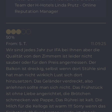
Team der H-Hotels Linda Prutz - Online
Reputation Manager
50%
From: S. T.
11.09.25
Wir sind jedes Jahr zur IFA bei Ihnen aber die
Qualität von den Zimmern ist leider nicht
sauber oder für den Preis angemessen. Der
Balkon ist dreckig, selbst wenn dort Stühle sind
hat man nicht wirklich Lust sich dort
hinzusetzen. Das Geländer verdreckt, also
anlehnen sollte man sich nicht. Das Frühstück
ist ohne Liebe angerichtet, die Brötchen
schmecken wie Pappe, Das Rührei ist kalt. Die
Milch für die Kellogs ist warm !!!! Sorry wenn das