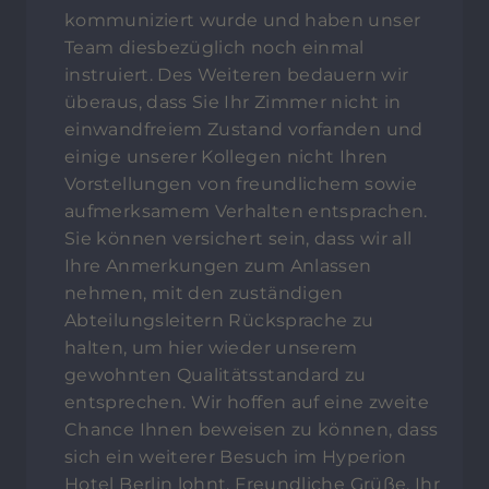
kommuniziert wurde und haben unser
Team diesbezüglich noch einmal
instruiert. Des Weiteren bedauern wir
überaus, dass Sie Ihr Zimmer nicht in
einwandfreiem Zustand vorfanden und
einige unserer Kollegen nicht Ihren
Vorstellungen von freundlichem sowie
aufmerksamem Verhalten entsprachen.
Sie können versichert sein, dass wir all
Ihre Anmerkungen zum Anlassen
nehmen, mit den zuständigen
Abteilungsleitern Rücksprache zu
halten, um hier wieder unserem
gewohnten Qualitätsstandard zu
entsprechen. Wir hoffen auf eine zweite
Chance Ihnen beweisen zu können, dass
sich ein weiterer Besuch im Hyperion
Hotel Berlin lohnt. Freundliche Grüße, Ihr