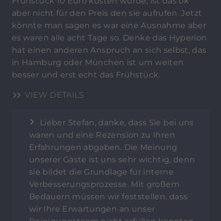
Frühstück 10 Euro kosten würde, ist das ok
aber nicht für den Preis den sie aufrufen. Jetzt
könnte man sagen es war eine Ausnahme aber
es waren alle acht Tage so. Denke das Hyperion
hat einen anderen Anspruch an sich selbst, das
in Hamburg oder München ist um weiten
besser und erst echt das Frühstück.
VIEW DETAILS
Lieber Stefan, danke, dass Sie bei uns
waren und eine Rezension zu Ihren
Erfahrungen abgaben. Die Meinung
unserer Gäste ist uns sehr wichtig, denn
sie bildet die Grundlage für interne
Verbesserungsprozesse. Mit großem
Bedauern müssen wir feststellen, dass
wir Ihre Erwartungen an unser