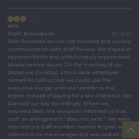
46%
From: Borovsky m.
05.10.25
Title: Promised service not honored and unclear
communication with staff Review: We stayed at
Hyperion Berlin and unfortunately experienced
several service issues. On the morning of our
departure (Sunday), a front desk employee
named Ali told us that we could use the
executive lounge until our transfer to the
airport instead of paying for a late checkout. We
planned our day accordingly. When we
returned later, the reception informed us that
such an arrangement “does not exist.” We were
referred to a staff member named Anghel, who
claimed to be the manager but was seated at