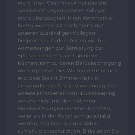
nicht Ihren Geschmack traf und die
Serviceleistungen unserer Kollegen
nicht überzeugten. Ihren Kommentar
hierzu werden wir noch heute mit
unseren zuständigen Kollegen
besprechen. Zudem haben wir Ihre
Anmerkungen zur Garnierung der
Speisen im Restaurant an unser
Küchenteam zu deren Berücksichtigung
weitergeleitet. Des Weiteren tut es uns
leid, dass Sie Ihr Zimmer nicht in
einwandfreiem Zustand vorfanden. Für
unsere Mitarbeiter vom Housekeeping,
welche nicht mit den üblichen
Serviceleistungen punkten konnten,
wofür sie in der Regel sehr geschätzt
werden, möchten wir uns daher
aufrichtig entschuldigen. Bitte seien Sie