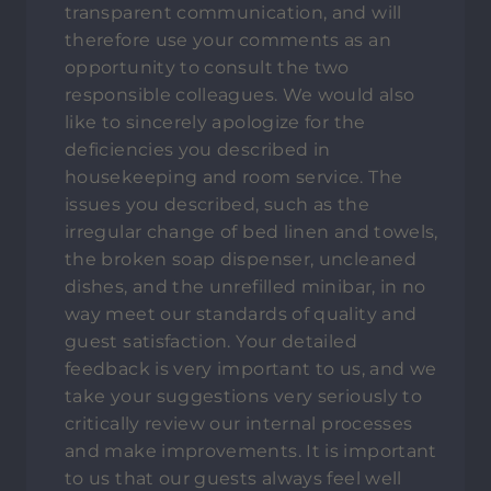
transparent communication, and will
therefore use your comments as an
opportunity to consult the two
responsible colleagues. We would also
like to sincerely apologize for the
deficiencies you described in
housekeeping and room service. The
issues you described, such as the
irregular change of bed linen and towels,
the broken soap dispenser, uncleaned
dishes, and the unrefilled minibar, in no
way meet our standards of quality and
guest satisfaction. Your detailed
feedback is very important to us, and we
take your suggestions very seriously to
critically review our internal processes
and make improvements. It is important
to us that our guests always feel well