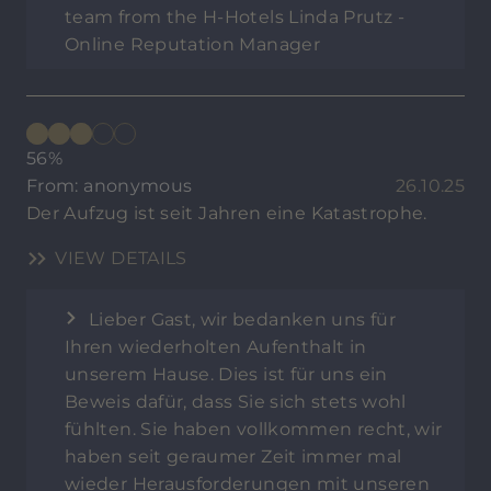
team from the H-Hotels Linda Prutz -
Online Reputation Manager
56%
From: anonymous
26.10.25
Der Aufzug ist seit Jahren eine Katastrophe.
VIEW DETAILS
Lieber Gast, wir bedanken uns für
Ihren wiederholten Aufenthalt in
unserem Hause. Dies ist für uns ein
Beweis dafür, dass Sie sich stets wohl
fühlten. Sie haben vollkommen recht, wir
haben seit geraumer Zeit immer mal
wieder Herausforderungen mit unseren