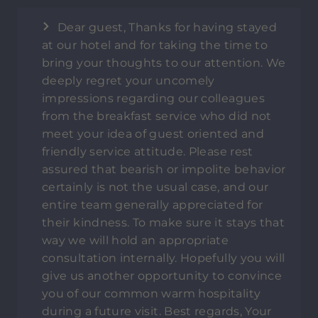
Dear guest, Thanks for having stayed
at our hotel and for taking the time to
bring your thoughts to our attention. We
deeply regret your uncomely
impressions regarding our colleagues
from the breakfast service who did not
meet your idea of guest oriented and
friendly service attitude. Please rest
assured that bearish or impolite behavior
certainly is not the usual case, and our
entire team generally appreciated for
their kindness. To make sure it stays that
way we will hold an appropriate
consultation internally. Hopefully you will
give us another opportunity to convince
you of our common warm hospitality
during a future visit. Best regards, Your