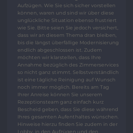
Aufzügen. Wie Sie sich sicher vorstellen
können, waren und sind wir über diese
unglückliche Situation ebenso frustriert
wie Sie. Bitte seien Sie jedoch versichert,
dass wir an diesem Thema dran bleiben,
bis die längst überfällige Modernisierung
endlich abgeschlossen ist. Zudem
möchten wir klarstellen, dass Ihre
Annahme bezüglich des Zimmerservices
so nicht ganz stimmt. Selbstverständlich
ist eine tägliche Reinigung auf Wunsch
noch immer möglich. Bereits am Tag
Ihrer Anreise können Sie unserem
Rezeptionsteam ganz einfach kurz
Bescheid geben, dass Sie diese während
Ihres gesamten Aufenthaltes wünschen.
Hinweise hierzu finden Sie zudem in der
Lobby, in den Aufzügen und den