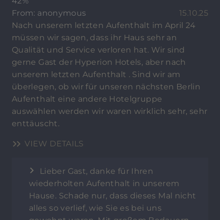
42%
From: anonymous
15.10.25
Nach unserem letzten Aufenthalt im April 24
müssen wir sagen, dass ihr Haus sehr an
Qualität und Service verloren hat. Wir sind
gerne Gast der Hyperion Hotels, aber nach
unserem letzten Aufenthalt . Sind wir am
überlegen, ob wir für unseren nächsten Berlin
Aufenthalt eine andere Hotelgruppe
auswählen werden wir waren wirklich sehr, sehr
enttäuscht.
VIEW DETAILS
Lieber Gast, danke für Ihren
wiederholten Aufenthalt in unserem
Hause. Schade nur, dass dieses Mal nicht
alles so verlief, wie Sie es bei uns