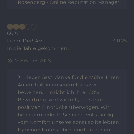
Rosenberg - Online Reputation Manager
60%
From: DerSAM
23.11.25
In die Jahre gekommen….
VIEW DETAILS
Lieber Gast, danke für die Mühe, Ihren
Aufenthalt in unserem Hause zu
bewerten. Hinsichtlich Ihrer 60%
Bewertung sind wir froh, dass Ihre
positiven Eindrücke überwogen. Wir
bedauern jedoch, Sie nicht vollständig
vom Komfort unseres sonst so beliebten
Hyperion Hotels überzeugt zu haben.