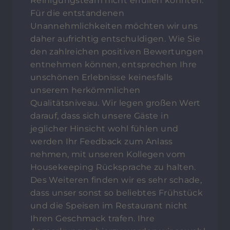
Reinigungsteam nicht erfüllen konnten.
Für die entstandenen
Unannehmlichkeiten möchten wir uns
daher aufrichtig entschuldigen. Wie Sie
den zahlreichen positiven Bewertungen
entnehmen können, entsprechen Ihre
unschönen Erlebnisse keinesfalls
unserem herkömmlichen
Qualitätsniveau. Wir legen großen Wert
darauf, dass sich unsere Gäste in
jeglicher Hinsicht wohl fühlen und
werden Ihr Feedback zum Anlass
nehmen, mit unseren Kollegen vom
Housekeeping Rücksprache zu halten.
Des Weiteren finden wir es sehr schade,
dass unser sonst so beliebtes Frühstück
und die Speisen im Restaurant nicht
Ihren Geschmack trafen. Ihre