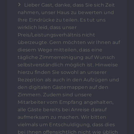
Lieber Gast, danke, dass Sie sich Zeit
nahmen, unser Haus zu bewerten und
Ihre Eindrücke zu teilen. Es tut uns
wirklich leid, dass unser
Preis/Leistungsverhältnis nicht
überzeugte. Gern möchten wir Ihnen auf
diesem Wege mitteilen, dass eine
tägliche Zimmerreinigung auf Wunsch
selbstverständlich möglich ist. Hinweise
hierzu finden Sie sowohl an unserer
Rezeption als auch in den Aufzügen und
den digitalen Gästemappen auf den
Zimmern. Zudem sind unsere
Mitarbeiter vom Empfang angehalten,
alle Gäste bereits bei Anreise darauf
aufmerksam zu machen. Wir bitten
vielmals um Entschuldigung, dass dies
bei Ihnen offensichtlich nicht wie üblich