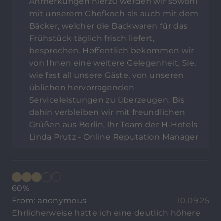
Anmerkungen hierzu werden wir sowohl
mit unserem Chefkoch als auch mit dem
Bäcker, welcher die Backwaren für das
Frühstück täglich frisch liefert,
besprechen. Hoffentlich bekommen wir
von Ihnen eine weitere Gelegenheit, Sie,
wie fast all unsere Gäste, von unseren
üblichen hervorragenden
Serviceleistungen zu überzeugen. Bis
dahin verbleiben wir mit freundlichen
Grüßen aus Berlin, Ihr Team der H-Hotels
Linda Prutz - Online Reputation Manager
60%
From: anonymous
10.09.25
Ehrlicherweise hatte ich eine deutlich höhere