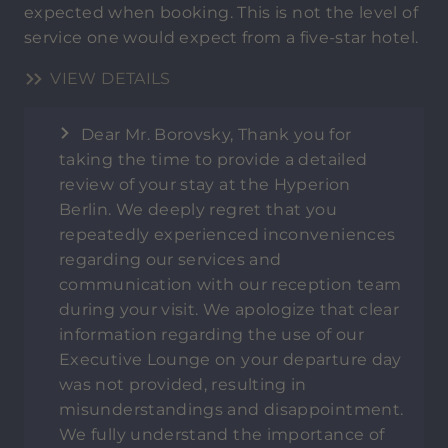
expected when booking. This is not the level of
service one would expect from a five-star hotel.
VIEW DETAILS
Dear Mr. Borovsky, Thank you for
taking the time to provide a detailed
review of your stay at the Hyperion
Berlin. We deeply regret that you
repeatedly experienced inconveniences
regarding our services and
communication with our reception team
during your visit. We apologize that clear
information regarding the use of our
Executive Lounge on your departure day
was not provided, resulting in
misunderstandings and disappointment.
We fully understand the importance of