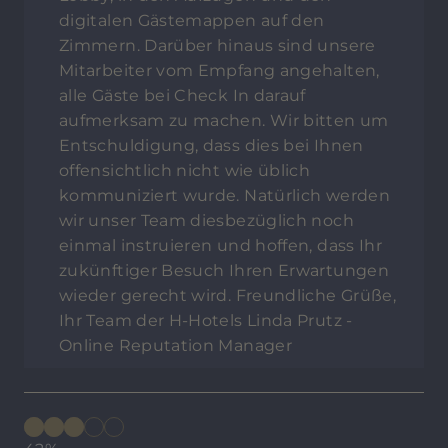
digitalen Gästemappen auf den
Zimmern. Darüber hinaus sind unsere
Mitarbeiter vom Empfang angehalten,
alle Gäste bei Check In darauf
aufmerksam zu machen. Wir bitten um
Entschuldigung, dass dies bei Ihnen
offensichtlich nicht wie üblich
kommuniziert wurde. Natürlich werden
wir unser Team diesbezüglich noch
einmal instruieren und hoffen, dass Ihr
zukünftiger Besuch Ihren Erwartungen
wieder gerecht wird. Freundliche Grüße,
Ihr Team der H-Hotels Linda Prutz -
Online Reputation Manager