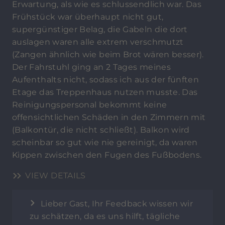
Erwartung, als wie es schlussendlich war. Das
Frühstück war überhaupt nicht gut,
supergünstiger Belag, die Gabeln die dort
auslagen waren alle extrem verschmutzt
(Zangen ähnlich wie beim Brot wären besser).
Der Fahrstuhl ging an 2 Tages meines
Aufenthalts nicht, sodass ich aus der fünften
Etage das Treppenhaus nutzen musste. Das
Reinigungspersonal bekommt keine
offensichtlichen Schäden in den Zimmern mit
(Balkontür, die nicht schließt). Balkon wird
scheinbar so gut wie nie gereinigt, da waren
Kippen zwischen den Fugen des Fußbodens.
VIEW DETAILS
Lieber Gast, Ihr Feedback wissen wir
zu schätzen, da es uns hilft, tägliche