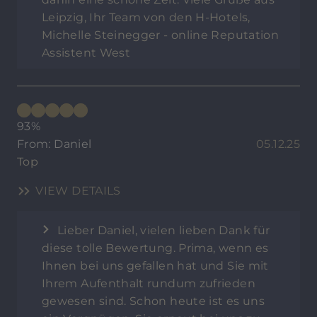
Leipzig, Ihr Team von den H-Hotels,
Michelle Steinegger - online Reputation
Assistent West
93%
From: Daniel
05.12.25
Top
VIEW DETAILS
Lieber Daniel, vielen lieben Dank für
diese tolle Bewertung. Prima, wenn es
Ihnen bei uns gefallen hat und Sie mit
Ihrem Aufenthalt rundum zufrieden
gewesen sind. Schon heute ist es uns