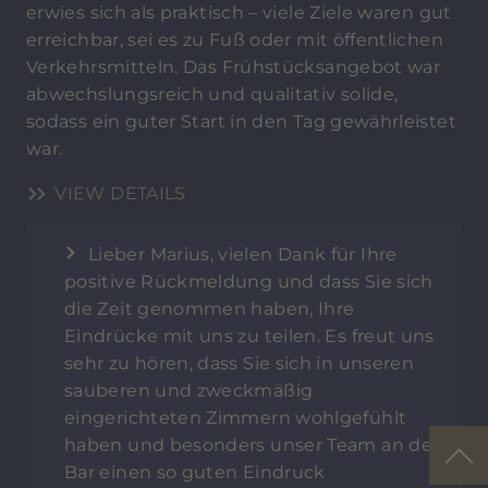
erwies sich als praktisch – viele Ziele waren gut
erreichbar, sei es zu Fuß oder mit öffentlichen
Verkehrsmitteln. Das Frühstücksangebot war
abwechslungsreich und qualitativ solide,
sodass ein guter Start in den Tag gewährleistet
war.
VIEW DETAILS
Lieber Marius, vielen Dank für Ihre
positive Rückmeldung und dass Sie sich
die Zeit genommen haben, Ihre
Eindrücke mit uns zu teilen. Es freut uns
sehr zu hören, dass Sie sich in unseren
sauberen und zweckmäßig
eingerichteten Zimmern wohlgefühlt
haben und besonders unser Team an der
Bar einen so guten Eindruck