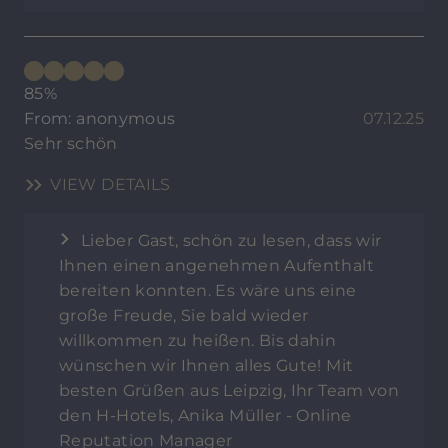
85%
From: anonymous
07.12.25
Sehr schön
VIEW DETAILS
Lieber Gast, schön zu lesen, dass wir
Ihnen einen angenehmen Aufenthalt
bereiten konnten. Es wäre uns eine
große Freude, Sie bald wieder
willkommen zu heißen. Bis dahin
wünschen wir Ihnen alles Gute! Mit
besten Grüßen aus Leipzig, Ihr Team von
den H-Hotels, Anika Müller - Online
Reputation Manager