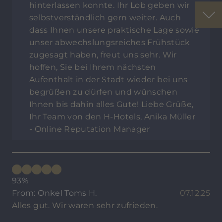
hinterlassen konnte. Ihr Lob geben wir
selbstverständlich gern weiter. Auch
dass Ihnen unsere praktische Lage sowie
unser abwechslungsreiches Frühstück
zugesagt haben, freut uns sehr. Wir
hoffen, Sie bei Ihrem nächsten
Aufenthalt in der Stadt wieder bei uns
begrüßen zu dürfen und wünschen
Ihnen bis dahin alles Gute! Liebe Grüße,
Ihr Team von den H-Hotels, Anika Müller
- Online Reputation Manager
93%
From: Onkel Toms H.
07.12.25
Alles gut. Wir waren sehr zufrieden.