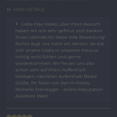
VIEW DETAILS
Liebe Frau Malso, über Ihren Besuch
haben wir uns sehr gefreut und danken
Ihnen vielmals für diese tolle Bewertung!
Nichts liegt uns mehr am Herzen, als das
sich unsere Gäste in unserem Haus so
richtig wohl fühlen und gerne
wiederkommen. Wir freuen uns also
schon sehr auf Ihren, hoffentlich
baldigen, nächsten Aufenthalt! Beste
Grüße, Ihr Team von den H-Hotels,
Michelle Steinegger - online Reputation
Assistent West