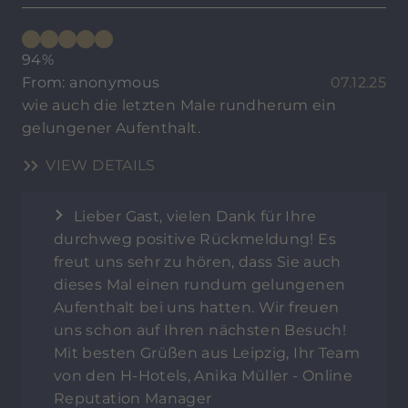
94%
From: anonymous
07.12.25
wie auch die letzten Male rundherum ein
gelungener Aufenthalt.
VIEW DETAILS
Lieber Gast, vielen Dank für Ihre
durchweg positive Rückmeldung! Es
freut uns sehr zu hören, dass Sie auch
dieses Mal einen rundum gelungenen
Aufenthalt bei uns hatten. Wir freuen
uns schon auf Ihren nächsten Besuch!
Mit besten Grüßen aus Leipzig, Ihr Team
von den H-Hotels, Anika Müller - Online
Reputation Manager