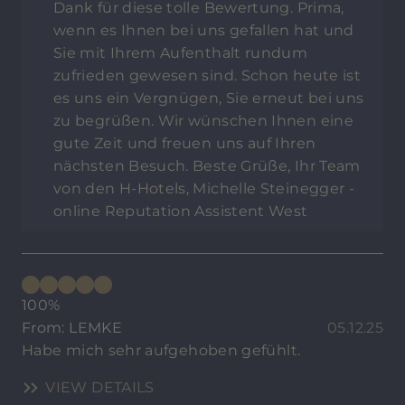
Dank für diese tolle Bewertung. Prima,
wenn es Ihnen bei uns gefallen hat und
Sie mit Ihrem Aufenthalt rundum
zufrieden gewesen sind. Schon heute ist
es uns ein Vergnügen, Sie erneut bei uns
zu begrüßen. Wir wünschen Ihnen eine
gute Zeit und freuen uns auf Ihren
nächsten Besuch. Beste Grüße, Ihr Team
von den H-Hotels, Michelle Steinegger -
online Reputation Assistent West
100%
From: LEMKE
05.12.25
Habe mich sehr aufgehoben gefühlt.
VIEW DETAILS