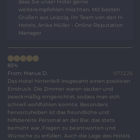
dass Sie unser Hotel gerne
weiterempfehlen möchten. Mit besten
Grüßen aus Leipzig, Ihr Team von den H-
Hotels, Anika Müller - Online Reputation
Manager
83%
From: Marius D.
07.12.25
Das Hotel hinterließ insgesamt einen positiven
Eindruck. Die Zimmer waren sauber und
zweckmäßig eingerichtet, sodass man sich
schnell wohlfühlen konnte. Besonders
hervorzuheben ist das freundliche und
hilfsbereite Personal an der Bar, das stets
bemüht war, Fragen zu beantworten und
Wünsche zu erfüllen. Auch die Lage des Hotels