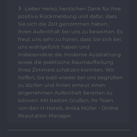
Lieber Heiko, herzlichen Dank für Ihre
positive Rückmeldung und dafür, dass
Sie sich die Zeit genommen haben,
Ihren Aufenthalt bei uns zu bewerten. Es
freut uns sehr zu hören, dass Sie sich bei
uns wohlgefühlt haben und
insbesondere die moderne Ausstattung
sowie die praktische Raumaufteilung
Ihres Zimmers schätzen konnten. Wir
hoffen, Sie bald wieder bei uns begrüßen
zu dürfen und Ihnen erneut einen
angenehmen Aufenthalt bereiten zu
können. Mit besten Grüßen, Ihr Team
von den H-Hotels, Anika Müller - Online
Reputation Manager