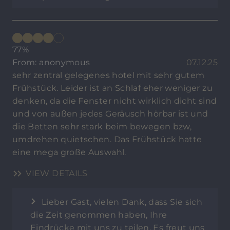
77%
From: anonymous
07.12.25
sehr zentral gelegenes hotel mit sehr gutem
Frühstück. Leider ist an Schlaf eher weniger zu
denken, da die Fenster nicht wirklich dicht sind
und von außen jedes Geräusch hörbar ist und
die Betten sehr stark beim bewegen bzw,
umdrehen quietschen. Das Frühstück hatte
eine mega große Auswahl.
VIEW DETAILS
Lieber Gast, vielen Dank, dass Sie sich
die Zeit genommen haben, Ihre
Eindrücke mit uns zu teilen. Es freut uns