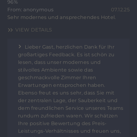
96%
From: anonymous
07.12.25
Sehr modernes und ansprechendes Hotel.
VIEW DETAILS
Lieber Gast, herzlichen Dank für Ihr
großartiges Feedback. Es ist schön zu
lesen, dass unser modernes und
stilvolles Ambiente sowie das
geschmackvolle Zimmer Ihren
Erwartungen entsprochen haben.
Ebenso freut es uns sehr, dass Sie mit
der zentralen Lage, der Sauberkeit und
dem freundlichen Service unseres Teams
rundum zufrieden waren. Wir schätzen
Ihre positive Bewertung des Preis-
Leistungs-Verhältnisses und freuen uns,