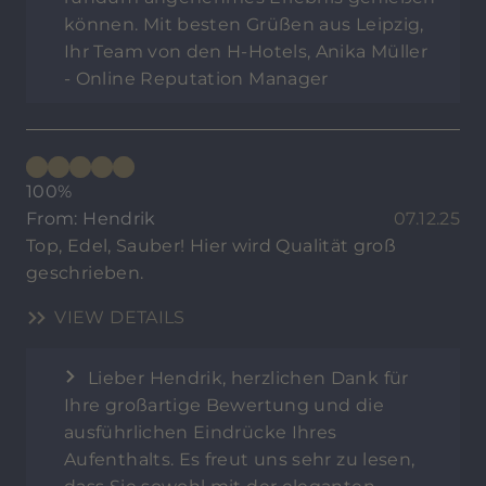
können. Mit besten Grüßen aus Leipzig,
Ihr Team von den H-Hotels, Anika Müller
- Online Reputation Manager
100%
From: Hendrik
07.12.25
Top, Edel, Sauber! Hier wird Qualität groß
geschrieben.
VIEW DETAILS
Lieber Hendrik, herzlichen Dank für
Ihre großartige Bewertung und die
ausführlichen Eindrücke Ihres
Aufenthalts. Es freut uns sehr zu lesen,