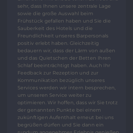
sehr, dass Ihnen unsere zentrale Lage
sowie die große Auswahl beim
Frühstück gefallen haben und Sie die
Sauberkeit des Hotels und die
Freundlichkeit unseres Barpersonals
positiv erlebt haben. Gleichzeitig
bedauern wir, dass der Lärm von außen
und das Quietschen der Betten Ihren
Schlaf beeinträchtigt haben. Auch Ihr
Feedback zur Rezeption und zur
Kommunikation bezüglich unseres
Services werden wir intern besprechen,
um unseren Service weiter zu
optimieren. Wir hoffen, dass wir Sie trotz
der genannten Punkte bei einem
zukünftigen Aufenthalt erneut bei uns
begrüßen dürfen und Sie dann ein
rundum angenehmes Erlebnis genießen