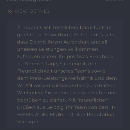
VIEW DETAILS
Lieber Gast, herzlichen Dank für Ihre
großartige Bewertung. Es freut uns sehr,
dass Sie mit Ihrem Aufenthalt und all
unseren Leistungen vollkommen
zufrieden waren. Ihr positives Feedback
zu Zimmer, Lage, Sauberkeit, der
Freundlichkeit unseres Teams sowie
dem Preis-Leistungs-Verhältnis und dem
WLAN wissen wir besonders zu schätzen.
Wir hoffen, Sie schon bald wieder bei uns
begrüßen zu dürfen. Mit freundlichen
Grüßen aus Leipzig, Ihr Team von den H-
Hotels, Anika Müller - Online Reputation
Manager