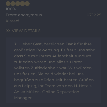
100%
From: anonymous
07.12.25
Klasse!
VIEW DETAILS
Lieber Gast, herzlichen Dank für Ihre
großartige Bewertung. Es freut uns sehr,
dass Sie mit Ihrem Aufenthalt rundum
zufrieden waren und alles zu Ihrer
vollsten Zufriedenheit war. Wir würden
uns freuen, Sie bald wieder bei uns
begrüßen zu dürfen. Mit besten Grüßen
aus Leipzig, Ihr Team von den H-Hotels,
Anika Müller - Online Reputation
Manager