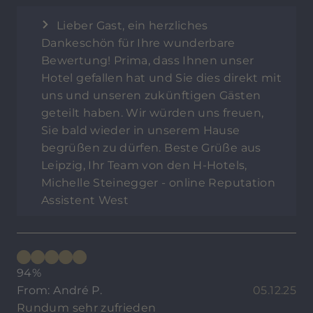
Lieber Gast, ein herzliches
Dankeschön für Ihre wunderbare
Bewertung! Prima, dass Ihnen unser
Hotel gefallen hat und Sie dies direkt mit
uns und unseren zukünftigen Gästen
geteilt haben. Wir würden uns freuen,
Sie bald wieder in unserem Hause
begrüßen zu dürfen. Beste Grüße aus
Leipzig, Ihr Team von den H-Hotels,
Michelle Steinegger - online Reputation
Assistent West
94%
From: André P.
05.12.25
Rundum sehr zufrieden