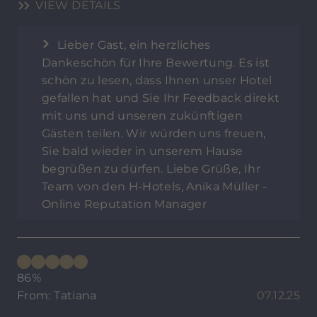
VIEW DETAILS
Lieber Gast, ein herzliches
Dankeschön für Ihre Bewertung. Es ist
schön zu lesen, dass Ihnen unser Hotel
gefallen hat und Sie Ihr Feedback direkt
mit uns und unseren zukünftigen
Gästen teilen. Wir würden uns freuen,
Sie bald wieder in unserem Hause
begrüßen zu dürfen. Liebe Grüße, Ihr
Team von den H-Hotels, Anika Müller -
Online Reputation Manager
86%
From: Tatiana
07.12.25