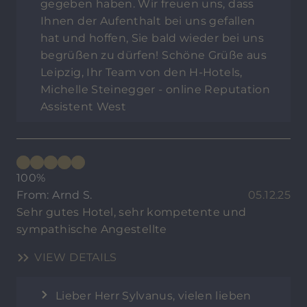
gegeben haben. Wir freuen uns, dass
Ihnen der Aufenthalt bei uns gefallen
hat und hoffen, Sie bald wieder bei uns
begrüßen zu dürfen! Schöne Grüße aus
Leipzig, Ihr Team von den H-Hotels,
Michelle Steinegger - online Reputation
Assistent West
100%
From: Arnd S.
05.12.25
Sehr gutes Hotel, sehr kompetente und
sympathische Angestellte
VIEW DETAILS
Lieber Herr Sylvanus, vielen lieben