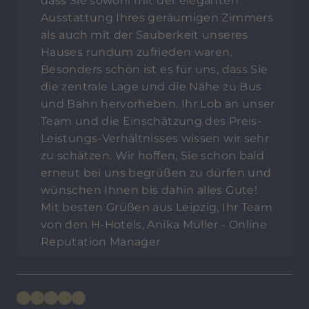
dass Sie sowohl mit der eleganten
Ausstattung Ihres geräumigen Zimmers
als auch mit der Sauberkeit unseres
Hauses rundum zufrieden waren.
Besonders schön ist es für uns, dass Sie
die zentrale Lage und die Nähe zu Bus
und Bahn hervorheben. Ihr Lob an unser
Team und die Einschätzung des Preis-
Leistungs-Verhältnisses wissen wir sehr
zu schätzen. Wir hoffen, Sie schon bald
erneut bei uns begrüßen zu dürfen und
wünschen Ihnen bis dahin alles Gute!
Mit besten Grüßen aus Leipzig, Ihr Team
von den H-Hotels, Anika Müller - Online
Reputation Manager