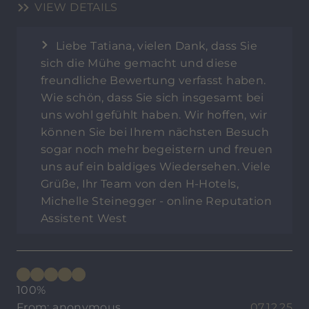
VIEW DETAILS
Liebe Tatiana, vielen Dank, dass Sie
sich die Mühe gemacht und diese
freundliche Bewertung verfasst haben.
Wie schön, dass Sie sich insgesamt bei
uns wohl gefühlt haben. Wir hoffen, wir
können Sie bei Ihrem nächsten Besuch
sogar noch mehr begeistern und freuen
uns auf ein baldiges Wiedersehen. Viele
Grüße, Ihr Team von den H-Hotels,
Michelle Steinegger - online Reputation
Assistent West
100%
From: anonymous
07.12.25