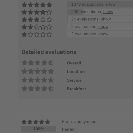
1379 evaluations,
show
208 evaluations,
show
24 evaluations,
show
3 evaluations,
show
2 evaluations,
show
Detailed evaluations
Overall
Location
Service
Breakfast
From: anonymous
100%
Parfait