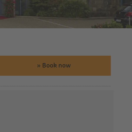
» Book now