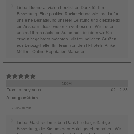
Liebe Eleonora, vielen herzlichen Dank für Ihre
Bewertung. Eine positive Rückmeldung wie Ihre ist für
uns eine Bestätigung unserer Leistung und gleichzeitig
ein Ansporn, diese weiter zu verbessern. Wir freuen
uns auf Ihren nächsten Aufenthalt, bei dem wir Sie
erneut begeistern möchten. Mit freundlichen Grüßen
aus Leipzig-Halle, Ihr Team von den H-Hotels, Anika
Müller - Online Reputation Manager
100%
From: anonymous
02.12.23
Alles gemütlich
View details
Lieber Gast, vielen lieben Dank für die großartige
Bewertung, die Sie unserem Hotel gegeben haben. Wir