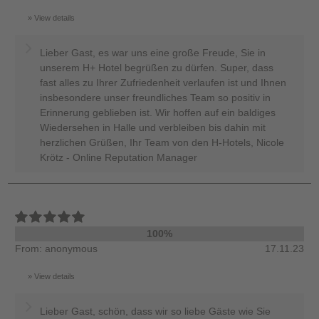
View details
Lieber Gast, es war uns eine große Freude, Sie in
unserem H+ Hotel begrüßen zu dürfen. Super, dass
fast alles zu Ihrer Zufriedenheit verlaufen ist und Ihnen
insbesondere unser freundliches Team so positiv in
Erinnerung geblieben ist. Wir hoffen auf ein baldiges
Wiedersehen in Halle und verbleiben bis dahin mit
herzlichen Grüßen, Ihr Team von den H-Hotels, Nicole
Krötz - Online Reputation Manager
100%
From: anonymous
17.11.23
View details
Lieber Gast, schön, dass wir so liebe Gäste wie Sie