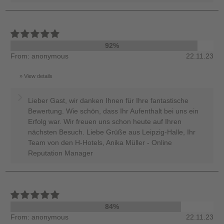
92%
From: anonymous
22.11.23
View details
Lieber Gast, wir danken Ihnen für Ihre fantastische
Bewertung. Wie schön, dass Ihr Aufenthalt bei uns ein
Erfolg war. Wir freuen uns schon heute auf Ihren
nächsten Besuch. Liebe Grüße aus Leipzig-Halle, Ihr
Team von den H-Hotels, Anika Müller - Online
Reputation Manager
84%
From: anonymous
22.11.23