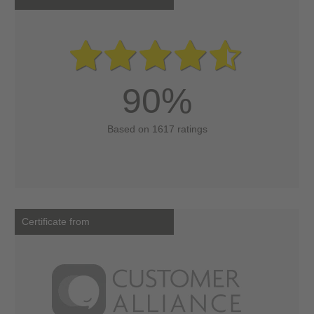
90%
Based on 1617 ratings
Certificate from