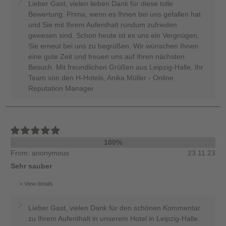
Lieber Gast, vielen lieben Dank für diese tolle
Bewertung. Prima, wenn es Ihnen bei uns gefallen hat
und Sie mit Ihrem Aufenthalt rundum zufrieden
gewesen sind. Schon heute ist es uns ein Vergnügen,
Sie erneut bei uns zu begrüßen. Wir wünschen Ihnen
eine gute Zeit und freuen uns auf Ihren nächsten
Besuch. Mit freundlichen Grüßen aus Leipzig-Halle, Ihr
Team von den H-Hotels, Anika Müller - Online
Reputation Manager
100%
From: anonymous
23.11.23
Sehr sauber
View details
Lieber Gast, vielen Dank für den schönen Kommentar
zu Ihrem Aufenthalt in unserem Hotel in Leipzig-Halle.