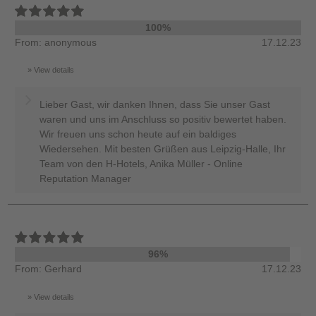
100%
From: anonymous
17.12.23
View details
Lieber Gast, wir danken Ihnen, dass Sie unser Gast
waren und uns im Anschluss so positiv bewertet haben.
Wir freuen uns schon heute auf ein baldiges
Wiedersehen. Mit besten Grüßen aus Leipzig-Halle, Ihr
Team von den H-Hotels, Anika Müller - Online
Reputation Manager
96%
From: Gerhard
17.12.23
View details