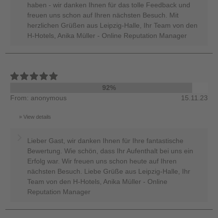
haben - wir danken Ihnen für das tolle Feedback und
freuen uns schon auf Ihren nächsten Besuch. Mit
herzlichen Grüßen aus Leipzig-Halle, Ihr Team von den
H-Hotels, Anika Müller - Online Reputation Manager
92%
From: anonymous
15.11.23
View details
Lieber Gast, wir danken Ihnen für Ihre fantastische
Bewertung. Wie schön, dass Ihr Aufenthalt bei uns ein
Erfolg war. Wir freuen uns schon heute auf Ihren
nächsten Besuch. Liebe Grüße aus Leipzig-Halle, Ihr
Team von den H-Hotels, Anika Müller - Online
Reputation Manager