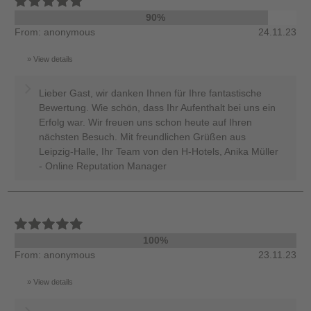
90%
From: anonymous
24.11.23
View details
Lieber Gast, wir danken Ihnen für Ihre fantastische
Bewertung. Wie schön, dass Ihr Aufenthalt bei uns ein
Erfolg war. Wir freuen uns schon heute auf Ihren
nächsten Besuch. Mit freundlichen Grüßen aus
Leipzig-Halle, Ihr Team von den H-Hotels, Anika Müller
- Online Reputation Manager
100%
From: anonymous
23.11.23
View details