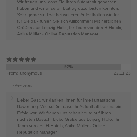
Wir freuen uns, dass Sie Ihren Aufenthalt genossen
haben und wir unseren Beitrag dazu leisten konnten.
Sehr gerne sind wir bei weiteren Aufenthalten wieder
für Sie da - fühlen Sie sich willkommen! Mit herzlichen
Grüßen aus Leipzig-Halle, Ihr Team von den H-Hotels,
Anika Müller - Online Reputation Manager
92%
From: anonymous
22.11.23
View details
Lieber Gast, wir danken Ihnen für Ihre fantastische
Bewertung. Wie schön, dass Ihr Aufenthalt bei uns ein
Erfolg war. Wir freuen uns schon heute auf Ihren
nächsten Besuch. Liebe Grüße aus Leipzig-Halle, Ihr
Team von den H-Hotels, Anika Müller - Online
Reputation Manager