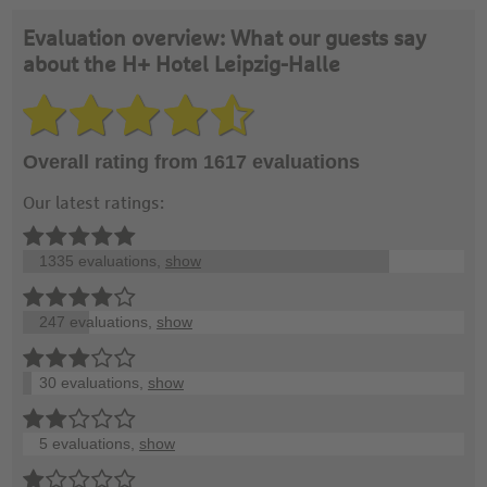
Evaluation overview: What our guests say
about the H+ Hotel Leipzig-Halle
Overall rating from 1617 evaluations
Our latest ratings:
1335 evaluations,
show
247 evaluations,
show
30 evaluations,
show
5 evaluations,
show