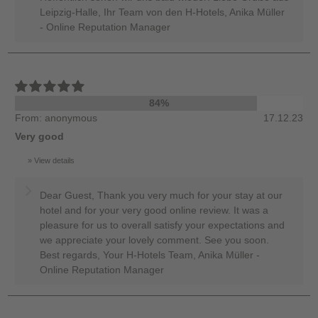
Leipzig-Halle, Ihr Team von den H-Hotels, Anika Müller
- Online Reputation Manager
84%
From: anonymous
17.12.23
Very good
View details
Dear Guest, Thank you very much for your stay at our
hotel and for your very good online review. It was a
pleasure for us to overall satisfy your expectations and
we appreciate your lovely comment. See you soon.
Best regards, Your H-Hotels Team, Anika Müller -
Online Reputation Manager