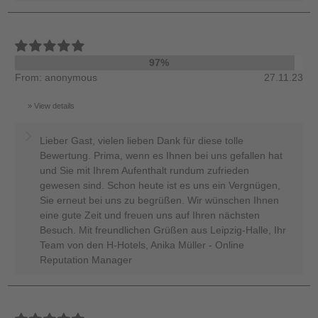
97%
From: anonymous
27.11.23
View details
Lieber Gast, vielen lieben Dank für diese tolle
Bewertung. Prima, wenn es Ihnen bei uns gefallen hat
und Sie mit Ihrem Aufenthalt rundum zufrieden
gewesen sind. Schon heute ist es uns ein Vergnügen,
Sie erneut bei uns zu begrüßen. Wir wünschen Ihnen
eine gute Zeit und freuen uns auf Ihren nächsten
Besuch. Mit freundlichen Grüßen aus Leipzig-Halle, Ihr
Team von den H-Hotels, Anika Müller - Online
Reputation Manager