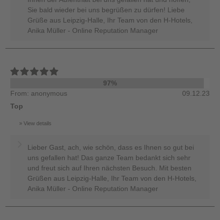
Sie bald wieder bei uns begrüßen zu dürfen! Liebe
Grüße aus Leipzig-Halle, Ihr Team von den H-Hotels,
Anika Müller - Online Reputation Manager
97%
From: anonymous
09.12.23
Top
View details
Lieber Gast, ach, wie schön, dass es Ihnen so gut bei
uns gefallen hat! Das ganze Team bedankt sich sehr
und freut sich auf Ihren nächsten Besuch. Mit besten
Grüßen aus Leipzig-Halle, Ihr Team von den H-Hotels,
Anika Müller - Online Reputation Manager