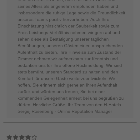
seines Alters als angenehm empfunden haben und
insbesondere die ruhige Lage sowie die Freundlichkeit
unseres Teams positiv hervorheben. Auch Ihre
Einschätzung hinsichtlich der Sauberkeit sowie zum
Preis-Leistungs-Verhältnis nehmen wir gern auf und
sehen diese als Bestätigung unserer täglichen
Bemühungen, unseren Gästen einen ansprechenden
Aufenthalt zu bieten. Ihre Hinweise zum Zustand der
Zimmer nehmen wir aufmerksam zur Kenntnis und
bedanken uns für Ihre offene Rückmeldung. Wir sind
stets bemüht, unseren Standard zu halten und den
Komfort für unsere Gäste weiterzuentwickeln. Wir
hoffen, Sie erinnern sich gerne an Ihren Aufenthalt
zurück und würden uns freuen, Sie bei einer
kommenden Gelegenheit erneut bei uns begrüßen zu
dürfen. Herzliche Grüße, Ihr Team von den H-Hotels
Sergej Rosenberg - Online Reputation Manager