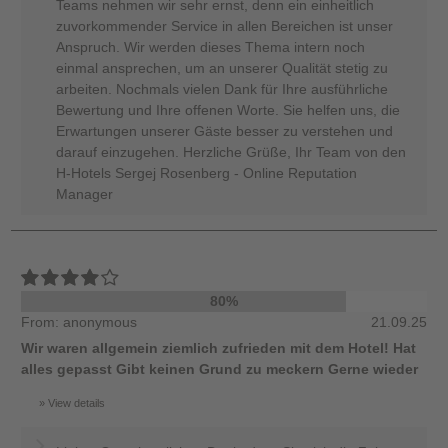
Teams nehmen wir sehr ernst, denn ein einheitlich
zuvorkommender Service in allen Bereichen ist unser
Anspruch. Wir werden dieses Thema intern noch
einmal ansprechen, um an unserer Qualität stetig zu
arbeiten. Nochmals vielen Dank für Ihre ausführliche
Bewertung und Ihre offenen Worte. Sie helfen uns, die
Erwartungen unserer Gäste besser zu verstehen und
darauf einzugehen. Herzliche Grüße, Ihr Team von den
H-Hotels Sergej Rosenberg - Online Reputation
Manager
80%
From: anonymous
21.09.25
Wir waren allgemein ziemlich zufrieden mit dem Hotel! Hat
alles gepasst Gibt keinen Grund zu meckern Gerne wieder
View details