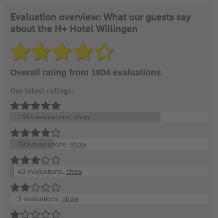
Evaluation overview: What our guests say
about the H+ Hotel Willingen
Overall rating from 1804 evaluations
Our latest ratings:
1363 evaluations,
show
393 evaluations,
show
43 evaluations,
show
3 evaluations,
show