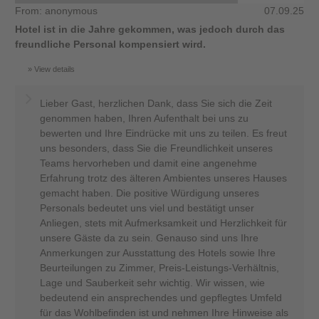
From: anonymous
07.09.25
Hotel ist in die Jahre gekommen, was jedoch durch das
freundliche Personal kompensiert wird.
View details
Lieber Gast, herzlichen Dank, dass Sie sich die Zeit
genommen haben, Ihren Aufenthalt bei uns zu
bewerten und Ihre Eindrücke mit uns zu teilen. Es freut
uns besonders, dass Sie die Freundlichkeit unseres
Teams hervorheben und damit eine angenehme
Erfahrung trotz des älteren Ambientes unseres Hauses
gemacht haben. Die positive Würdigung unseres
Personals bedeutet uns viel und bestätigt unser
Anliegen, stets mit Aufmerksamkeit und Herzlichkeit für
unsere Gäste da zu sein. Genauso sind uns Ihre
Anmerkungen zur Ausstattung des Hotels sowie Ihre
Beurteilungen zu Zimmer, Preis-Leistungs-Verhältnis,
Lage und Sauberkeit sehr wichtig. Wir wissen, wie
bedeutend ein ansprechendes und gepflegtes Umfeld
für das Wohlbefinden ist und nehmen Ihre Hinweise als