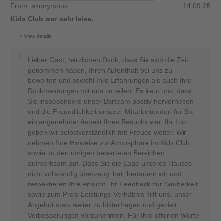
From: anonymous
14.09.25
Kids Club war sehr leise.
View details
Lieber Gast, herzlichen Dank, dass Sie sich die Zeit
genommen haben, Ihren Aufenthalt bei uns zu
bewerten und sowohl Ihre Erfahrungen als auch Ihre
Rückmeldungen mit uns zu teilen. Es freut uns, dass
Sie insbesondere unser Barteam positiv hervorheben
und die Freundlichkeit unserer Mitarbeitenden für Sie
ein angenehmer Aspekt Ihres Besuchs war. Ihr Lob
geben wir selbstverständlich mit Freude weiter. Wir
nehmen Ihre Hinweise zur Atmosphäre im Kids Club
sowie zu den übrigen bewerteten Bereichen
aufmerksam auf. Dass Sie die Lage unseres Hauses
nicht vollständig überzeugt hat, bedauern wir und
respektieren Ihre Ansicht. Ihr Feedback zur Sauberkeit
sowie zum Preis-Leistungs-Verhältnis hilft uns, unser
Angebot stets weiter zu hinterfragen und gezielt
Verbesserungen vorzunehmen. Für Ihre offenen Worte