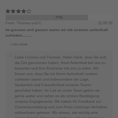
77%
From: Thomas und C.
11.09.25
Im grossen und ganzen waren wir mit unseren aufenthalt
zufrieden.........
View details
Liebe Corinna und Thomas, Vielen Dank, dass Sie sich
die Zeit genommen haben, Ihren Aufenthalt bei uns zu
bewerten und Ihre Eindrücke mit uns zu teilen. Wir
freuen uns, dass Sie mit Ihrem Aufenthalt rundum
zufrieden waren und insbesondere die Lage,
Sauberkeit und Freundlichkeit unseres Teams
geschätzt haben. Ihr Lob an unser Team geben wir
gerne weiter und sehen es als schöne Bestätigung
unseres Engagements. Wir haben Ihr Feedback zur
Zimmerausstattung und zum Preis-Leistungs-Verhältnis
aufmerksam gelesen. Wir wissen, wie wichtig eine
ansprechende Zimmerausstattung und ein stimmiges