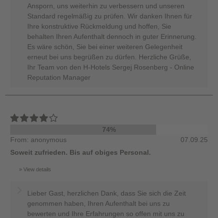
Ansporn, uns weiterhin zu verbessern und unseren
Standard regelmäßig zu prüfen. Wir danken Ihnen für
Ihre konstruktive Rückmeldung und hoffen, Sie
behalten Ihren Aufenthalt dennoch in guter Erinnerung.
Es wäre schön, Sie bei einer weiteren Gelegenheit
erneut bei uns begrüßen zu dürfen. Herzliche Grüße,
Ihr Team von den H-Hotels Sergej Rosenberg - Online
Reputation Manager
74%
From: anonymous
07.09.25
Soweit zufrieden. Bis auf obiges Personal.
View details
Lieber Gast, herzlichen Dank, dass Sie sich die Zeit
genommen haben, Ihren Aufenthalt bei uns zu
bewerten und Ihre Erfahrungen so offen mit uns zu