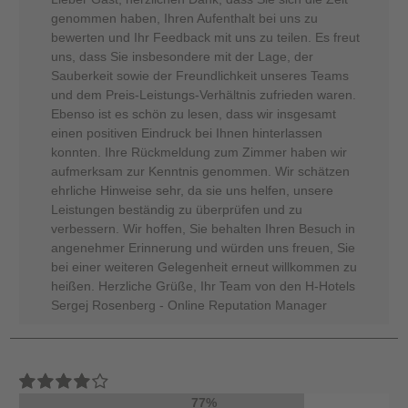
genommen haben, Ihren Aufenthalt bei uns zu
bewerten und Ihr Feedback mit uns zu teilen. Es freut
uns, dass Sie insbesondere mit der Lage, der
Sauberkeit sowie der Freundlichkeit unseres Teams
und dem Preis-Leistungs-Verhältnis zufrieden waren.
Ebenso ist es schön zu lesen, dass wir insgesamt
einen positiven Eindruck bei Ihnen hinterlassen
konnten. Ihre Rückmeldung zum Zimmer haben wir
aufmerksam zur Kenntnis genommen. Wir schätzen
ehrliche Hinweise sehr, da sie uns helfen, unsere
Leistungen beständig zu überprüfen und zu
verbessern. Wir hoffen, Sie behalten Ihren Besuch in
angenehmer Erinnerung und würden uns freuen, Sie
bei einer weiteren Gelegenheit erneut willkommen zu
heißen. Herzliche Grüße, Ihr Team von den H-Hotels
Sergej Rosenberg - Online Reputation Manager
77%