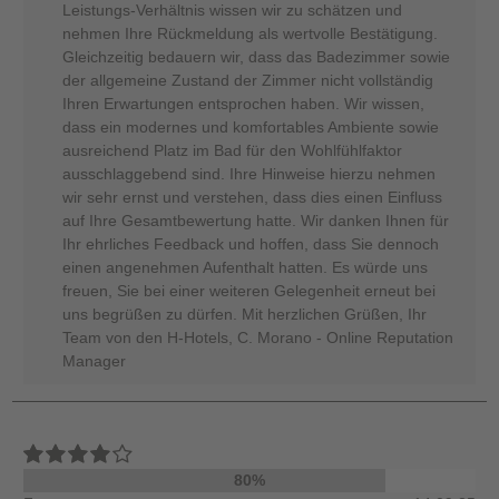
Leistungs-Verhältnis wissen wir zu schätzen und
nehmen Ihre Rückmeldung als wertvolle Bestätigung.
Gleichzeitig bedauern wir, dass das Badezimmer sowie
der allgemeine Zustand der Zimmer nicht vollständig
Ihren Erwartungen entsprochen haben. Wir wissen,
dass ein modernes und komfortables Ambiente sowie
ausreichend Platz im Bad für den Wohlfühlfaktor
ausschlaggebend sind. Ihre Hinweise hierzu nehmen
wir sehr ernst und verstehen, dass dies einen Einfluss
auf Ihre Gesamtbewertung hatte. Wir danken Ihnen für
Ihr ehrliches Feedback und hoffen, dass Sie dennoch
einen angenehmen Aufenthalt hatten. Es würde uns
freuen, Sie bei einer weiteren Gelegenheit erneut bei
uns begrüßen zu dürfen. Mit herzlichen Grüßen, Ihr
Team von den H-Hotels, C. Morano - Online Reputation
Manager
80%