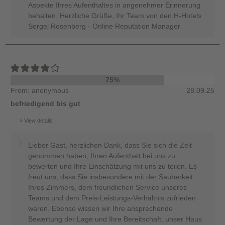
Aspekte Ihres Aufenthaltes in angenehmer Erinnerung
behalten. Herzliche Grüße, Ihr Team von den H-Hotels
Sergej Rosenberg - Online Reputation Manager
75%
From: anonymous
28.09.25
befriedigend bis gut
View details
Lieber Gast, herzlichen Dank, dass Sie sich die Zeit
genommen haben, Ihren Aufenthalt bei uns zu
bewerten und Ihre Einschätzung mit uns zu teilen. Es
freut uns, dass Sie insbesondere mit der Sauberkeit
Ihres Zimmers, dem freundlichen Service unseres
Teams und dem Preis-Leistungs-Verhältnis zufrieden
waren. Ebenso wissen wir Ihre ansprechende
Bewertung der Lage und Ihre Bereitschaft, unser Haus