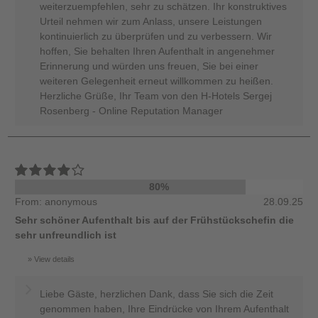
weiterzuempfehlen, sehr zu schätzen. Ihr konstruktives
Urteil nehmen wir zum Anlass, unsere Leistungen
kontinuierlich zu überprüfen und zu verbessern. Wir
hoffen, Sie behalten Ihren Aufenthalt in angenehmer
Erinnerung und würden uns freuen, Sie bei einer
weiteren Gelegenheit erneut willkommen zu heißen.
Herzliche Grüße, Ihr Team von den H-Hotels Sergej
Rosenberg - Online Reputation Manager
80%
From: anonymous
28.09.25
Sehr schöner Aufenthalt bis auf der Frühstückschefin die
sehr unfreundlich ist
View details
Liebe Gäste, herzlichen Dank, dass Sie sich die Zeit
genommen haben, Ihre Eindrücke von Ihrem Aufenthalt