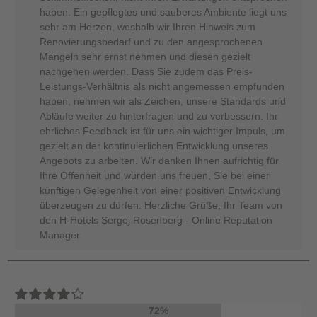
haben. Ein gepflegtes und sauberes Ambiente liegt uns
sehr am Herzen, weshalb wir Ihren Hinweis zum
Renovierungsbedarf und zu den angesprochenen
Mängeln sehr ernst nehmen und diesen gezielt
nachgehen werden. Dass Sie zudem das Preis-
Leistungs-Verhältnis als nicht angemessen empfunden
haben, nehmen wir als Zeichen, unsere Standards und
Abläufe weiter zu hinterfragen und zu verbessern. Ihr
ehrliches Feedback ist für uns ein wichtiger Impuls, um
gezielt an der kontinuierlichen Entwicklung unseres
Angebots zu arbeiten. Wir danken Ihnen aufrichtig für
Ihre Offenheit und würden uns freuen, Sie bei einer
künftigen Gelegenheit von einer positiven Entwicklung
überzeugen zu dürfen. Herzliche Grüße, Ihr Team von
den H-Hotels Sergej Rosenberg - Online Reputation
Manager
72%