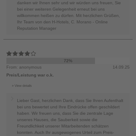
danken wir Ihnen sehr und wir würden uns freuen, Sie
bei einer weiteren Gelegenheit erneut bei uns
willkommen heißen zu dürfen. Mit herzlichen Grüßen,
Ihr Team von den H-Hotels, C. Morano - Online
Reputation Manager
72%
From: anonymous
14.09.25
Preis/Leistung war o.k.
View details
Lieber Gast, herzlichen Dank, dass Sie Ihren Aufenthalt
bei uns bewertet und Ihre Eindrücke offen geschildert
haben. Wir freuen uns, dass Sie die zentrale Lage
unseres Hauses, die Sauberkeit sowie die
Freundlichkeit unserer Mitarbeitenden schätzen
konnten. Auch Ihr ausgewogenes Urteil zum Preis-