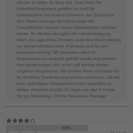
mit uns zu teilen. Es freut uns, dass Ihnen Ihr
Aufenthalt insgesamt gefallen hat und Sie
insbesondere mit unseren Zimmern, der Sauberkeit,
dem Preis-Leistungs-Verhältnis sowie der
Freundlichkeit unseres Teams überwiegend zufrieden
waren. Ihr Hinweis bezüglich der Lärmbelästigung
durch die Lage Ihres Zimmers sowie Ihre Rückmeldung
zur Unfreundlichkeit beim Frühstück sind für uns
besonders wichtig. Wir bedauern, dass Ihr
Gesamteindruck dadurch getrübt wurde und nehmen
Ihre Anmerkungen sehr ernst und werden dieses
umgehen besprechen. Wir danken Ihnen nochmals für
Ihr ehrliches Feedback und würden uns freuen, Sie bei
einer zukünftigen Gelegenheit erneut begrüßen zu
dürfen. Herzliche Grüße, Ihr Team von den H-Hotels
Sergej Rosenberg - Online Reputation Manager
68%