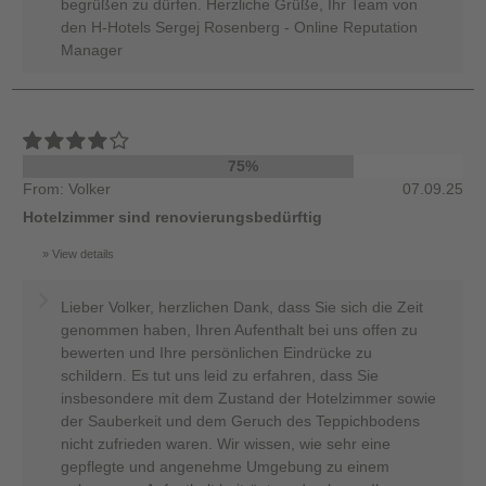
begrüßen zu dürfen. Herzliche Grüße, Ihr Team von
den H-Hotels Sergej Rosenberg - Online Reputation
Manager
75%
From: Volker
07.09.25
Hotelzimmer sind renovierungsbedürftig
View details
Lieber Volker, herzlichen Dank, dass Sie sich die Zeit
genommen haben, Ihren Aufenthalt bei uns offen zu
bewerten und Ihre persönlichen Eindrücke zu
schildern. Es tut uns leid zu erfahren, dass Sie
insbesondere mit dem Zustand der Hotelzimmer sowie
der Sauberkeit und dem Geruch des Teppichbodens
nicht zufrieden waren. Wir wissen, wie sehr eine
gepflegte und angenehme Umgebung zu einem