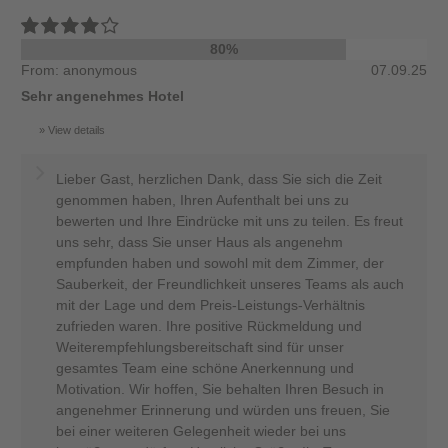
80%
From: anonymous
07.09.25
Sehr angenehmes Hotel
View details
Lieber Gast, herzlichen Dank, dass Sie sich die Zeit
genommen haben, Ihren Aufenthalt bei uns zu
bewerten und Ihre Eindrücke mit uns zu teilen. Es freut
uns sehr, dass Sie unser Haus als angenehm
empfunden haben und sowohl mit dem Zimmer, der
Sauberkeit, der Freundlichkeit unseres Teams als auch
mit der Lage und dem Preis-Leistungs-Verhältnis
zufrieden waren. Ihre positive Rückmeldung und
Weiterempfehlungsbereitschaft sind für unser
gesamtes Team eine schöne Anerkennung und
Motivation. Wir hoffen, Sie behalten Ihren Besuch in
angenehmer Erinnerung und würden uns freuen, Sie
bei einer weiteren Gelegenheit wieder bei uns