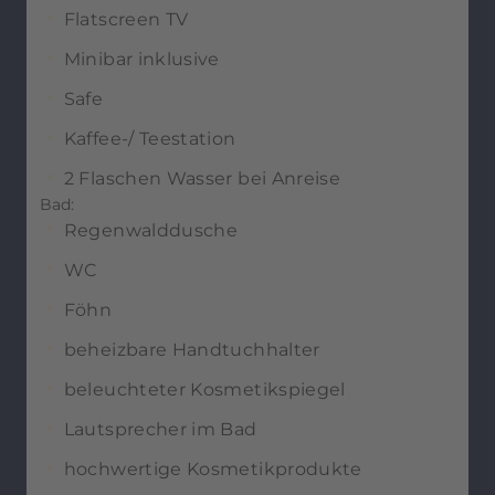
Flatscreen TV
Minibar inklusive
Safe
Kaffee-/ Teestation
2 Flaschen Wasser bei Anreise
Bad:
Regenwalddusche
WC
Föhn
beheizbare Handtuchhalter
beleuchteter Kosmetikspiegel
Lautsprecher im Bad
hochwertige Kosmetikprodukte