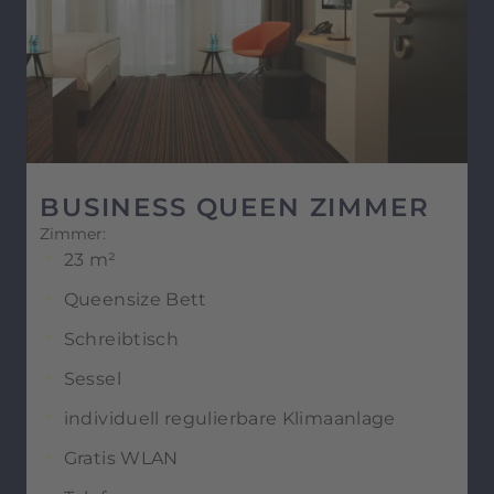
BUSINESS QUEEN ZIMMER
Zimmer:
23 m²
Queensize Bett
Schreibtisch
Sessel
individuell regulierbare Klimaanlage
Gratis WLAN