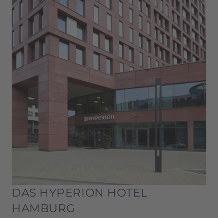
DAS HYPERION HOTEL
HAMBURG