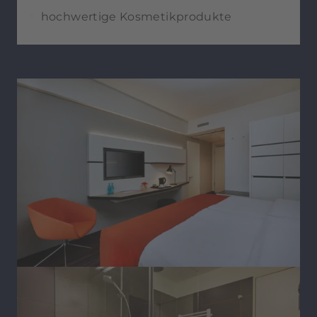
hochwertige Kosmetikprodukte