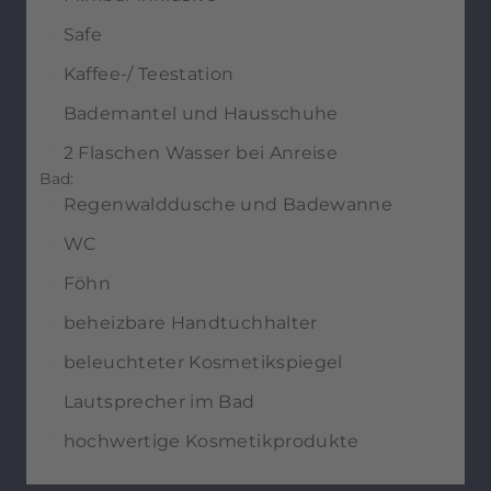
Safe
Kaffee-/ Teestation
Bademantel und Hausschuhe
2 Flaschen Wasser bei Anreise
Bad:
Regenwalddusche und Badewanne
WC
Föhn
beheizbare Handtuchhalter
beleuchteter Kosmetikspiegel
Lautsprecher im Bad
hochwertige Kosmetikprodukte