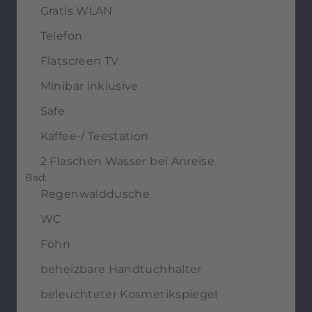
Gratis WLAN
Telefon
Flatscreen TV
Minibar inklusive
Safe
Kaffee-/ Teestation
2 Flaschen Wasser bei Anreise
Bad:
Regenwalddusche
WC
Föhn
beheizbare Handtuchhalter
beleuchteter Kosmetikspiegel