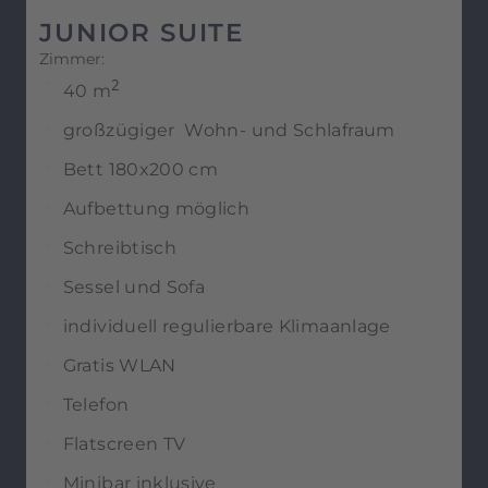
JUNIOR SUITE
Zimmer:
2
40 m
großzügiger Wohn- und Schlafraum
Bett 180x200 cm
Aufbettung möglich
Schreibtisch
Sessel und Sofa
individuell regulierbare Klimaanlage
Gratis WLAN
Telefon
Flatscreen TV
Minibar inklusive