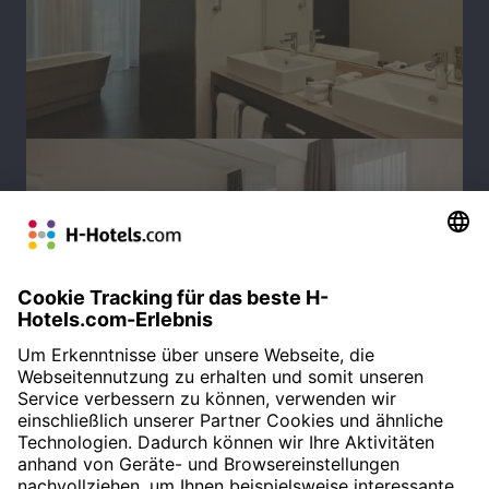
SUITE