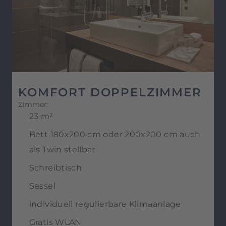
KOMFORT DOPPELZIMMER
Zimmer:
23 m²
Bett 180x200 cm oder 200x200 cm auch
als Twin stellbar
Schreibtisch
Sessel
individuell regulierbare Klimaanlage
Gratis WLAN