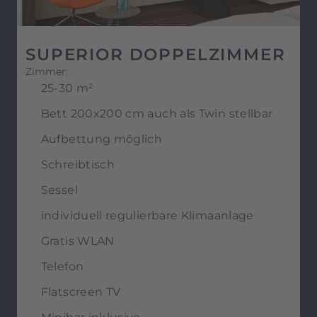
SUPERIOR DOPPELZIMMER
Zimmer:
25-30 m²
Bett 200x200 cm auch als Twin stellbar
Aufbettung möglich
Schreibtisch
Sessel
individuell regulierbare Klimaanlage
Gratis WLAN
Telefon
Flatscreen TV