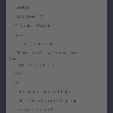
Telefon
Flatscreen TV
Minibar inklusive
Safe
Kaffee-/ Teestation
2 Flaschen Wasser bei Anreise
Bad:
Regenwalddusche
WC
Föhn
beheizbare Handtuchhalter
beleuchteter Kosmetikspiegel
Lautsprecher im Bad