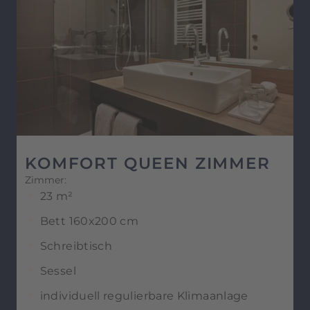
KOMFORT QUEEN ZIMMER
Zimmer:
23 m²
Bett 160x200 cm
Schreibtisch
Sessel
individuell regulierbare Klimaanlage