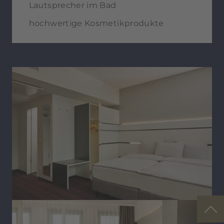
Lautsprecher im Bad
hochwertige Kosmetikprodukte