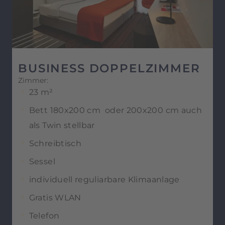
BUSINESS DOPPELZIMMER
Zimmer:
23 m²
Bett 180x200 cm oder 200x200 cm auch
als Twin stellbar
Schreibtisch
Sessel
individuell reguliarbare Klimaanlage
Gratis WLAN
Telefon