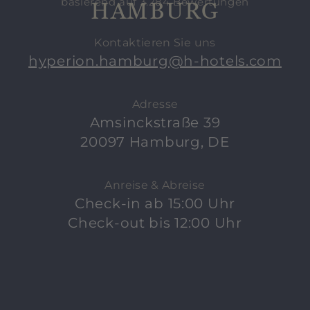
basierend auf 3.284 Bewertungen
HAMBURG
Kontaktieren Sie uns
hyperion.hamburg@h-hotels.com
Adresse
Amsinckstraße 39
20097 Hamburg, DE
Anreise & Abreise
Check-in ab 15:00 Uhr
Check-out bis 12:00 Uhr