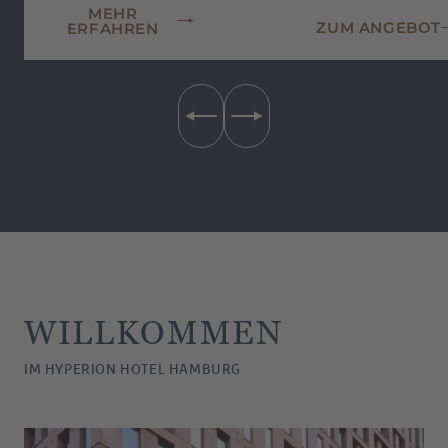
MEHR
ZUM ANGEBOT
ERFAHREN
WILLKOMMEN
IM HYPERION HOTEL HAMBURG