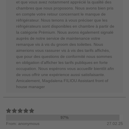
et que vous avez notamment apprécié la qualité des
chambres que nous proposons. Nous avons bien pris
en compte votre retour concernant le manque de
réfrigérateur. Nous tenons à vous préciser que les
réfrigérateurs sont disponibles en chambre à partir de
la catégorie Prémium. Nous avons également signalé
auprès de notre service de maintenance votre
remarque vis à vis du groom des toilettes. Nous
aimerions vous rassurer vis à vis des tarifs affichés,
que pour des questions de conformité nous sommes
en obligation d'afficher les tarifs publiques en forte
occupation. Nous espérons vous accueillir bientôt afin
de vous offrir une expérience aussi satisfaisante.
Amicalement, Magdalena FILIOU Assistant front of
house manager
97%
From: anonymous
27.02.25