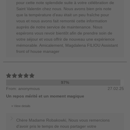
pour cette note splendide suite à votre célébration de
Saint Valentin chez nous. Nous avons bien pris note
que la température d'eau était un peu fraîche pour
vous et nous avons fait remonté cette information
auprès de notre service de maintenance. Nous
espérons vous revoir bientôt afin de prendre soin de
votre séjour et vous offrir de nouveau une expérience
mémorable. Amicalement, Magdalena FILIOU Assistant
front of house manager
97%
From: anonymous
27.02.25
Un repos mérité et un moment magique
View details
Chère Madame Robakowki, Nous vous remercions
d'avoir pris le temps de nous partager votre