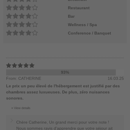
Restaurant
Bar
Wellness / Spa
Conference / Banquet
93%
From: CATHERINE
16.03.25
Le prix un peu élevé de l'hébergement est justifié par des
chambres assez luxueuses. De plus, zéro nuisances
sonores.
View details
Chère Catherine, Un grand merci pour votre note !
Nous sommes ravis d'apprendre que votre séjour ait