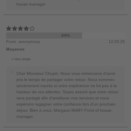
house manager
64%
From: anonymous
12.03.25
Moyenne
View details
Cher Monsieur Chupin, Nous vous remercions d'avoir
pris le temps de partager votre retour. Nous sommes
sincèrement navrés si votre expérience ne fut pas à la
hauteur de vos attentes. Soyez assuré que votre retour
sera partagé afin d'améliorer nos services et nous
espérons regagner votre confiance lors d'un prochain
séjour. Bien à vous, Margaux MARY Front of house
manager