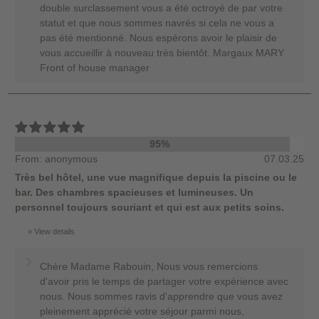
double surclassement vous a été octroyé de par votre
statut et que nous sommes navrés si cela ne vous a
pas été mentionné. Nous espérons avoir le plaisir de
vous accueillir à nouveau très bientôt. Margaux MARY
Front of house manager
95%
From: anonymous
07.03.25
Très bel hôtel, une vue magnifique depuis la piscine ou le
bar. Des chambres spacieuses et lumineuses. Un
personnel toujours souriant et qui est aux petits soins.
View details
Chère Madame Rabouin, Nous vous remercions
d'avoir pris le temps de partager votre expérience avec
nous. Nous sommes ravis d'apprendre que vous avez
pleinement apprécié votre séjour parmi nous,