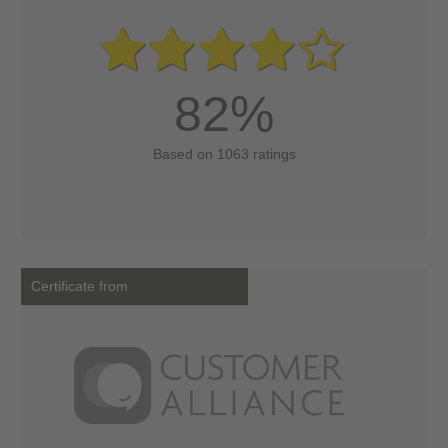
82%
Based on 1063 ratings
Certificate from