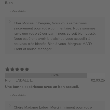
Bien
View details
Cher Monsieur Perquia, Nous vous remercions
sincèrement pour votre commentaire. Nous sommes
ravis que votre séjour parmi nous se soit bien passé.
Nous espérons avoir le plaisir de vous accueillir à
nouveau très bientôt. Bien à vous, Margaux MARY
Front of house Manager
82%
From: ENDALE L.
02.03.25
Une bonne expérience avec un bon accueil.
View details
Chère Madame Lobey, Merci infiniment pour votre