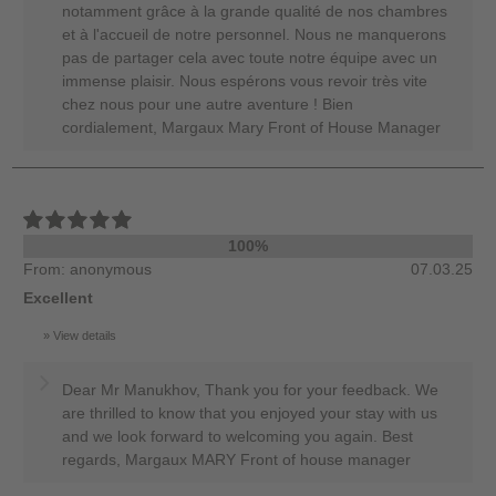
notamment grâce à la grande qualité de nos chambres
et à l'accueil de notre personnel. Nous ne manquerons
pas de partager cela avec toute notre équipe avec un
immense plaisir. Nous espérons vous revoir très vite
chez nous pour une autre aventure ! Bien
cordialement, Margaux Mary Front of House Manager
100%
From: anonymous
07.03.25
Excellent
View details
Dear Mr Manukhov, Thank you for your feedback. We
are thrilled to know that you enjoyed your stay with us
and we look forward to welcoming you again. Best
regards, Margaux MARY Front of house manager