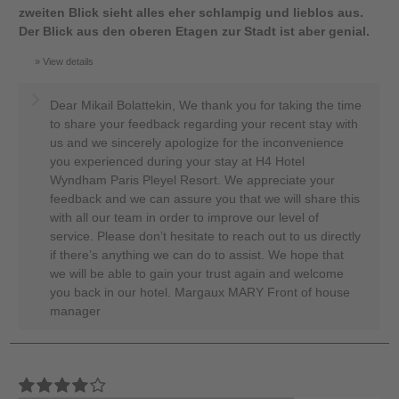
zweiten Blick sieht alles eher schlampig und lieblos aus.
Der Blick aus den oberen Etagen zur Stadt ist aber genial.
View details
Dear Mikail Bolattekin, We thank you for taking the time
to share your feedback regarding your recent stay with
us and we sincerely apologize for the inconvenience
you experienced during your stay at H4 Hotel
Wyndham Paris Pleyel Resort. We appreciate your
feedback and we can assure you that we will share this
with all our team in order to improve our level of
service. Please don’t hesitate to reach out to us directly
if there’s anything we can do to assist. We hope that
we will be able to gain your trust again and welcome
you back in our hotel. Margaux MARY Front of house
manager