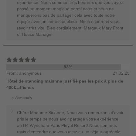
expérience. Nous sommes très heureux que vous ayez
passé un moment magique parmi nous et nous ne
manquerons pas de partager cela avec toute notre
équipe avec un immense plaisir. Nous espérons vous
revoir très vite. Bien cordialement, Margaux Mary Front
of House Manager
93%
From: anonymous
27.02.25
Hôtel de standing maisnne justifié pas les prix à plus de
400€ affiches
View details
Chère Madame Sirlande, Nous vous remercions d'avoir
pris le temps de nous avoir partagé votre expérience
au H4 Wyndham Paris Pleyel Resort! Nous sommes
ravis d'entendre que vous avez eu un séjour agréable