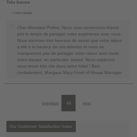
Très bonne
View details
Cher Monsieur Pothin, Nous vous remercions d'avoir
pris le temps de partager votre expérience avec nous.
Nous sommes très heureux de savoir que votre séjour
a été à la hauteur de vos attentes et nous ne
manquerons pas de partager votre retour avec toute
notre équipe, en particulier Jawad. Nous espérons
vous revoir très vite dans notre hôtel ! Bien
cordialement, Margaux Mary Front of House Manager
previous
48
next
Our Customer Satisfaction Index