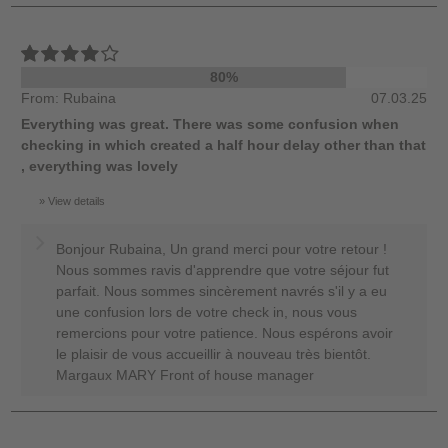
80%
From: Rubaina
07.03.25
Everything was great. There was some confusion when
checking in which created a half hour delay other than that
, everything was lovely
View details
Bonjour Rubaina, Un grand merci pour votre retour !
Nous sommes ravis d'apprendre que votre séjour fut
parfait. Nous sommes sincèrement navrés s'il y a eu
une confusion lors de votre check in, nous vous
remercions pour votre patience. Nous espérons avoir
le plaisir de vous accueillir à nouveau très bientôt.
Margaux MARY Front of house manager