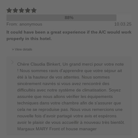
88%
From: anonymous
10.03.25
It could have been a great experience if the A/C would work
properly in this hotel.
View details
Chère Claudia Binkert, Un grand merci pour votre note
! Nous sommes ravis d'apprendre que votre séjour ait
été à la hauteur de vos attentes. Nous sommes
sincèrement navrés si vous avez rencontré des
difficultés avec notre système de climatisation. Soyez
assurée que nous allons vérifier les équipements
techniques dans votre chambre afin de s'assurer que
cela ne se reproduise pas. Nous vous remercions une
nouvelle fois d'avoir partagé votre avis et espérons
avoir le plaisir de vous accueillir à nouveau très bientôt.
Margaux MARY Front of house manager