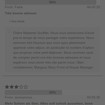
96%
From: Falck
04.03.25
Très bonne adresse
View details
Chère Madame Soufflet, Nous vous remercions d'avoir
pris le temps de nous partager votre expérience. Nous
sommes très heureux que vous ayez pleinement
apprécié votre séjour, en particulier le nombre d'option
que propose notre petit-déjeuner. Nous sommes ravis
de compter parmi vos très bonnes adresses et nous
espérons vous revoir très vite parmi nous ! Bien
cordialement, Margaux Mary Front of House Manager
60%
From: anonymous
03.03.25
Mehr Schein als Sein. Alles soll schick aussehen, beim