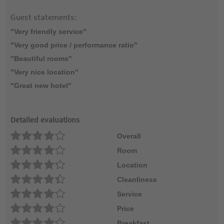
Guest statements:
"Very friendly service"
"Very good price / performance ratio"
"Beautiful rooms"
"Very nice location"
"Great new hotel"
Detailed evaluations
Overall
Room
Location
Cleanliness
Service
Price
Breakfast