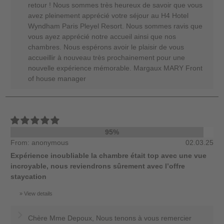
retour ! Nous sommes très heureux de savoir que vous
avez pleinement apprécié votre séjour au H4 Hotel
Wyndham Paris Pleyel Resort. Nous sommes ravis que
vous ayez apprécié notre accueil ainsi que nos
chambres. Nous espérons avoir le plaisir de vous
accueillir à nouveau très prochainement pour une
nouvelle expérience mémorable. Margaux MARY Front
of house manager
95%
From: anonymous
02.03.25
Expérience inoubliable la chambre était top avec une vue
incroyable, nous reviendrons sûrement avec l’offre
staycation
View details
Chère Mme Depoux, Nous tenons à vous remercier