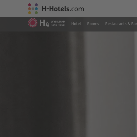
Hotel
Rooms
Restaurants & Ba