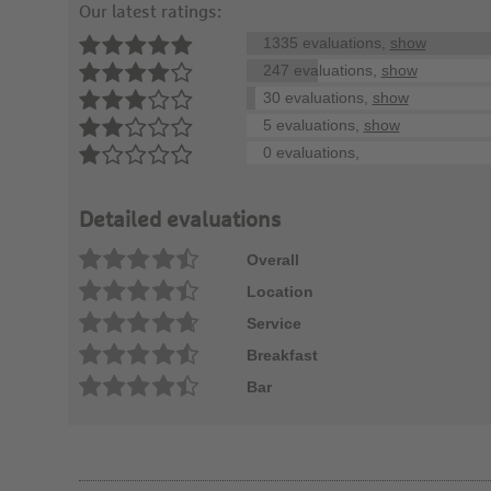
Our latest ratings:
1335 evaluations,
show
247 evaluations,
show
30 evaluations,
show
5 evaluations,
show
0 evaluations,
Detailed evaluations
Overall
Location
Service
Breakfast
Bar