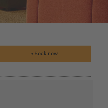
» Book now