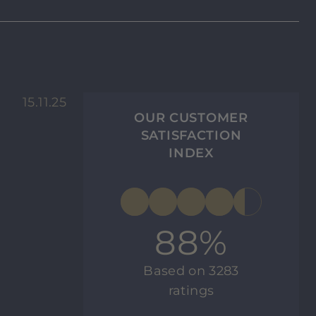
15.11.25
OUR CUSTOMER
SATISFACTION
INDEX
88%
Based on 3283
ratings