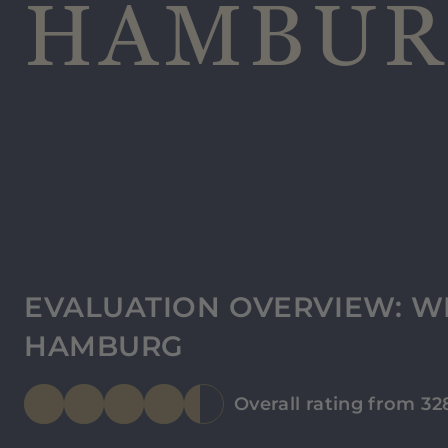
HAMBUR
EVALUATION OVERVIEW: W
HAMBURG
Overall rating from 32