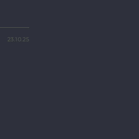
23.10.25