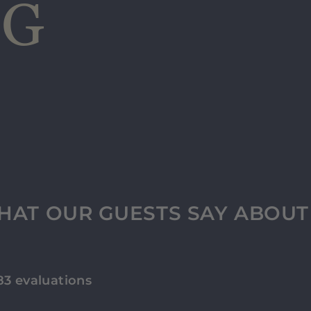
G
HAT OUR GUESTS SAY ABOUT
83 evaluations