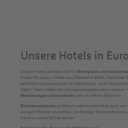
Unsere Hotels in Eur
Unsere Hotels befinden sich in
Metropolen und landscha
finden Sie unsere Hotels zum Beispiel in Berlin, Hannover
perfekten Ausgangspunkt, für Sightseeing, einen Konzertbe
Natur? Dann sollten Sie sich beispielsweise eines unserer
Wanderungen unternehmen
oder im Winter Skifahren.
Businessreisende
profitieren selbstverständlich auch von
wenigen Minuten erreichbar. Großzügige Veranstaltungsrä
Event zu einem Erfolg werden.