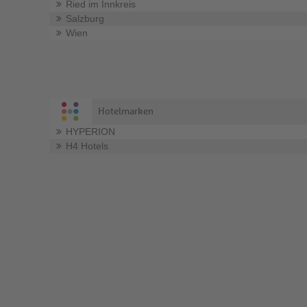
Ried im Innkreis
Salzburg
Wien
Hotelmarken
HYPERION
H4 Hotels