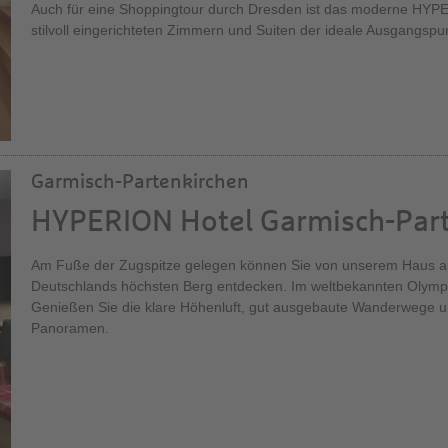
Auch für eine Shoppingtour durch Dresden ist das moderne HYPE
stilvoll eingerichteten Zimmern und Suiten der ideale Ausgangspu
Garmisch-Partenkirchen
HYPERION Hotel Garmisch-Par
Am Fuße der Zugspitze gelegen können Sie von unserem Haus 
Deutschlands höchsten Berg entdecken. Im weltbekannten Olympia
Genießen Sie die klare Höhenluft, gut ausgebaute Wanderwege
Panoramen.