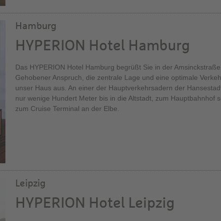
Hamburg
HYPERION Hotel Hamburg
Das HYPERION Hotel Hamburg begrüßt Sie in der Amsinckstraße di
Gehobener Anspruch, die zentrale Lage und eine optimale Verke
unser Haus aus. An einer der Hauptverkehrsadern der Hansestad
nur wenige Hundert Meter bis in die Altstadt, zum Hauptbahnhof 
zum Cruise Terminal an der Elbe.
Leipzig
HYPERION Hotel Leipzig