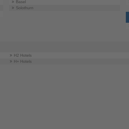
Basel
Solothurn
H2 Hotels
H+ Hotels