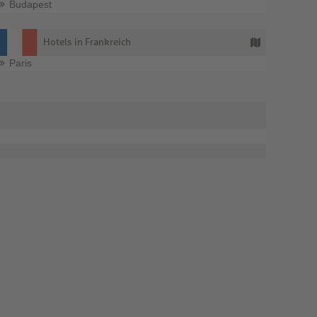
Budapest
Hotels in Frankreich
Paris