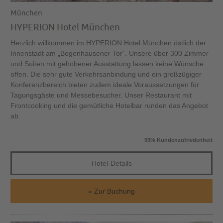
München
HYPERION Hotel München
Herzlich willkommen im HYPERION Hotel München östlich der
Innenstadt am „Bogenhausener Tor“. Unsere über 300 Zimmer
und Suiten mit gehobener Ausstattung lassen keine Wünsche
offen. Die sehr gute Verkehrsanbindung und ein großzügiger
Konferenzbereich bieten zudem ideale Voraussetzungen für
Tagungsgäste und Messebesucher. Unser Restaurant mit
Frontcooking und die gemütliche Hotelbar runden das Angebot
ab.
93% Kundenzufriedenheit
Hotel-Details
Zur Buchung