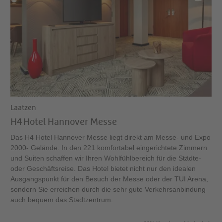
Laatzen
H4 Hotel Hannover Messe
Das H4 Hotel Hannover Messe liegt direkt am Messe- und Expo
2000- Gelände. In den 221 komfortabel eingerichtete Zimmern
und Suiten schaffen wir Ihren Wohlfühlbereich für die Städte-
oder Geschäftsreise. Das Hotel bietet nicht nur den idealen
Ausgangspunkt für den Besuch der Messe oder der TUI Arena,
sondern Sie erreichen durch die sehr gute Verkehrsanbindung
auch bequem das Stadtzentrum.