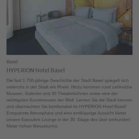
Basel
HYPERION Hotel Basel
Die fast 1.700-jährige Geschichte der Stadt Basel spiegelt sich
vielerorts in der Stadt am Rhein. Hinzu kommen rund zahlreiche
Museen, Galerien und 30 Theaterbühnen sowie eine der
wichtigsten Kunstmessen der Welt. Lernen Sie die Stadt kennen
und übernachten Sie komfortabel im HYPERION Hotel Basel!
Entspannte Atmosphäre und eine erstklassige Aussicht bietet
unsere Executive Lounge in der 30. Etage des über einhundert
Meter hohen Messeturms.