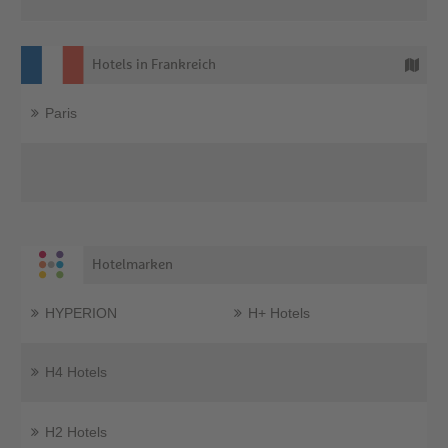
Hotels in Frankreich
Paris
Hotelmarken
HYPERION
H+ Hotels
H4 Hotels
H2 Hotels