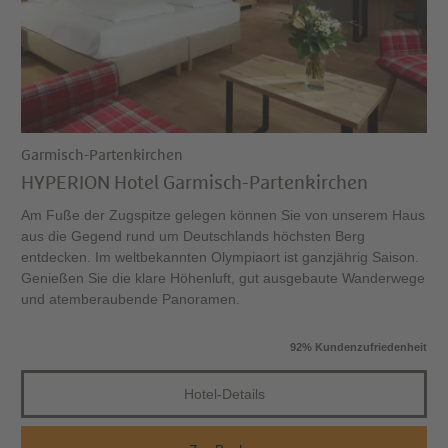
Garmisch-Partenkirchen
HYPERION Hotel Garmisch-Partenkirchen
Am Fuße der Zugspitze gelegen können Sie von unserem Haus
aus die Gegend rund um Deutschlands höchsten Berg
entdecken. Im weltbekannten Olympiaort ist ganzjährig Saison.
Genießen Sie die klare Höhenluft, gut ausgebaute Wanderwege
und atemberaubende Panoramen.
92% Kundenzufriedenheit
Hotel-Details