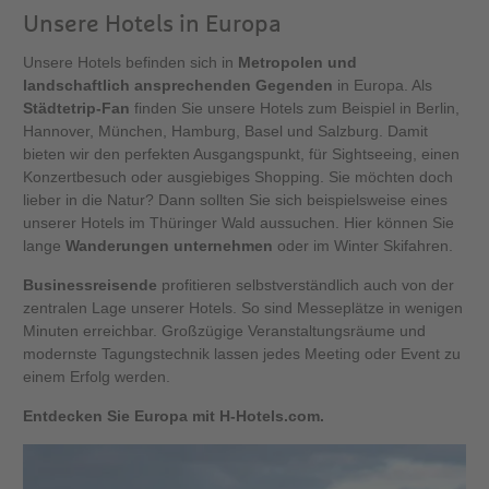
Unsere Hotels in Europa
Unsere Hotels befinden sich in
Metropolen und
landschaftlich ansprechenden Gegenden
in Europa. Als
Städtetrip-Fan
finden Sie unsere Hotels zum Beispiel in Berlin,
Hannover, München, Hamburg, Basel und Salzburg. Damit
bieten wir den perfekten Ausgangspunkt, für Sightseeing, einen
Konzertbesuch oder ausgiebiges Shopping. Sie möchten doch
lieber in die Natur? Dann sollten Sie sich beispielsweise eines
unserer Hotels im Thüringer Wald aussuchen. Hier können Sie
lange
Wanderungen unternehmen
oder im Winter Skifahren.
Businessreisende
profitieren selbstverständlich auch von der
zentralen Lage unserer Hotels. So sind Messeplätze in wenigen
Minuten erreichbar. Großzügige Veranstaltungsräume und
modernste Tagungstechnik lassen jedes Meeting oder Event zu
einem Erfolg werden.
Entdecken Sie Europa mit H-Hotels.com.