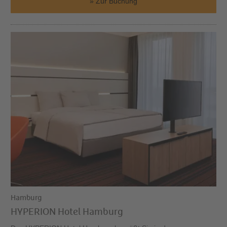
Zur Buchung
Hamburg
HYPERION Hotel Hamburg