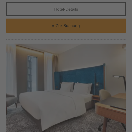
Hotel-Details
Zur Buchung