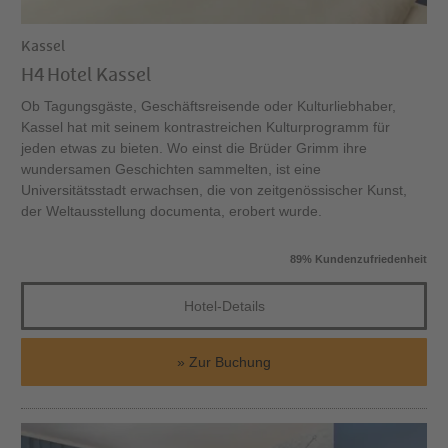
Kassel
H4 Hotel Kassel
Ob Tagungsgäste, Geschäftsreisende oder Kulturliebhaber,
Kassel hat mit seinem kontrastreichen Kulturprogramm für
jeden etwas zu bieten. Wo einst die Brüder Grimm ihre
wundersamen Geschichten sammelten, ist eine
Universitätsstadt erwachsen, die von zeitgenössischer Kunst,
der Weltausstellung documenta, erobert wurde.
89% Kundenzufriedenheit
Hotel-Details
Zur Buchung