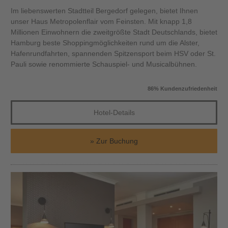
Im liebenswerten Stadtteil Bergedorf gelegen, bietet Ihnen
unser Haus Metropolenflair vom Feinsten. Mit knapp 1,8
Millionen Einwohnern die zweitgrößte Stadt Deutschlands, bietet
Hamburg beste Shoppingmöglichkeiten rund um die Alster,
Hafenrundfahrten, spannenden Spitzensport beim HSV oder St.
Pauli sowie renommierte Schauspiel- und Musicalbühnen.
86% Kundenzufriedenheit
Hotel-Details
Zur Buchung