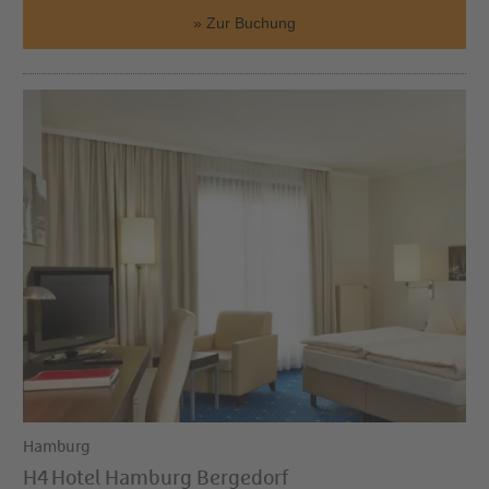
Zur Buchung
Hamburg
H4 Hotel Hamburg Bergedorf