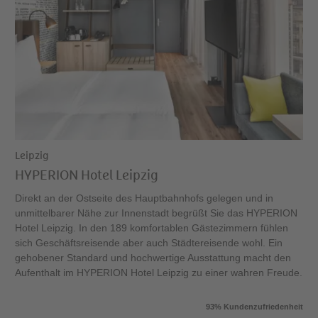
Leipzig
HYPERION Hotel Leipzig
Direkt an der Ostseite des Hauptbahnhofs gelegen und in
unmittelbarer Nähe zur Innenstadt begrüßt Sie das HYPERION
Hotel Leipzig. In den 189 komfortablen Gästezimmern fühlen
sich Geschäftsreisende aber auch Städtereisende wohl. Ein
gehobener Standard und hochwertige Ausstattung macht den
Aufenthalt im HYPERION Hotel Leipzig zu einer wahren Freude.
93% Kundenzufriedenheit