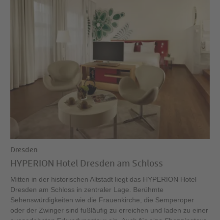
Dresden
HYPERION Hotel Dresden am Schloss
Mitten in der historischen Altstadt liegt das HYPERION Hotel
Dresden am Schloss in zentraler Lage. Berühmte
Sehenswürdigkeiten wie die Frauenkirche, die Semperoper
oder der Zwinger sind fußläufig zu erreichen und laden zu einer