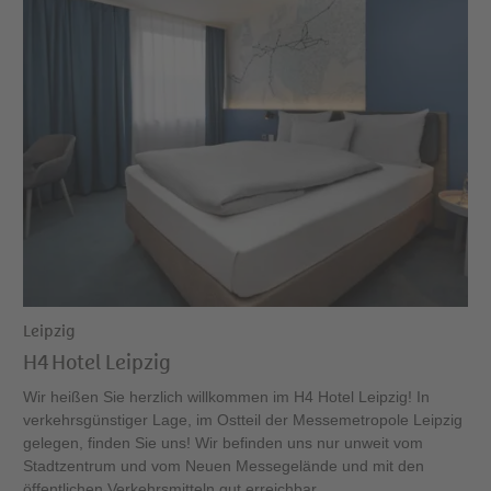
Leipzig
H4 Hotel Leipzig
Wir heißen Sie herzlich willkommen im H4 Hotel Leipzig! In
verkehrsgünstiger Lage, im Ostteil der Messemetropole Leipzig
gelegen, finden Sie uns! Wir befinden uns nur unweit vom
Stadtzentrum und vom Neuen Messegelände und mit den
öffentlichen Verkehrsmitteln gut erreichbar.