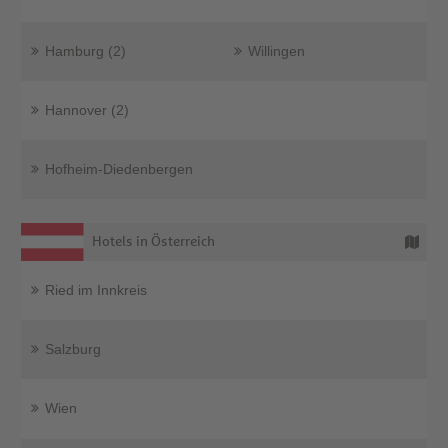
Hamburg (2)
Willingen
Hannover (2)
Hofheim-Diedenbergen
Hotels in Österreich
Ried im Innkreis
Salzburg
Wien