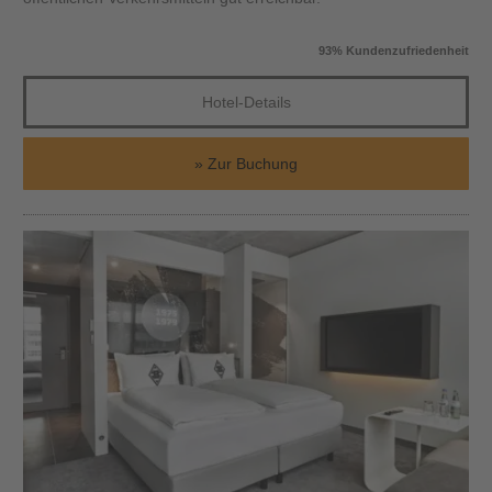
93% Kundenzufriedenheit
Hotel-Details
Zur Buchung