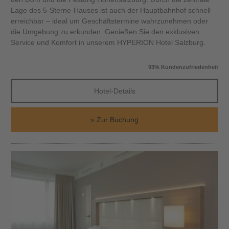
Lage des 5-Sterne-Hauses ist auch der Hauptbahnhof schnell
erreichbar – ideal um Geschäftstermine wahrzunehmen oder
die Umgebung zu erkunden. Genießen Sie den exklusiven
Service und Komfort in unserem HYPERION Hotel Salzburg.
93% Kundenzufriedenheit
Hotel-Details
Zur Buchung