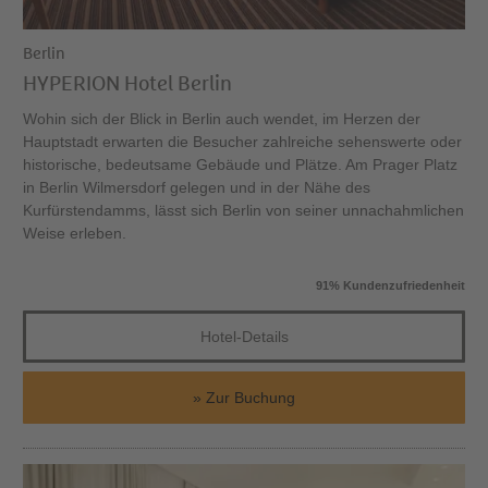
Berlin
HYPERION Hotel Berlin
Wohin sich der Blick in Berlin auch wendet, im Herzen der
Hauptstadt erwarten die Besucher zahlreiche sehenswerte oder
historische, bedeutsame Gebäude und Plätze. Am Prager Platz
in Berlin Wilmersdorf gelegen und in der Nähe des
Kurfürstendamms, lässt sich Berlin von seiner unnachahmlichen
Weise erleben.
91% Kundenzufriedenheit
Hotel-Details
Zur Buchung