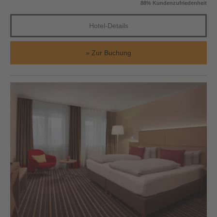
88% Kundenzufriedenheit
Hotel-Details
Zur Buchung