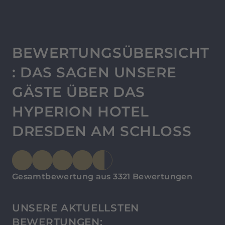
BEWERTUNGSÜBERSICHT
: DAS SAGEN UNSERE
GÄSTE ÜBER DAS
HYPERION HOTEL
DRESDEN AM SCHLOSS
Gesamtbewertung aus 3321 Bewertungen
UNSERE AKTUELLSTEN
BEWERTUNGEN: