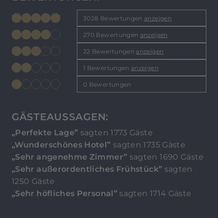
3028 Bewertungen
anzeigen
270 Bewertungen
anzeigen
22 Bewertungen
anzeigen
1 Bewertungen
anzeigen
0 Bewertungen
GÄSTEAUSSAGEN:
„Perfekte Lage”
sagten 1773 Gäste
„Wunderschönes Hotel”
sagten 1735 Gäste
„Sehr angenehme Zimmer”
sagten 1690 Gäste
„Sehr außerordentliches Frühstück”
sagten
1250 Gäste
„Sehr höfliches Personal”
sagten 1714 Gäste