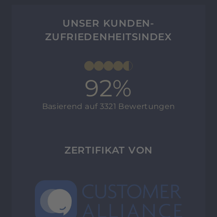
UNSER KUNDEN-
ZUFRIEDENHEITSINDEX
92%
Basierend auf 3321 Bewertungen
ZERTIFIKAT VON