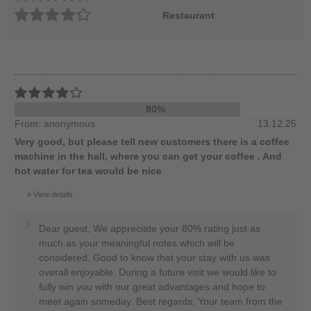
Restaurant
80%
From: anonymous
13.12.25
Very good, but please tell new customers there is a coffee
machine in the hall, where you can get your coffee . And
hot water for tea would be nice
View details
Dear guest, We appreciate your 80% rating just as
much as your meaningful notes which will be
considered. Good to know that your stay with us was
overall enjoyable. During a future visit we would like to
fully win you with our great advantages and hope to
meet again someday. Best regards, Your team from the