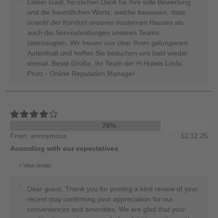
Lieber Gast, herzlichen Dank für Ihre tolle Bewertung
und die freundlichen Worte, welche beweisen, dass
sowohl der Komfort unseres modernen Hauses als
auch die Serviceleistungen unseres Teams
überzeugten. Wir freuen uns über Ihren gelungenen
Aufenthalt und hoffen Sie besuchen uns bald wieder
einmal. Beste Grüße, Ihr Team der H-Hotels Linda
Prutz - Online Reputation Manager
76%
From: anonymous
12.12.25
According with our expectatives
View details
Dear guest, Thank you for posting a kind review of your
recent stay confirming your appreciation for our
conveniences and amenities. We are glad that your