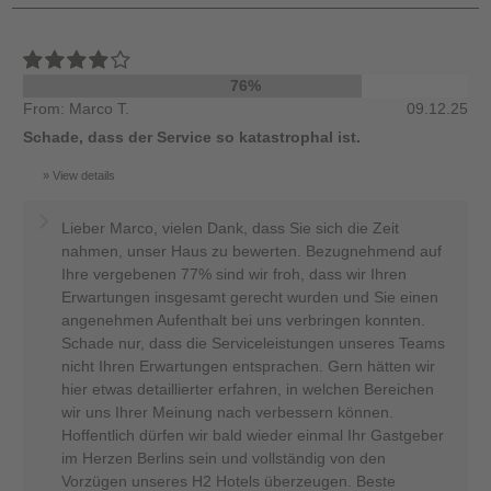
76%
From: Marco T.
09.12.25
Schade, dass der Service so katastrophal ist.
View details
Lieber Marco, vielen Dank, dass Sie sich die Zeit
nahmen, unser Haus zu bewerten. Bezugnehmend auf
Ihre vergebenen 77% sind wir froh, dass wir Ihren
Erwartungen insgesamt gerecht wurden und Sie einen
angenehmen Aufenthalt bei uns verbringen konnten.
Schade nur, dass die Serviceleistungen unseres Teams
nicht Ihren Erwartungen entsprachen. Gern hätten wir
hier etwas detaillierter erfahren, in welchen Bereichen
wir uns Ihrer Meinung nach verbessern können.
Hoffentlich dürfen wir bald wieder einmal Ihr Gastgeber
im Herzen Berlins sein und vollständig von den
Vorzügen unseres H2 Hotels überzeugen. Beste