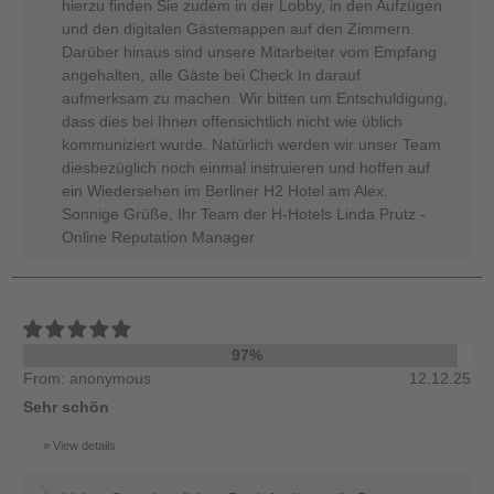
hierzu finden Sie zudem in der Lobby, in den Aufzügen
und den digitalen Gästemappen auf den Zimmern.
Darüber hinaus sind unsere Mitarbeiter vom Empfang
angehalten, alle Gäste bei Check In darauf
aufmerksam zu machen. Wir bitten um Entschuldigung,
dass dies bei Ihnen offensichtlich nicht wie üblich
kommuniziert wurde. Natürlich werden wir unser Team
diesbezüglich noch einmal instruieren und hoffen auf
ein Wiedersehen im Berliner H2 Hotel am Alex.
Sonnige Grüße, Ihr Team der H-Hotels Linda Prutz -
Online Reputation Manager
97%
From: anonymous
12.12.25
Sehr schön
View details