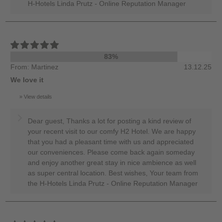
H-Hotels Linda Prutz - Online Reputation Manager
83%
From: Martinez
13.12.25
We love it
View details
Dear guest, Thanks a lot for posting a kind review of
your recent visit to our comfy H2 Hotel. We are happy
that you had a pleasant time with us and appreciated
our conveniences. Please come back again someday
and enjoy another great stay in nice ambience as well
as super central location. Best wishes, Your team from
the H-Hotels Linda Prutz - Online Reputation Manager