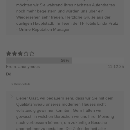
möchten wir Sie während Ihres nächsten Aufenthaltes
noch mehr begeistern und würden uns über ein
Wiedersehen sehr freuen. Herzliche Grüße aus der
quirligen Hauptstadt, Ihr Team der H-Hotels Linda Prutz
- Online Reputation Manager
56%
From: anonymous
11.12.25
Dd
View details
Lieber Gast, wir bedauern sehr, dass wir Sie mit dem
Qualitätsniveau unseres modernen Hauses nicht
vollständig gewinnen konnten. Gern hätten wir
gewusst, in welchen Bereichen wir uns Ihrer Meinung
nach verbessern können, um zukünftige Besuche
angenehmer zu gestalten. Die Zufriedenheit aller