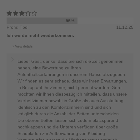
56%
From: Tbd
11.12.25
Ich werde nicht wiederkommen.
View details
Lieber Gast, danke, dass Sie sich die Zeit genommen
haben, eine Bewertung zu Ihren
Aufenthaltserfahrungen in unserem Hause abzugeben.
Wir finden es sehr schade, dass wir Ihren Erwartungen,
in Bezug auf Ihr Zimmer, nicht gerecht wurden. Gern
möchten wir Ihnen diesbezüglich mitteilen, dass unsere
Vierbettzimmer sowohl in Größe als auch Ausstattung
identisch zu den Komfortzimmern sind und sich
lediglich durch die Anzahl der Betten unterscheiden.
Die oberen Betten lassen sich zudem platzsparend
hochklappen und die Unteren verfügen über große
Schubladen zur Aufbewahrung von Kleidung.