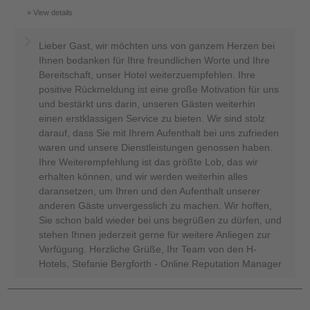
View details
Lieber Gast, wir möchten uns von ganzem Herzen bei
Ihnen bedanken für Ihre freundlichen Worte und Ihre
Bereitschaft, unser Hotel weiterzuempfehlen. Ihre
positive Rückmeldung ist eine große Motivation für uns
und bestärkt uns darin, unseren Gästen weiterhin
einen erstklassigen Service zu bieten. Wir sind stolz
darauf, dass Sie mit Ihrem Aufenthalt bei uns zufrieden
waren und unsere Dienstleistungen genossen haben.
Ihre Weiterempfehlung ist das größte Lob, das wir
erhalten können, und wir werden weiterhin alles
daransetzen, um Ihren und den Aufenthalt unserer
anderen Gäste unvergesslich zu machen. Wir hoffen,
Sie schon bald wieder bei uns begrüßen zu dürfen, und
stehen Ihnen jederzeit gerne für weitere Anliegen zur
Verfügung. Herzliche Grüße, Ihr Team von den H-
Hotels, Stefanie Bergforth - Online Reputation Manager