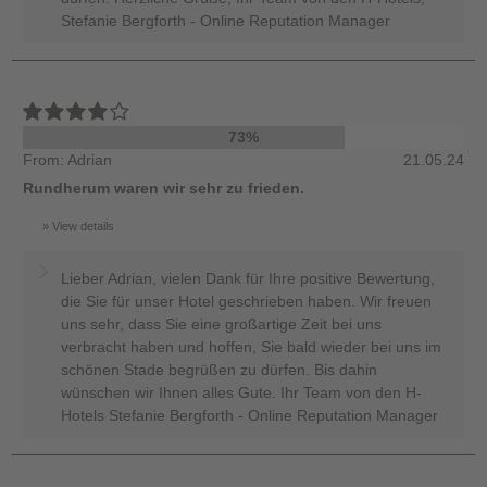
Stefanie Bergforth - Online Reputation Manager
73%
From: Adrian
21.05.24
Rundherum waren wir sehr zu frieden.
View details
Lieber Adrian, vielen Dank für Ihre positive Bewertung,
die Sie für unser Hotel geschrieben haben. Wir freuen
uns sehr, dass Sie eine großartige Zeit bei uns
verbracht haben und hoffen, Sie bald wieder bei uns im
schönen Stade begrüßen zu dürfen. Bis dahin
wünschen wir Ihnen alles Gute. Ihr Team von den H-
Hotels Stefanie Bergforth - Online Reputation Manager