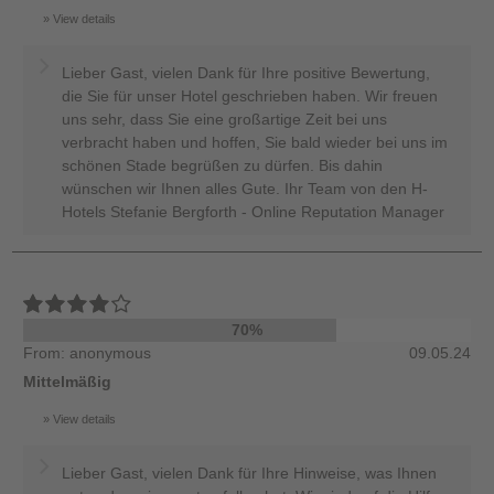
View details
Lieber Gast, vielen Dank für Ihre positive Bewertung,
die Sie für unser Hotel geschrieben haben. Wir freuen
uns sehr, dass Sie eine großartige Zeit bei uns
verbracht haben und hoffen, Sie bald wieder bei uns im
schönen Stade begrüßen zu dürfen. Bis dahin
wünschen wir Ihnen alles Gute. Ihr Team von den H-
Hotels Stefanie Bergforth - Online Reputation Manager
70%
From: anonymous
09.05.24
Mittelmäßig
View details
Lieber Gast, vielen Dank für Ihre Hinweise, was Ihnen