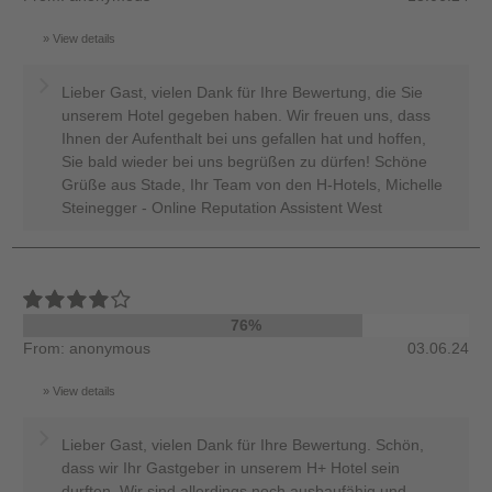
View details
Lieber Gast, vielen Dank für Ihre Bewertung, die Sie
unserem Hotel gegeben haben. Wir freuen uns, dass
Ihnen der Aufenthalt bei uns gefallen hat und hoffen,
Sie bald wieder bei uns begrüßen zu dürfen! Schöne
Grüße aus Stade, Ihr Team von den H-Hotels, Michelle
Steinegger - Online Reputation Assistent West
76%
From: anonymous
03.06.24
View details
Lieber Gast, vielen Dank für Ihre Bewertung. Schön,
dass wir Ihr Gastgeber in unserem H+ Hotel sein
durften. Wir sind allerdings noch ausbaufähig und