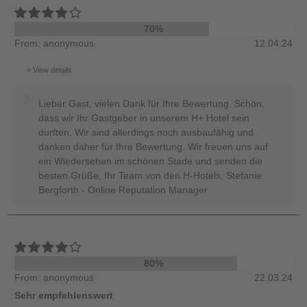
70%
From: anonymous
12.04.24
View details
Lieber Gast, vielen Dank für Ihre Bewertung. Schön,
dass wir Ihr Gastgeber in unserem H+ Hotel sein
durften. Wir sind allerdings noch ausbaufähig und
danken daher für Ihre Bewertung. Wir freuen uns auf
ein Wiedersehen im schönen Stade und senden die
besten Grüße, Ihr Team von den H-Hotels, Stefanie
Bergforth - Online Reputation Manager
80%
From: anonymous
22.03.24
Sehr empfehlenswert