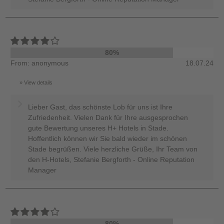
80%
From: anonymous
18.07.24
View details
Lieber Gast, das schönste Lob für uns ist Ihre
Zufriedenheit. Vielen Dank für Ihre ausgesprochen
gute Bewertung unseres H+ Hotels in Stade.
Hoffentlich können wir Sie bald wieder im schönen
Stade begrüßen. Viele herzliche Grüße, Ihr Team von
den H-Hotels, Stefanie Bergforth - Online Reputation
Manager
80%