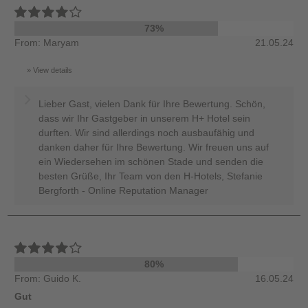
73%
From: Maryam
21.05.24
View details
Lieber Gast, vielen Dank für Ihre Bewertung. Schön,
dass wir Ihr Gastgeber in unserem H+ Hotel sein
durften. Wir sind allerdings noch ausbaufähig und
danken daher für Ihre Bewertung. Wir freuen uns auf
ein Wiedersehen im schönen Stade und senden die
besten Grüße, Ihr Team von den H-Hotels, Stefanie
Bergforth - Online Reputation Manager
80%
From: Guido K.
16.05.24
Gut