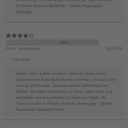
H-Hotels Stefanie Bergforth - Online Reputation
Manager
80%
From: anonymous
14.04.24
View details
Lieber Gast, schön zu lesen, dass wir Ihnen einen
angenehmen Aufenthalt bereiten konnten. Es wäre uns
eine große Freude, Sie bald wieder willkommen zu
heißen. Bis dahin wünschen wir Ihnen alles Gute und
verbleiben mit freundlichen Grüßen aus Stade, Ihr
Team von den H-Hotels, Michelle Steinegger - Online
Reputation Assistent West