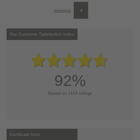
previous
4
Our Customer Satisfaction Index
92%
Based on 1114 ratings
Certificate from