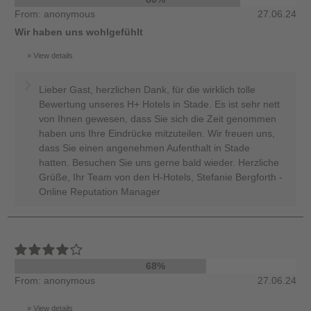
From: anonymous
27.06.24
Wir haben uns wohlgefühlt
View details
Lieber Gast, herzlichen Dank, für die wirklich tolle
Bewertung unseres H+ Hotels in Stade. Es ist sehr nett
von Ihnen gewesen, dass Sie sich die Zeit genommen
haben uns Ihre Eindrücke mitzuteilen. Wir freuen uns,
dass Sie einen angenehmen Aufenthalt in Stade
hatten. Besuchen Sie uns gerne bald wieder. Herzliche
Grüße, Ihr Team von den H-Hotels, Stefanie Bergforth -
Online Reputation Manager
68%
From: anonymous
27.06.24
View details