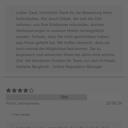
Lieber Gast, herzlichen Dank für die Bewertung Ihres
Aufenthaltes. Nur durch Gäste, die sich die Zeit
nehmen, uns Ihre Erlebnisse mitzuteilen, können
Verbesserungen in unseren Hotels herbeigeführt
werden. Schade, dass Sie nicht geschrieben haben,
was Ihnen gefehlt hat. Wir hoffen dennoch, dass wir
noch einmal die Möglichkeit bekommen, Sie zu
begeistern und wünschen Ihnen bis dahin eine schöne
Zeit. Mit herzlichen Grüßen Ihr Team von den H-Hotels
Stefanie Bergforth - Online Reputation Manager
70%
From: anonymous
19.06.24
View details