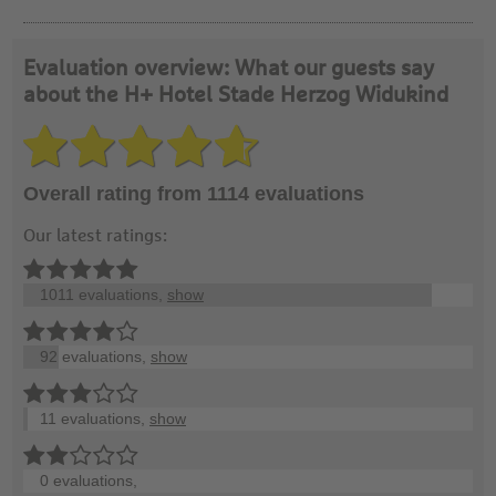
Evaluation overview: What our guests say
about the H+ Hotel Stade Herzog Widukind
Overall rating from 1114 evaluations
Our latest ratings:
1011 evaluations,
show
92 evaluations,
show
11 evaluations,
show
0 evaluations,