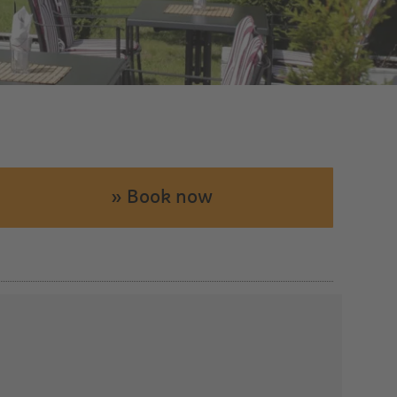
» Book now