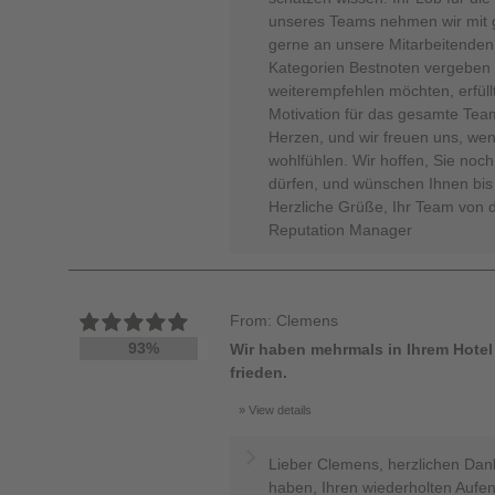
unseres Teams nehmen wir mit 
gerne an unsere Mitarbeitenden 
Kategorien Bestnoten vergeben 
weiterempfehlen möchten, erfüllt
Motivation für das gesamte Team
Herzen, und wir freuen uns, wen
wohlfühlen. Wir hoffen, Sie noc
dürfen, und wünschen Ihnen bis 
Herzliche Grüße, Ihr Team von 
Reputation Manager
From: Clemens
93%
Wir haben mehrmals in Ihrem Hotel
frieden.
View details
Lieber Clemens, herzlichen Dan
haben, Ihren wiederholten Aufen