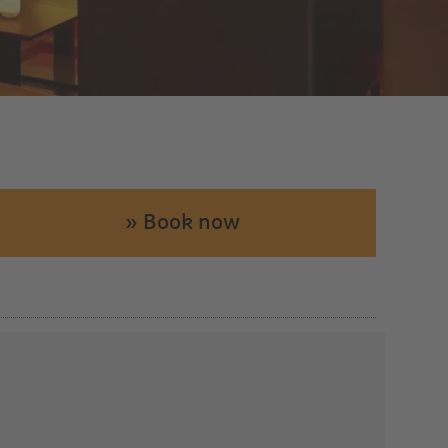
» Book now