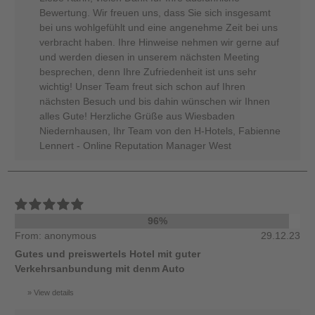
Bewertung. Wir freuen uns, dass Sie sich insgesamt
bei uns wohlgefühlt und eine angenehme Zeit bei uns
verbracht haben. Ihre Hinweise nehmen wir gerne auf
und werden diesen in unserem nächsten Meeting
besprechen, denn Ihre Zufriedenheit ist uns sehr
wichtig! Unser Team freut sich schon auf Ihren
nächsten Besuch und bis dahin wünschen wir Ihnen
alles Gute! Herzliche Grüße aus Wiesbaden
Niedernhausen, Ihr Team von den H-Hotels, Fabienne
Lennert - Online Reputation Manager West
96%
From: anonymous
29.12.23
Gutes und preiswertels Hotel mit guter
Verkehrsanbundung mit denm Auto
View details