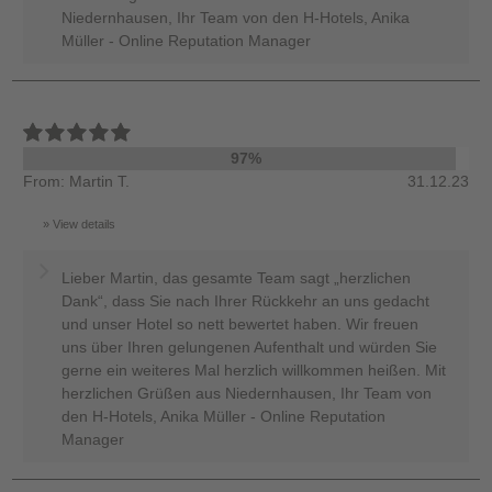
Niedernhausen, Ihr Team von den H-Hotels, Anika
Müller - Online Reputation Manager
97%
From: Martin T.
31.12.23
View details
Lieber Martin, das gesamte Team sagt „herzlichen
Dank“, dass Sie nach Ihrer Rückkehr an uns gedacht
und unser Hotel so nett bewertet haben. Wir freuen
uns über Ihren gelungenen Aufenthalt und würden Sie
gerne ein weiteres Mal herzlich willkommen heißen. Mit
herzlichen Grüßen aus Niedernhausen, Ihr Team von
den H-Hotels, Anika Müller - Online Reputation
Manager