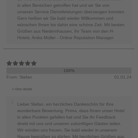
in allen Bereichen getroffen hat und wir Sie von
unseren Service Dienstleistungen überzeugen konnten.
Gern heißen wir Sie bald wieder Willkommen und
wünschen Ihnen bis dahin eine schöne Zeit. Mit besten
Grüßen aus Niedernhausen, Ihr Team von den H-
Hotels, Anika Müller - Online Reputation Manager
100%
From: Stefan
01.01.24
View details
Lieber Stefan, ein herzliches Dankeschön für Ihre
wunderbare Bewertung. Prima, dass Ihnen unser Hotel
in allen Punkten gefallen hat und Sie Ihr Feedback
direkt mit uns und unseren zukünftigen Gästen teilen.
Wir würden uns freuen, Sie bald wieder in unserem
Hause begrüßen zu dürfen. Mit herzlichen Grüßen aus