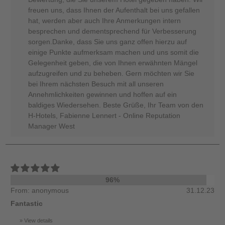
freuen uns, dass Ihnen der Aufenthalt bei uns gefallen
hat, werden aber auch Ihre Anmerkungen intern
besprechen und dementsprechend für Verbesserung
sorgen.Danke, dass Sie uns ganz offen hierzu auf
einige Punkte aufmerksam machen und uns somit die
Gelegenheit geben, die von Ihnen erwähnten Mängel
aufzugreifen und zu beheben. Gern möchten wir Sie
bei Ihrem nächsten Besuch mit all unseren
Annehmlichkeiten gewinnen und hoffen auf ein
baldiges Wiedersehen. Beste Grüße, Ihr Team von den
H-Hotels, Fabienne Lennert - Online Reputation
Manager West
96%
From: anonymous
31.12.23
Fantastic
View details