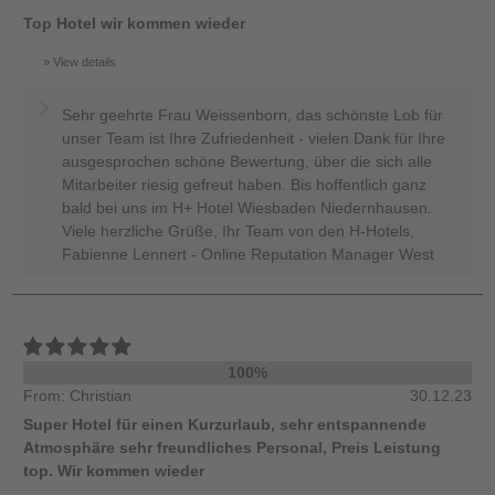
Top Hotel wir kommen wieder
View details
Sehr geehrte Frau Weissenborn, das schönste Lob für
unser Team ist Ihre Zufriedenheit - vielen Dank für Ihre
ausgesprochen schöne Bewertung, über die sich alle
Mitarbeiter riesig gefreut haben. Bis hoffentlich ganz
bald bei uns im H+ Hotel Wiesbaden Niedernhausen.
Viele herzliche Grüße, Ihr Team von den H-Hotels,
Fabienne Lennert - Online Reputation Manager West
100%
From: Christian
30.12.23
Super Hotel für einen Kurzurlaub, sehr entspannende
Atmosphäre sehr freundliches Personal, Preis Leistung
top. Wir kommen wieder