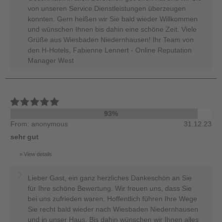
von unseren Service Dienstleistungen überzeugen
konnten. Gern heißen wir Sie bald wieder Willkommen
und wünschen Ihnen bis dahin eine schöne Zeit. Viele
Grüße aus Wiesbaden Niedernhausen! Ihr Team von
den H-Hotels, Fabienne Lennert - Online Reputation
Manager West
93%
From: anonymous
31.12.23
sehr gut
View details
Lieber Gast, ein ganz herzliches Dankeschön an Sie
für Ihre schöne Bewertung. Wir freuen uns, dass Sie
bei uns zufrieden waren. Hoffentlich führen Ihre Wege
Sie recht bald wieder nach Wiesbaden Niedernhausen
und in unser Haus. Bis dahin wünschen wir Ihnen alles