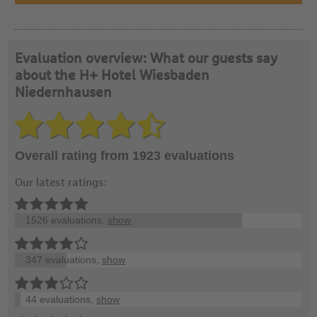
Evaluation overview: What our guests say
about the H+ Hotel Wiesbaden
Niedernhausen
Overall rating from 1923 evaluations
Our latest ratings:
1526 evaluations,
show
347 evaluations,
show
44 evaluations,
show