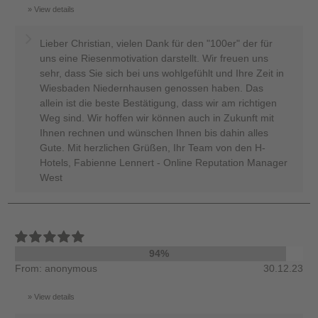
View details
Lieber Christian, vielen Dank für den "100er" der für
uns eine Riesenmotivation darstellt. Wir freuen uns
sehr, dass Sie sich bei uns wohlgefühlt und Ihre Zeit in
Wiesbaden Niedernhausen genossen haben. Das
allein ist die beste Bestätigung, dass wir am richtigen
Weg sind. Wir hoffen wir können auch in Zukunft mit
Ihnen rechnen und wünschen Ihnen bis dahin alles
Gute. Mit herzlichen Grüßen, Ihr Team von den H-
Hotels, Fabienne Lennert - Online Reputation Manager
West
94%
From: anonymous
30.12.23
View details