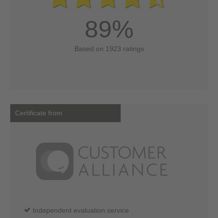
89%
Based on 1923 ratings
Certificate from
Independent evaluation service