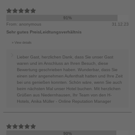
91%
From: anonymous
31.12.23
Sehr gutes PreisLeidtungsverhältnis
View details
Lieber Gast, herzlichen Dank, dass Sie unser Gast
waren und im Anschluss an Ihren Besuch, diese
Bewertung geschrieben haben. Wunderbar, dass Sie
einen sehr angenehmen Aufenthalt hatten und Ihre Zeit
bei uns genießen konnten. Schön wäre, wenn Sie auch
beim nächsten Mal unser Hotel buchen. Mit herzlichen
Grüßen aus Niedernhausen, Ihr Team von den H-
Hotels, Anika Müller - Online Reputation Manager
90%