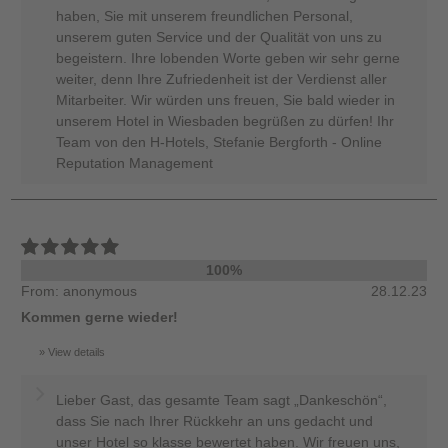
haben, Sie mit unserem freundlichen Personal,
unserem guten Service und der Qualität von uns zu
begeistern. Ihre lobenden Worte geben wir sehr gerne
weiter, denn Ihre Zufriedenheit ist der Verdienst aller
Mitarbeiter. Wir würden uns freuen, Sie bald wieder in
unserem Hotel in Wiesbaden begrüßen zu dürfen! Ihr
Team von den H-Hotels, Stefanie Bergforth - Online
Reputation Management
100%
From: anonymous
28.12.23
Kommen gerne wieder!
View details
Lieber Gast, das gesamte Team sagt „Dankeschön“,
dass Sie nach Ihrer Rückkehr an uns gedacht und
unser Hotel so klasse bewertet haben. Wir freuen uns,