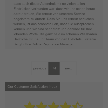
dass auch dieser Aufenthalt mit so vielen tollen
Eindrücken verbunden war, dass wir uns schon heute
darauf freuen, Sie erneut von unserem Service
begeistern zu dürfen. Dass Sie uns erneut besuchen
würden, ist das schönste Lob, dass Sie aussprechen
können und wir sind sehr stolz und dankbar für Ihre
lobenden Worte. Bis ganz bald im schönen Wiesbaden.
Herzliche Grüße, Ihr Team von den H-Hotels, Stefanie
Bergforth – Online Reputation Manager
previous
74
next
Our Customer Satisfaction Index