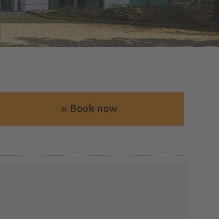
» Book now