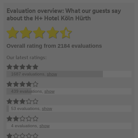
Evaluation overview: What our guests say
about the H+ Hotel Köln Hürth
Overall rating from 2184 evaluations
Our latest ratings:
1687 evaluations,
show
439 evaluations,
show
53 evaluations,
show
4 evaluations,
show