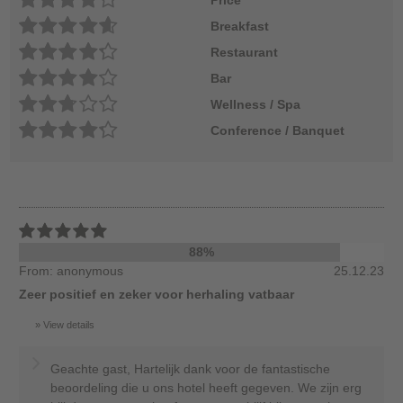
Breakfast
Restaurant
Bar
Wellness / Spa
Conference / Banquet
88%
From: anonymous
25.12.23
Zeer positief en zeker voor herhaling vatbaar
View details
Geachte gast, Hartelijk dank voor de fantastische
beoordeling die u ons hotel heeft gegeven. We zijn erg