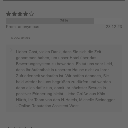
76%
From: anonymous
23.12.23
View details
Lieber Gast, vielen Dank, dass Sie sich die Zeit
genommen haben, um unser Hotel über das
Bewertungssystem zu bewerten. Es tut uns sehr Leid,
dass Ihr Aufenthalt in unserem Hause nicht zu Ihrer
Zufriedenheit verlaufen ist. Wir hoffen dennoch, Sie
bald wieder bei uns begrüßen zu dürfen und werden
dann alles dafür tun, damit Ihr nächster Besuch in
positiver Erinnerung bleibt. Liebe Grüße aus Köln
Hürth, Ihr Team von den H-Hotels, Michelle Steinegger
- Online Reputation Assistent West