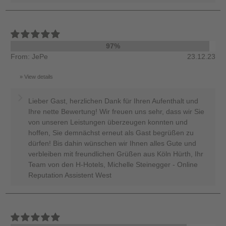
97%
From: JePe
23.12.23
View details
Lieber Gast, herzlichen Dank für Ihren Aufenthalt und
Ihre nette Bewertung! Wir freuen uns sehr, dass wir Sie
von unseren Leistungen überzeugen konnten und
hoffen, Sie demnächst erneut als Gast begrüßen zu
dürfen! Bis dahin wünschen wir Ihnen alles Gute und
verbleiben mit freundlichen Grüßen aus Köln Hürth, Ihr
Team von den H-Hotels, Michelle Steinegger - Online
Reputation Assistent West