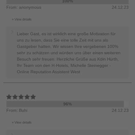
100%
From: anonymous
24.12.23
View details
Lieber Gast, es ist wirklich eine große Motivation für
uns zu lesen, dass Sie eine tolle Zeit mit uns als
Gastgeber hatten. Wir wissen Ihre vergebenen 100%
sehr zu schätzen und würden uns über einen weiteren
Besuch sehr freuen. Herzliche Grüße aus Köln Hürth,
Ihr Team von den H-Hotels, Michelle Steinegger -
Online Reputation Assistent West
96%
From: Buhi
24.12.23
View details