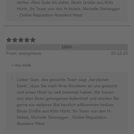
dürfen. Alles Gute bis dahin. Beste Grüße aus Köln
Hürth, Ihr Team von den H-Hotels, Michelle Steinegger
- Online Reputation Assistent West
100%
From: anonymous
23.12.23
View details
Lieber Gast, das gesamte Team sagt „herzlichen
Dank“, dass Sie nach Ihrer Rückkehr an uns gedacht
und unser Hotel so nett bewertet haben. Wir freuen
uns über Ihren gelungenen Aufenthalt und würden Sie
gerne ein weiteres Mal herzlich willkommen heißen.
Beste Grüße aus Köln Hürth, Ihr Team von den H-
Hotels, Michelle Steinegger - Online Reputation
Assistent West