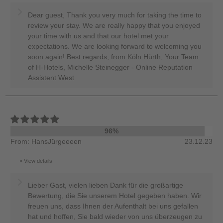
Dear guest, Thank you very much for taking the time to
review your stay. We are really happy that you enjoyed
your time with us and that our hotel met your
expectations. We are looking forward to welcoming you
soon again! Best regards, from Köln Hürth, Your Team
of H-Hotels, Michelle Steinegger - Online Reputation
Assistent West
96%
From: HansJürgeeeen
23.12.23
View details
Lieber Gast, vielen lieben Dank für die großartige
Bewertung, die Sie unserem Hotel gegeben haben. Wir
freuen uns, dass Ihnen der Aufenthalt bei uns gefallen
hat und hoffen, Sie bald wieder von uns überzeugen zu