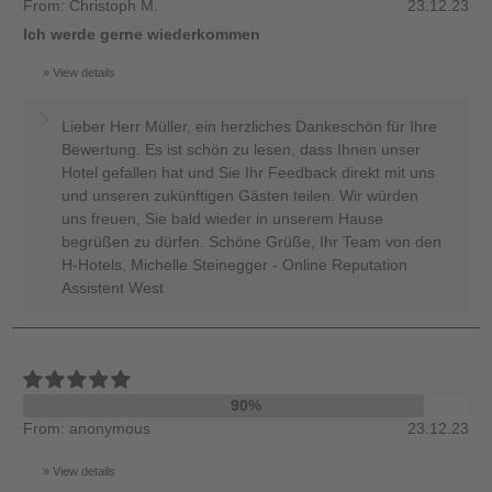
From: Christoph M.
23.12.23
Ich werde gerne wiederkommen
View details
Lieber Herr Müller, ein herzliches Dankeschön für Ihre
Bewertung. Es ist schön zu lesen, dass Ihnen unser
Hotel gefallen hat und Sie Ihr Feedback direkt mit uns
und unseren zukünftigen Gästen teilen. Wir würden
uns freuen, Sie bald wieder in unserem Hause
begrüßen zu dürfen. Schöne Grüße, Ihr Team von den
H-Hotels, Michelle Steinegger - Online Reputation
Assistent West
90%
From: anonymous
23.12.23
View details