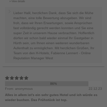
View details
Lieber Halil, herzlichen Dank, dass Sie sich die Mühe
machten, eine tolle Bewertung abzugeben. Wir sind
froh, dass wir Ihren Erwartungen, sowie Ansprüchen
fast vollständig gerecht werden konnten und Sie eine
super Zeit in unserem Hause verbrachten. Hoffentlich
dürfen wir schon bald wieder einmal Ihr Gastgeber in
Hürth sein, um Ihnen einen weiteren wunderbaren
Aufenthalt zu ermöglichen. Mit herzlichen Grüßen, Ihr
Team von den H-Hotels, Fabienne Lennert - Online
Reputation Manager West
86%
From: anonymous
22.12.23
Alles in allem ist's ein sehr gutes Hotel und ich würde es
wieder buchen. Das Frühstück ist top.