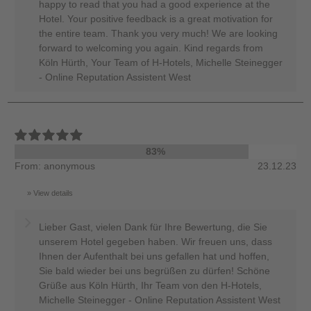
happy to read that you had a good experience at the
Hotel. Your positive feedback is a great motivation for
the entire team. Thank you very much! We are looking
forward to welcoming you again. Kind regards from
Köln Hürth, Your Team of H-Hotels, Michelle Steinegger
- Online Reputation Assistent West
83%
From: anonymous
23.12.23
View details
Lieber Gast, vielen Dank für Ihre Bewertung, die Sie
unserem Hotel gegeben haben. Wir freuen uns, dass
Ihnen der Aufenthalt bei uns gefallen hat und hoffen,
Sie bald wieder bei uns begrüßen zu dürfen! Schöne
Grüße aus Köln Hürth, Ihr Team von den H-Hotels,
Michelle Steinegger - Online Reputation Assistent West