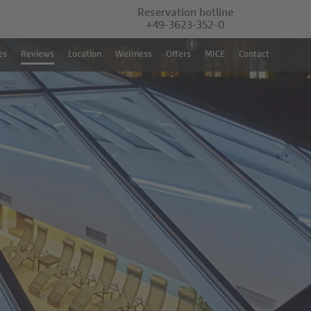
Reservation hotline
+49-3623-352-0
1
es
Reviews
Location
Wellness
Offers
MICE
Contact