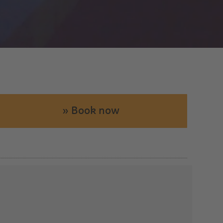
» Book now